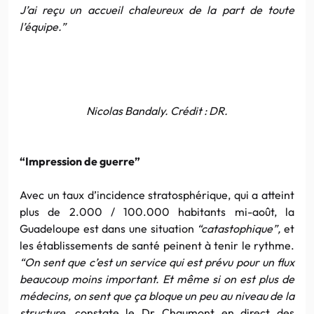
J’ai reçu un accueil chaleureux de la part de toute
l’équipe.”
Nicolas Bandaly. Crédit : DR.
“Impression de guerre”
Avec un taux d’incidence stratosphérique, qui a atteint
plus de 2.000 / 100.000 habitants mi-août, la
Guadeloupe est dans une situation
“catastophique”,
et
les établissements de santé peinent à tenir le rythme.
“On sent que c’est un service qui est prévu pour un flux
beaucoup moins important. Et même si on est plus de
médecins, on sent que ça bloque un peu au niveau de la
structure,
constate le Dr Chaumont en direct des