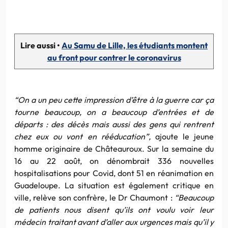
Lire aussi •
Au Samu de Lille, les étudiants montent
au front pour contrer le coronavirus
“On a un peu cette impression d’être à la guerre car ça
tourne beaucoup, on a beaucoup d’entrées et de
départs : des décès mais aussi des gens qui rentrent
chez eux ou vont en rééducation”,
ajoute le jeune
homme originaire de Châteauroux. Sur la semaine du
16 au 22 août, on dénombrait 336 nouvelles
hospitalisations pour Covid, dont 51 en réanimation en
Guadeloupe. La situation est également critique en
ville, relève son confrère, le Dr Chaumont :
“Beaucoup
de patients nous disent qu’ils ont voulu voir leur
médecin traitant avant d’aller aux urgences mais qu’il y