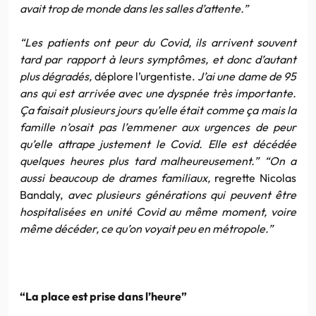
avait trop de monde dans les salles d’attente.”
“Les patients ont peur du Covid, ils arrivent souvent
tard par rapport à leurs symptômes, et donc d’autant
plus dégradés,
déplore l’urgentiste.
J’ai une dame de 95
ans qui est arrivée avec une dyspnée très importante.
Ça faisait plusieurs jours qu’elle était comme ça mais la
famille n’osait pas l’emmener aux urgences de peur
qu’elle attrape justement le Covid. Elle est décédée
quelques heures plus tard malheureusement.” “On a
aussi beaucoup de drames familiaux,
regrette Nicolas
Bandaly,
avec plusieurs générations qui peuvent être
hospitalisées en unité Covid au même moment, voire
même décéder, ce qu’on voyait peu en métropole.”
“La place est prise dans l’heure”