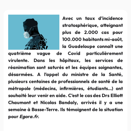
Avec un taux d’incidence
stratosphérique, atteignant
plus de 2.000 cas pour
100.000 habitants mi-août,
la Guadeloupe connaît une
quatrième vague de Covid particulièrement
virulente. Dans les hôpitaux, les services de
réanimation sont saturés et les équipes soignantes,
désarmées. A l’appel du ministre de la Santé,
plusieurs centaines de professionnels de santé de la
métropole (médecins, infirmières, étudiants…) ont
souhaité leur venir en aide. C’est le cas des Drs Elliott
Chaumont et Nicolas Bandaly, arrivés il y a une
semaine à Basse-Terre. Ils témoignent de la situation
pour
Egora.fr.