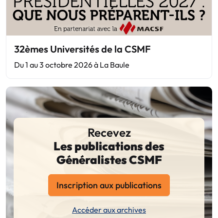
32èmes Universités de la CSMF
Du 1 au 3 octobre 2026 à La Baule
Recevez
Les publications des
Généralistes CSMF
Inscription aux publications
Accéder aux archives