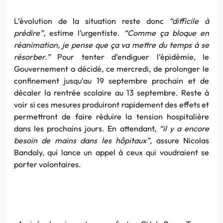
L’évolution de la situation reste donc
“difficile à
prédire”,
estime l’urgentiste.
“Comme ça bloque en
réanimation, je pense que ça va mettre du temps à se
résorber.”
Pour tenter d’endiguer l’épidémie, le
Gouvernement a décidé, ce mercredi, de prolonger le
confinement jusqu’au 19 septembre prochain et de
décaler la rentrée scolaire au 13 septembre. Reste à
voir si ces mesures produiront rapidement des effets et
permettront de faire réduire la tension hospitalière
dans les prochains jours. En attendant,
“il y a encore
besoin de mains dans les hôpitaux”,
assure Nicolas
Bandaly, qui lance un appel à ceux qui voudraient se
porter volontaires.