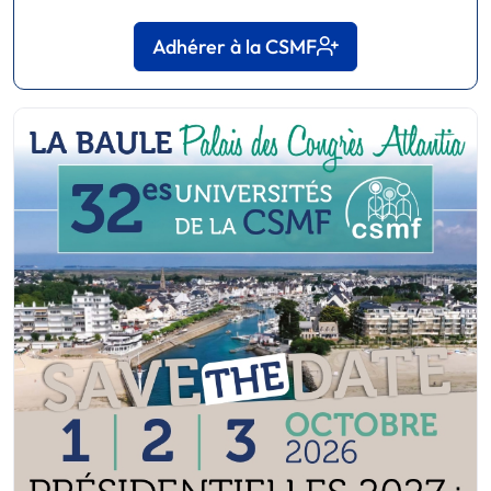
Adhérer à la CSMF