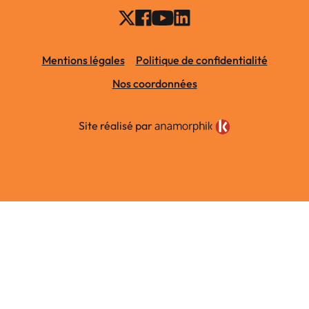
Mentions légales
Politique de confidentialité
Nos coordonnées
Site réalisé par