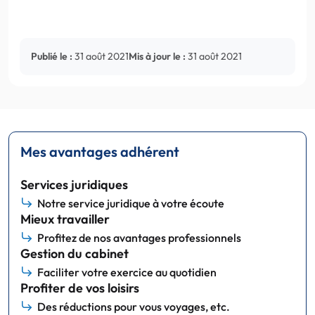
Publié le :
31 août 2021
Mis à jour le :
31 août 2021
Mes avantages adhérent
Services juridiques
Notre service juridique à votre écoute
Mieux travailler
Profitez de nos avantages professionnels
Gestion du cabinet
Faciliter votre exercice au quotidien
Profiter de vos loisirs
Des réductions pour vous voyages, etc.