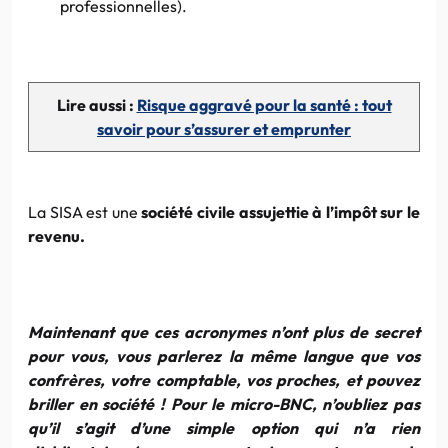
professionnelles).
Lire aussi :
Risque aggravé pour la santé : tout
savoir pour s’assurer et emprunter
La SISA est une
société civile assujettie à l’impôt sur le
revenu
.
Maintenant que ces acronymes n’ont plus de secret
pour vous, vous parlerez la même langue que vos
confrères, votre comptable, vos proches, et pouvez
briller en société ! Pour le micro-BNC, n’oubliez pas
qu’il s’agit d’une simple option qui n’a rien