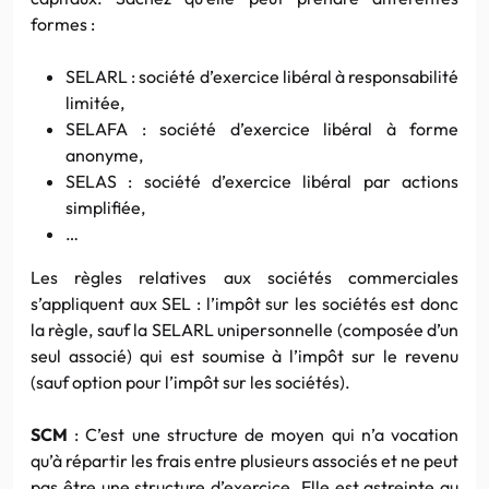
formes :
SELARL : société d’exercice libéral à responsabilité
limitée,
SELAFA : société d’exercice libéral à forme
anonyme,
SELAS : société d’exercice libéral par actions
simplifiée,
…
Les règles relatives aux sociétés commerciales
s’appliquent aux SEL : l’impôt sur les sociétés est donc
la règle, sauf la SELARL unipersonnelle (composée d’un
seul associé) qui est soumise à l’impôt sur le revenu
(sauf option pour l’impôt sur les sociétés).
SCM
: C’est une structure de moyen qui n’a vocation
qu’à répartir les frais entre plusieurs associés et ne peut
pas être une structure d’exercice. Elle est astreinte au