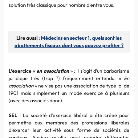
solution très classique pour nombre d’entre vous.
Lire aussi :
Médecins en secteur 1, quels sont les
abattements fiscaux dont vous pouvez profiter ?
L’exercice «
en association
»
: il s’agit d’un barbarisme
juridique très (trop ?) fréquemment entendu. «
En
association
» ne vise pas une association de type loi de
1901 mais simplement un mode exercice à plusieurs
(avec des associés donc).
SEL
: La société d’exercice libéral a été créée pour
permettre aux membres des professions libérales
d’exercer leur activité sous forme de sociétés de
capitaux. Sachez qu’elle peut prendre différentes