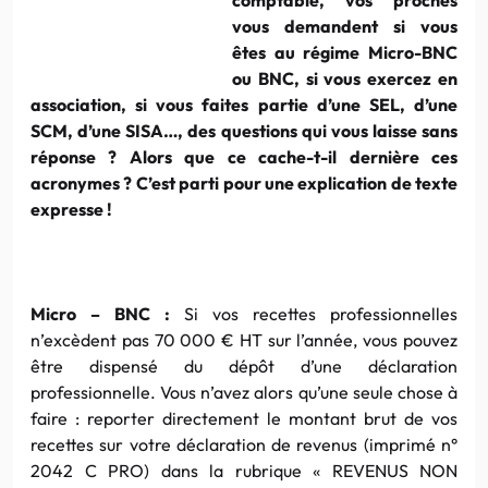
vous demandent si vous
êtes au régime Micro-BNC
ou BNC, si vous exercez en
association, si vous faites partie d’une SEL, d’une
SCM, d’une SISA…, des questions qui vous laisse sans
réponse ? Alors que ce cache-t-il dernière ces
acronymes ? C’est parti pour une explication de texte
expresse !
Micro – BNC :
Si vos recettes professionnelles
n’excèdent pas 70 000 € HT sur l’année, vous pouvez
être dispensé du dépôt d’une déclaration
professionnelle. Vous n’avez alors qu’une seule chose à
faire : reporter directement le montant brut de vos
recettes sur votre déclaration de revenus (imprimé n°
2042 C PRO) dans la rubrique « REVENUS NON