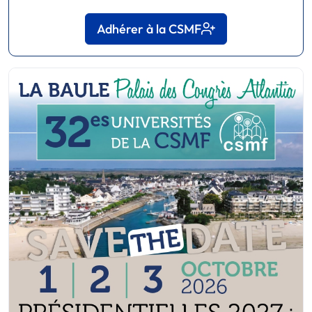
Adhérer à la CSMF