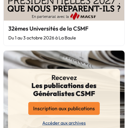
32èmes Universités de la CSMF
Du 1 au 3 octobre 2026 à La Baule
Recevez
Les publications des
Généralistes CSMF
Inscription aux publications
Accéder aux archives