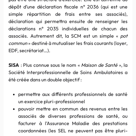
dépôt d’une déclaration fiscale n° 2036 (qui est une
simple répartition de frais entre ses associés),
déclaration qui permettra ensuite de renseigner les
déclarations n° 2035 individuelles de chacun des
associés. Autrement dit, la SCM est un simple «
pot
commun
» destiné à mutualiser les frais courants (loyer,
EDF, secrétariat…).
SISA
: Plus connue sous le nom «
Maison de Santé
», la
Société Interprofessionnelle de Soins Ambulatoires a
été créée dans un double objectif :
permettre aux différents professionnels de santé
un exercice pluri-professionnel
pouvoir mettre en commun des revenus entre les
associés de diverses professions de santé, ou
facturer à l’Assurance Maladie des prestations
coordonnées (les SEL ne peuvent pas être pluri-