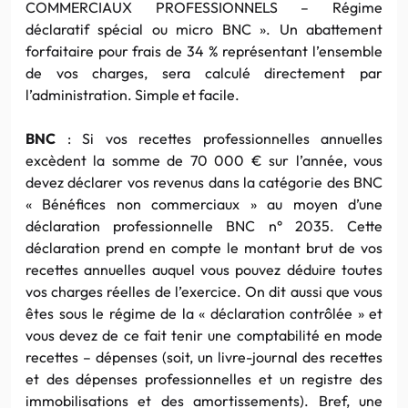
COMMERCIAUX PROFESSIONNELS – Régime
déclaratif spécial ou micro BNC ». Un abattement
forfaitaire pour frais de 34 % représentant l’ensemble
de vos charges, sera calculé directement par
l’administration. Simple et facile.
BNC
: Si vos recettes professionnelles annuelles
excèdent la somme de 70 000 € sur l’année, vous
devez déclarer vos revenus dans la catégorie des BNC
« Bénéfices non commerciaux » au moyen d’une
déclaration professionnelle BNC n° 2035. Cette
déclaration prend en compte le montant brut de vos
recettes annuelles auquel vous pouvez déduire toutes
vos charges réelles de l’exercice. On dit aussi que vous
êtes sous le régime de la « déclaration contrôlée » et
vous devez de ce fait tenir une comptabilité en mode
recettes – dépenses (soit, un livre-journal des recettes
et des dépenses professionnelles et un registre des
immobilisations et des amortissements). Bref, une