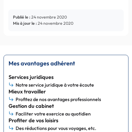
Publié le :
24 novembre 2020
Mis à jour le :
24 novembre 2020
Mes avantages adhérent
Services juridiques
Notre service juridique à votre écoute
Mieux travailler
Profitez de nos avantages professionnels
Gestion du cabinet
Faciliter votre exercice au quotidien
Profiter de vos loisirs
Des réductions pour vous voyages, etc.