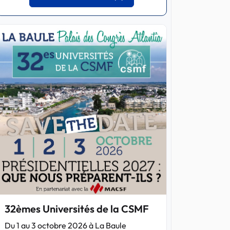
32èmes Universités de la CSMF
Du 1 au 3 octobre 2026 à La Baule