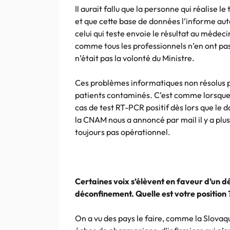
Il aurait fallu que la personne qui réalise l
et que cette base de données l’informe a
celui qui teste envoie le résultat au médec
comme tous les professionnels n’en ont pas,
n’était pas la volonté du Ministre.
Ces problèmes informatiques non résolus p
patients contaminés. C’est comme lorsque
cas de test RT-PCR positif dès lors que le d
la CNAM nous a annoncé par mail il y a plus 
toujours pas opérationnel.
Certaines voix s’élèvent en faveur d’un d
déconfinement. Quelle est votre position 
On a vu des pays le faire, comme la Slovaquie