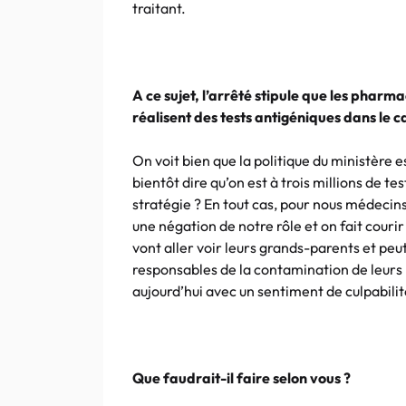
traitant.
A ce sujet, l’arrêté stipule que les pharma
réalisent des tests antigéniques dans le 
On voit bien que la politique du ministère 
bientôt dire qu’on est à trois millions de 
stratégie ? En tout cas, pour nous médecins g
une négation de notre rôle et on fait courir 
vont aller voir leurs grands-parents et peut
responsables de la contamination de leurs p
aujourd’hui avec un sentiment de culpabil
Que faudrait-il faire selon vous ?