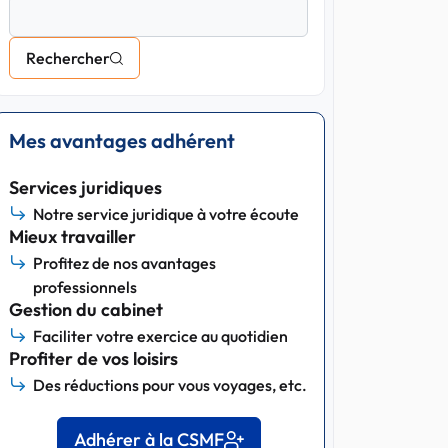
Rechercher
Mes avantages adhérent
Services juridiques
Notre service juridique à votre écoute
Mieux travailler
Profitez de nos avantages
professionnels
Gestion du cabinet
Faciliter votre exercice au quotidien
Profiter de vos loisirs
Des réductions pour vous voyages, etc.
Adhérer à la CSMF