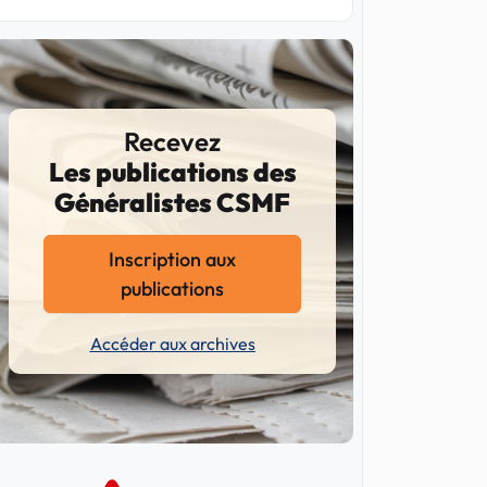
Recevez
Les publications des
Généralistes CSMF
Inscription aux
publications
Accéder aux archives