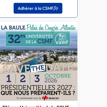
Adhérer à la CSMF