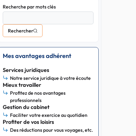
Recherche par mots clés
Rechercher
Mes avantages adhérent
Services juridiques
Notre service juridique à votre écoute
Mieux travailler
Profitez de nos avantages
professionnels
Gestion du cabinet
Faciliter votre exercice au quotidien
Profiter de vos loisirs
Des réductions pour vous voyages, etc.