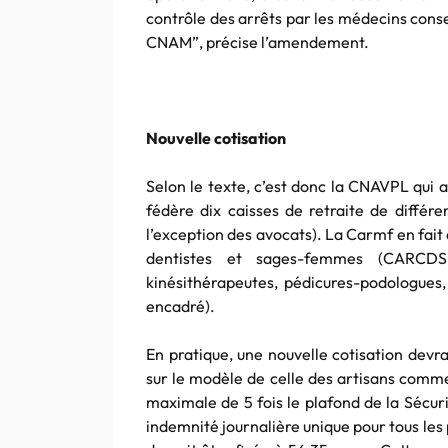
contrôle des arrêts par les médecins conse
CNAM”, précise l’amendement.
Nouvelle cotisation
Selon le texte, c’est donc la CNAVPL qui a
fédère dix caisses de retraite de différe
l’exception des avocats). La Carmf en fait
dentistes et sages-femmes (CARCDSF
kinésithérapeutes, pédicures-podologues,
encadré).
En pratique, une nouvelle cotisation devra
sur le modèle de celle des artisans commer
maximale de 5 fois le plafond de la Sécur
indemnité journalière unique pour tous les 