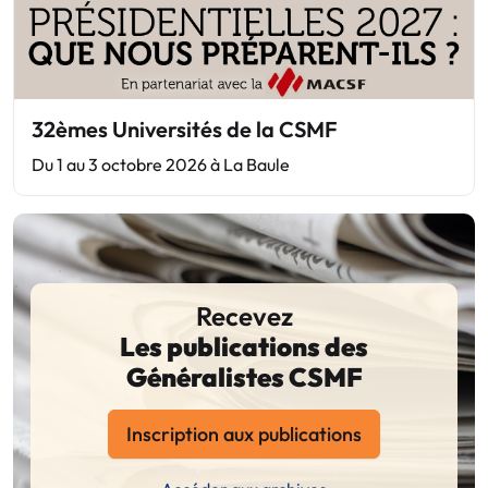
32èmes Universités de la CSMF
Du 1 au 3 octobre 2026 à La Baule
Recevez
Les publications des
Généralistes CSMF
Inscription aux publications