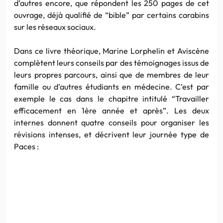
d’autres encore, que répondent les 250 pages de cet
ouvrage, déjà qualifié de “bible” par certains carabins
sur les réseaux sociaux.
Dans ce livre théorique, Marine Lorphelin et Aviscène
complètent leurs conseils par des témoignages issus de
leurs propres parcours, ainsi que de membres de leur
famille ou d’autres étudiants en médecine. C’est par
exemple le cas dans le chapitre intitulé “Travailler
efficacement en 1ère année et après”. Les deux
internes donnent quatre conseils pour organiser les
révisions intenses, et décrivent leur journée type de
Paces :