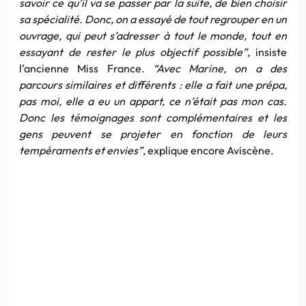
savoir ce qu’il va se passer par la suite, de bien choisir
sa spécialité. Donc, on a essayé de tout regrouper en un
ouvrage, qui peut s’adresser à tout le monde, tout en
essayant de rester le plus objectif possible”
, insiste
l’ancienne Miss France.
“Avec Marine, on a des
parcours similaires et différents : elle a fait une prépa,
pas moi, elle a eu un appart, ce n’était pas mon cas.
Donc les témoignages sont complémentaires et les
gens peuvent se projeter en fonction de leurs
tempéraments et envies”
, explique encore Aviscène.