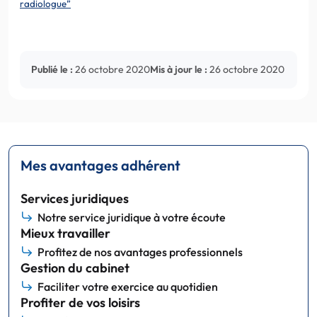
radiologue”
Publié le :
26 octobre 2020
Mis à jour le :
26 octobre 2020
Mes avantages adhérent
Services juridiques
Notre service juridique à votre écoute
Mieux travailler
Profitez de nos avantages professionnels
Gestion du cabinet
Faciliter votre exercice au quotidien
Profiter de vos loisirs