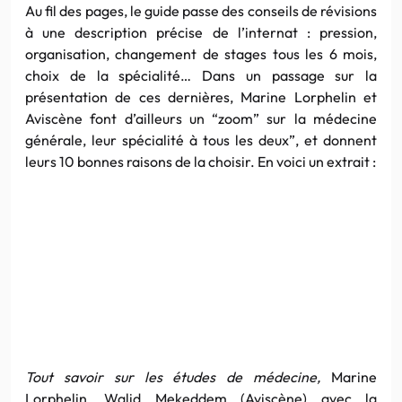
Au fil des pages, le guide passe des conseils de révisions
à une description précise de l’internat : pression,
organisation, changement de stages tous les 6 mois,
choix de la spécialité… Dans un passage sur la
présentation de ces dernières, Marine Lorphelin et
Aviscène font d’ailleurs un “zoom” sur la médecine
générale, leur spécialité à tous les deux”, et donnent
leurs 10 bonnes raisons de la choisir. En voici un extrait :
Tout savoir sur les études de médecine,
Marine
Lorphelin, Walid Mekeddem (Aviscène) avec la