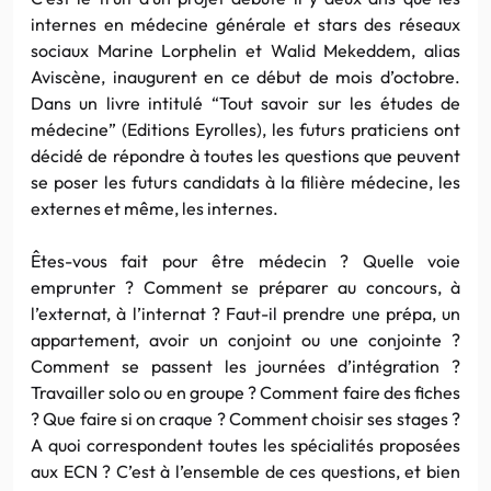
internes en médecine générale et stars des réseaux
sociaux Marine Lorphelin et Walid Mekeddem, alias
Aviscène, inaugurent en ce début de mois d’octobre.
Dans un livre intitulé “Tout savoir sur les études de
médecine” (Editions Eyrolles), les futurs praticiens ont
décidé de répondre à toutes les questions que peuvent
se poser les futurs candidats à la filière médecine, les
externes et même, les internes.
Êtes-vous fait pour être médecin ? Quelle voie
emprunter ? Comment se préparer au concours, à
l’externat, à l’internat ? Faut-il prendre une prépa, un
appartement, avoir un conjoint ou une conjointe ?
Comment se passent les journées d’intégration ?
Travailler solo ou en groupe ? Comment faire des fiches
? Que faire si on craque ? Comment choisir ses stages ?
A quoi correspondent toutes les spécialités proposées
aux ECN ? C’est à l’ensemble de ces questions, et bien