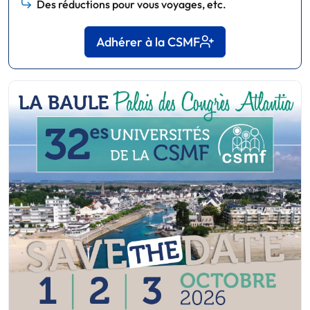
Des réductions pour vous voyages, etc.
Adhérer à la CSMF