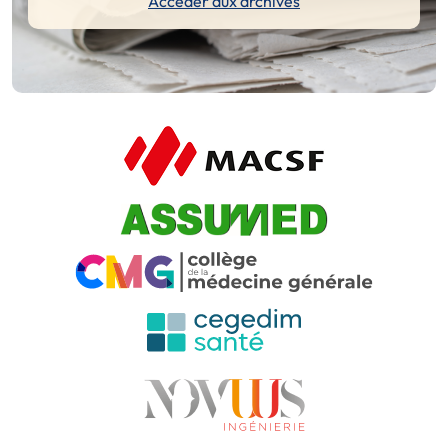
Accéder aux archives