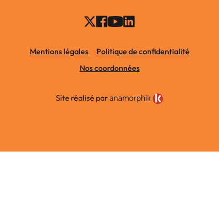
Mentions légales
Politique de confidentialité
Nos coordonnées
Site réalisé par