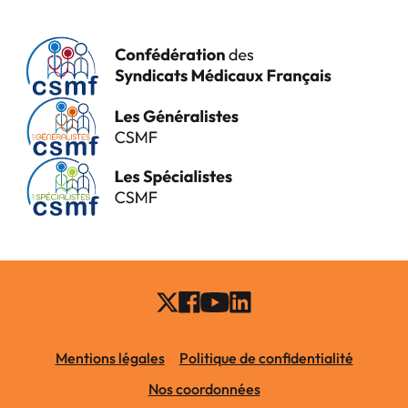
Mentions légales
Politique de confidentialité
Nos coordonnées