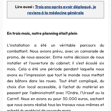
Lire aussi :
Trois ans après avoir déplaqué, je
reviens à la médecine générale
En trois mois, notre planning était plein
L’installation a été un véritable parcours du
combattant. Nous avions prévu, avec un camarade de
promo, de nous associer. Entre notre décision de nous
installer et l’ouverture du cabinet, il s’est écoulé six
mois. Cela a été une période pendant laquelle nous
avons eu l’impression que tout le monde nous mettait
des bâtons dans les roues. Tout était compliqué, du
choix d’un local accessible, à l’achat du matériel en
passant par l’administratif avec l’Ordre, l’Urssaf ou la
Carmf. Nous en avons eu pour 30.000 euros, sachant
que nous avons réalisé tous les travaux nous-mêmes et
acheté du matériel de seconde main.