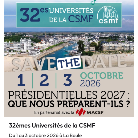
32èmes Universités de la CSMF
Du 1 au 3 octobre 2026 à La Baule