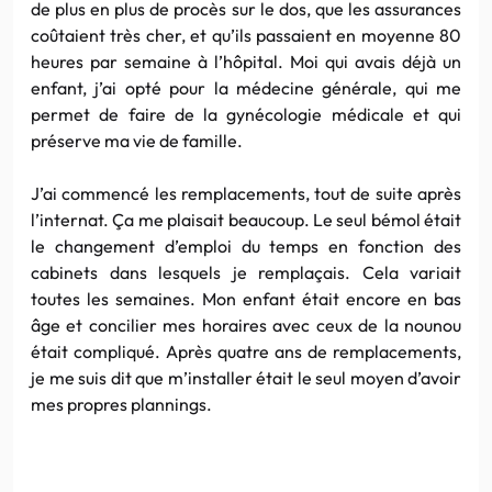
de plus en plus de procès sur le dos, que les assurances
coûtaient très cher, et qu’ils passaient en moyenne 80
heures par semaine à l’hôpital. Moi qui avais déjà un
enfant, j’ai opté pour la médecine générale, qui me
permet de faire de la gynécologie médicale et qui
préserve ma vie de famille.
J’ai commencé les remplacements, tout de suite après
l’internat. Ça me plaisait beaucoup. Le seul bémol était
le changement d’emploi du temps en fonction des
cabinets dans lesquels je remplaçais. Cela variait
toutes les semaines. Mon enfant était encore en bas
âge et concilier mes horaires avec ceux de la nounou
était compliqué. Après quatre ans de remplacements,
je me suis dit que m’installer était le seul moyen d’avoir
mes propres plannings.