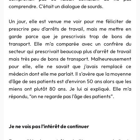
comprendre. C’était un dialogue de sourds.
Un jour, elle est venue me voir pour me féliciter de
prescrire peu d’arrêts de travail, mais me mettre en
garde parce que je prescrivais trop de bons de
transport. Elle m’a comparée avec un confrère du
secteur qui prescrivait beaucoup plus d’arrêt de travail
mais très peu de bons de transport. Malheureusement
pour elle, elle ne savait que j’avais remplacé ce
médecin dont elle me parlait. Il s’avère que la moyenne
d’âge de ses patients est d’environ 50 ans alors que les
miens ont plutôt 80 ans. Je lui ai expliqué. Elle m’a
répondu, “on ne regarde pas l’âge des patients”.
Je ne vois pas l’intérêt de continuer