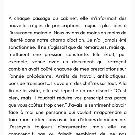
À chaque passage au cabinet, elle m’informait des
nouvelles règles de prescriptions, toujours plus liées à
l’Assurance maladie. Nous avions de moins en moins de
liberté dans notre champ d’action. Je n’ai jamais été
sanctionnée. Il ne s’agissait que de remarques, mais qui
mettaient une pression constante. Elle était, par
exemple, venue avec un document qui retraçait
combien avait coûté chacune de mes prescriptions sur
l’année précédente. Arrêts de travail, antibiotiques,
bons de transport… Ils avaient des chiffres sur tout. À la
fin de la visite, elle est repartie en me disant : “C’est
bien, mais il faudrait réduire vos prescriptions parce
que vous coûtez trop cher.” J’avais le sentiment d’avoir
face à moi une personne qui voulait m’apprendre à
faire mon métier sans avoir fait d’études de médecine.
J’essayais toujours d’argumenter mais elle ne
comprenait pas ou faisait semblant de ne pas