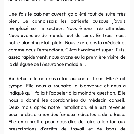
Une fois le cabinet ouvert, ça a été tout de suite très
bien. Je connaissais les patients puisque j’avais
remplacé sur le secteur. Nous étions très attendus.
Nous avons eu du monde tout de suite. En trois mois,
notre planning était plein. Nous exercions la médecine,
comme nous l’entendions. C’était vraiment super. Puis,
assez rapidement, nous avons eu la première visite de
la déléguée de l’Assurance maladie…
Au début, elle ne nous a fait aucune critique. Elle était
sympa. Elle nous a souhaité la bienvenue et nous a
indiqué qu’il fallait l’appeler à la moindre question. Elle
nous a donné les coordonnées du médecin conseil.
Deux mois après notre installation, elle est revenue
pour la déclaration des fameux indicateurs de la Rosp.
Elle en a profité pour nous dire de faire attention aux
prescriptions d’arrêts de travail et de bons de