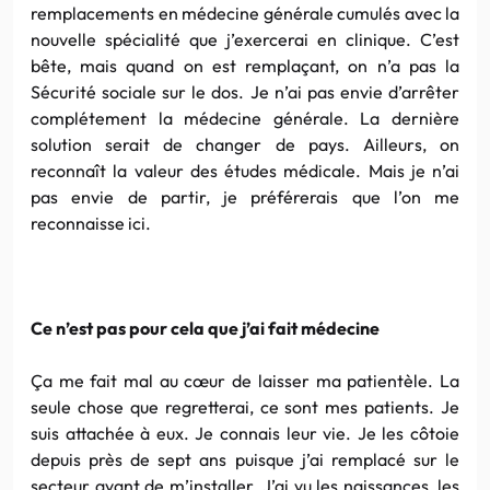
remplacements en médecine générale cumulés avec la
nouvelle spécialité que j’exercerai en clinique. C’est
bête, mais quand on est remplaçant, on n’a pas la
Sécurité sociale sur le dos. Je n’ai pas envie d’arrêter
complétement la médecine générale. La dernière
solution serait de changer de pays. Ailleurs, on
reconnaît la valeur des études médicale. Mais je n’ai
pas envie de partir, je préférerais que l’on me
reconnaisse ici.
Ce n’est pas pour cela que j’ai fait médecine
Ça me fait mal au cœur de laisser ma patientèle. La
seule chose que regretterai, ce sont mes patients. Je
suis attachée à eux. Je connais leur vie. Je les côtoie
depuis près de sept ans puisque j’ai remplacé sur le
secteur avant de m’installer. J’ai vu les naissances, les