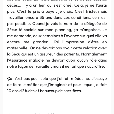
décès… Il y a un lien qui s’est créé. Cela, je ne l’aurai
plus. C’est le prix à payer, je crois. C’est triste, mais
travailler encore 35 ans dans ces conditions, ce n’est
pas possible. Quand je vois le nom de la déléguée de
Sécurité sociale sur mon planning, ça m’angoisse. Je
me demande, deux semaines à l’avance sur quoi elle va
encore me gronder. J’ai l’impression d’être en
maternelle. On ne devrait pas avoir cette relation avec
la Sécu qui est un assureur des patients. Normalement
l’Assurance maladie ne devrait avoir aucun rôle dans
notre façon de travailler, mais il ne fait que s’accroître.
Ça n’est pas pour cela que j’ai fait médecine. J’essaye
de faire le métier que j’imaginais et pour lequel j’ai fait
10 ans d’études et beaucoup de sacrifices.