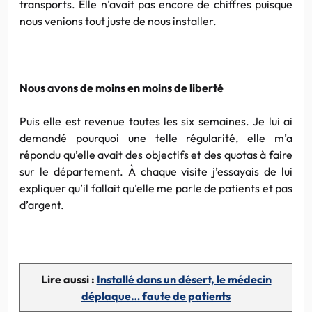
transports. Elle n’avait pas encore de chiffres puisque
nous venions tout juste de nous installer.
Nous avons de moins en moins de liberté
Puis elle est revenue toutes les six semaines. Je lui ai
demandé pourquoi une telle régularité, elle m’a
répondu qu’elle avait des objectifs et des quotas à faire
sur le département. À chaque visite j’essayais de lui
expliquer qu’il fallait qu’elle me parle de patients et pas
d’argent.
Lire aussi :
Installé dans un désert, le médecin
déplaque… faute de patients