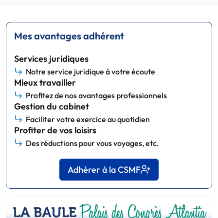
Mes avantages adhérent
Services juridiques
Notre service juridique à votre écoute
Mieux travailler
Profitez de nos avantages professionnels
Gestion du cabinet
Faciliter votre exercice au quotidien
Profiter de vos loisirs
Des réductions pour vous voyages, etc.
Adhérer à la CSMF