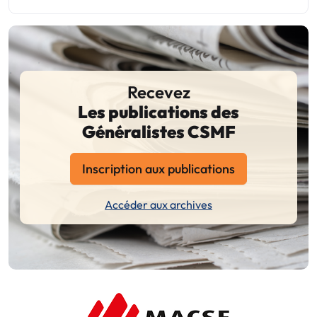
Recevez
Les publications des
Généralistes CSMF
Inscription aux publications
Accéder aux archives