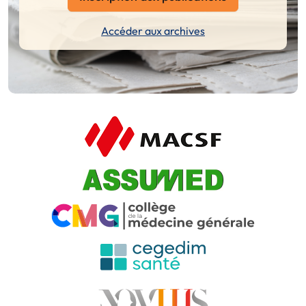
Accéder aux archives