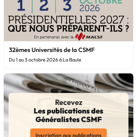
32èmes Universités de la CSMF
Du 1 au 3 octobre 2026 à La Baule
Recevez
Les publications des
Généralistes CSMF
Inscription aux publications