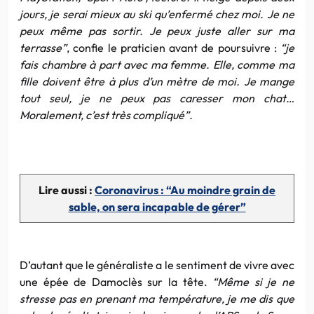
jours, je serai mieux au ski qu’enfermé chez moi. Je ne
peux même pas sortir. Je peux juste aller sur ma
terrasse”
, confie le praticien avant de poursuivre :
“je
fais chambre à part avec ma femme. Elle, comme ma
fille doivent être à plus d’un mètre de moi. Je mange
tout seul, je ne peux pas caresser mon chat…
Moralement, c’est très compliqué”.
Lire aussi :
Coronavirus : “Au moindre grain de
sable, on sera incapable de gérer”
D’autant que le généraliste a le sentiment de vivre avec
une épée de Damoclès sur la tête.
“Même si je ne
stresse pas en prenant ma température, je me dis que