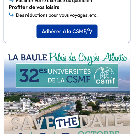
Faciliter votre exercice au quotidien
Profiter de vos loisirs
Des réductions pour vous voyages, etc.
Adhérer à la CSMF