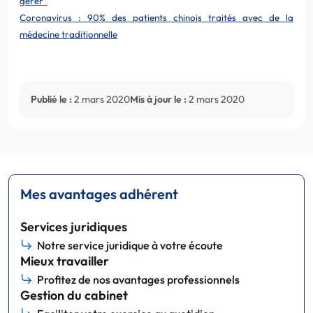
gérer”
Coronavirus : 90% des patients chinois traités avec de la
médecine traditionnelle
Publié le :
2 mars 2020
Mis à jour le :
2 mars 2020
Mes avantages adhérent
Services juridiques
Notre service juridique à votre écoute
Mieux travailler
Profitez de nos avantages professionnels
Gestion du cabinet