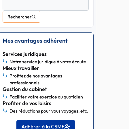
Rechercher
Mes avantages adhérent
Services juridiques
Notre service juridique à votre écoute
Mieux travailler
Profitez de nos avantages
professionnels
Gestion du cabinet
Faciliter votre exercice au quotidien
Profiter de vos loisirs
Des réductions pour vous voyages, etc.
Adhérer à la CSMF