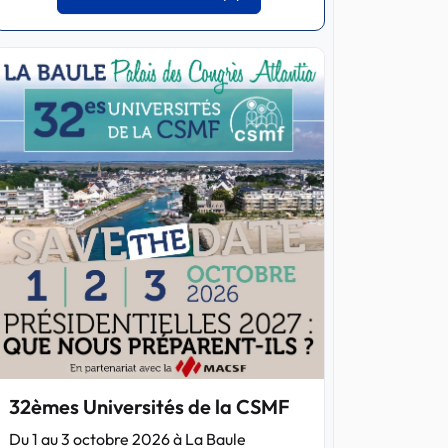
32èmes Universités de la CSMF
Du 1 au 3 octobre 2026 à La Baule