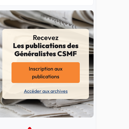
Recevez
Les publications des
Généralistes CSMF
Inscription aux
publications
Accéder aux archives