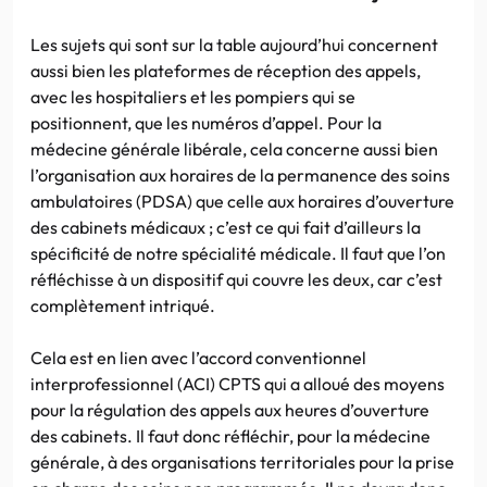
Les sujets qui sont sur la table aujourd’hui concernent
aussi bien les plateformes de réception des appels,
avec les hospitaliers et les pompiers qui se
positionnent, que les numéros d’appel. Pour la
médecine générale libérale, cela concerne aussi bien
l’organisation aux horaires de la permanence des soins
ambulatoires (PDSA) que celle aux horaires d’ouverture
des cabinets médicaux ; c’est ce qui fait d’ailleurs la
spécificité de notre spécialité médicale. Il faut que l’on
réfléchisse à un dispositif qui couvre les deux, car c’est
complètement intriqué.
Cela est en lien avec l’accord conventionnel
interprofessionnel (ACI) CPTS qui a alloué des moyens
pour la régulation des appels aux heures d’ouverture
des cabinets. Il faut donc réfléchir, pour la médecine
générale, à des organisations territoriales pour la prise