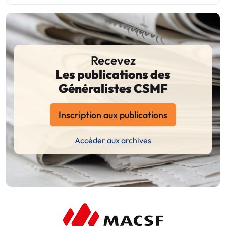
Recevez
Les publications des
Généralistes CSMF
Inscription aux publications
Accéder aux archives