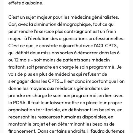
effets d’aubaine.
C’est un sujet majeur pour les médecins généralistes.
Car, avec la diminution démographique, tout ce qui
peut rendre l’exercice plus contraignant est un frein
majeur à l’évolution des organisations professionnelles.
C’est ce que je constate aujourd’hui avec l’ACI-CPTS,
qui définit deux missions socles à démarrer dans les 6
ou 12 mois – soit moins de patients sans médecin
traitant, soit prendre en charge le soin programmé. Je
vois de plus en plus de médecins qui refusent de
s’engager dans les CPTS… Il est donc important que l’on
donne les moyens aux médecins généralistes de
prendre en charge le soin non programmé, en lien avec
la PDSA. Il faut leur laisser mettre en place leur propre
organisation territoriale, en définissant les besoins, en
recensant les ressources humaines disponibles, en
montant le projet et en déterminant les besoins de
financement. Dans certains endroits, il faudra du temps