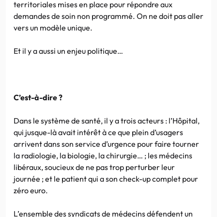
territoriales mises en place pour répondre aux
demandes de soin non programmé. On ne doit pas aller
vers un modèle unique.
Et il y a aussi un enjeu politique…
C’est-à-dire ?
Dans le système de santé, il y a trois acteurs : l’Hôpital,
qui jusque-là avait intérêt à ce que plein d’usagers
arrivent dans son service d’urgence pour faire tourner
la radiologie, la biologie, la chirurgie… ; les médecins
libéraux, soucieux de ne pas trop perturber leur
journée ; et le patient qui a son check-up complet pour
zéro euro.
L’ensemble des syndicats de médecins défendent un