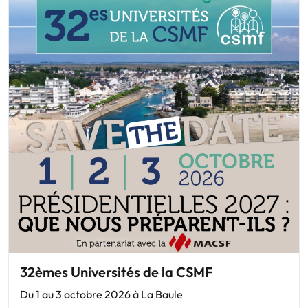
32èmes Universités de la CSMF
Du 1 au 3 octobre 2026 à La Baule