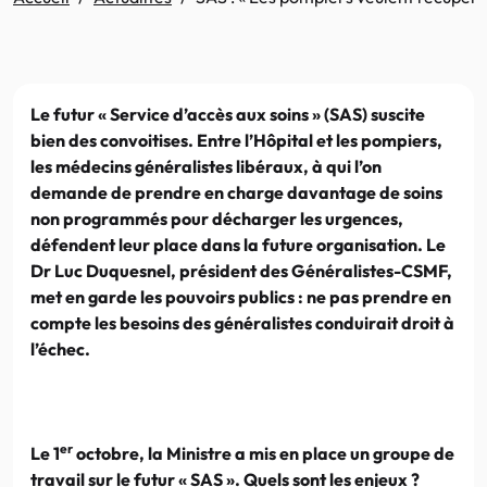
Le futur « Service d’accès aux soins » (SAS) suscite
bien des convoitises. Entre l’Hôpital et les pompiers,
les médecins généralistes libéraux, à qui l’on
demande de prendre en charge davantage de soins
non programmés pour décharger les urgences,
défendent leur place dans la future organisation. Le
Dr Luc Duquesnel, président des Généralistes-CSMF,
met en garde les pouvoirs publics : ne pas prendre en
compte les besoins des généralistes conduirait droit à
l’échec.
er
Le 1
octobre, la Ministre a mis en place un groupe de
travail sur le futur « SAS ». Quels sont les enjeux ?