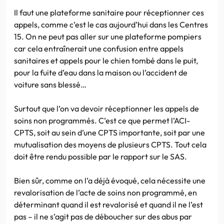
Il faut une plateforme sanitaire pour réceptionner ces
appels, comme c’est le cas aujourd’hui dans les Centres
15. On ne peut pas aller sur une plateforme pompiers
car cela entraînerait une confusion entre appels
sanitaires et appels pour le chien tombé dans le puit,
pour la fuite d’eau dans la maison ou l’accident de
voiture sans blessé…
Surtout que l’on va devoir réceptionner les appels de
soins non programmés. C’est ce que permet l’ACI-
CPTS, soit au sein d’une CPTS importante, soit par une
mutualisation des moyens de plusieurs CPTS. Tout cela
doit être rendu possible par le rapport sur le SAS.
Bien sûr, comme on l’a déjà évoqué, cela nécessite une
revalorisation de l’acte de soins non programmé, en
déterminant quand il est revalorisé et quand il ne l’est
pas – il ne s’agit pas de déboucher sur des abus par