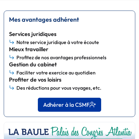
Mes avantages adhérent
Services juridiques
Notre service juridique à votre écoute
Mieux travailler
Profitez de nos avantages professionnels
Gestion du cabinet
Faciliter votre exercice au quotidien
Profiter de vos loisirs
Des réductions pour vous voyages, etc.
Adhérer à la CSMF