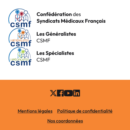
Mentions légales
Politique de confidentialité
Nos coordonnées