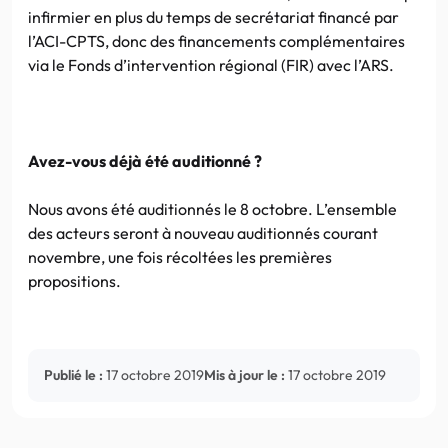
infirmier en plus du temps de secrétariat financé par
l’ACI-CPTS, donc des financements complémentaires
via le Fonds d’intervention régional (FIR) avec l’ARS.
Avez-vous déjà été auditionné ?
Nous avons été auditionnés le 8 octobre. L’ensemble
des acteurs seront à nouveau auditionnés courant
novembre, une fois récoltées les premières
propositions.
Publié le :
17 octobre 2019
Mis à jour le :
17 octobre 2019