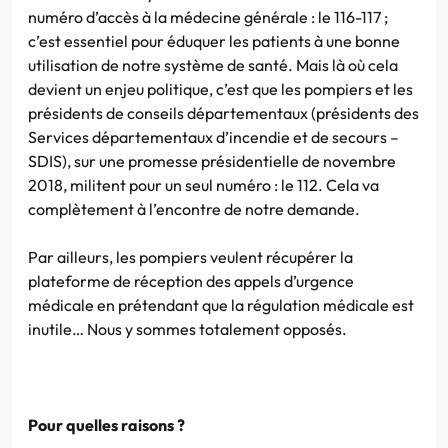
numéro d’accès à la médecine générale : le 116-117 ;
c’est essentiel pour éduquer les patients à une bonne
utilisation de notre système de santé. Mais là où cela
devient un enjeu politique, c’est que les pompiers et les
présidents de conseils départementaux (présidents des
Services départementaux d’incendie et de secours –
SDIS), sur une promesse présidentielle de novembre
2018, militent pour un seul numéro : le 112. Cela va
complètement à l’encontre de notre demande.
Par ailleurs, les pompiers veulent récupérer la
plateforme de réception des appels d’urgence
médicale en prétendant que la régulation médicale est
inutile… Nous y sommes totalement opposés.
Pour quelles raisons ?