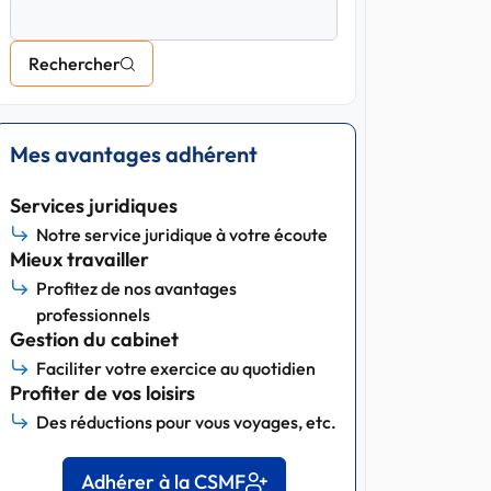
Rechercher
Mes avantages adhérent
Services juridiques
Notre service juridique à votre écoute
Mieux travailler
Profitez de nos avantages
professionnels
Gestion du cabinet
Faciliter votre exercice au quotidien
Profiter de vos loisirs
Des réductions pour vous voyages, etc.
Adhérer à la CSMF