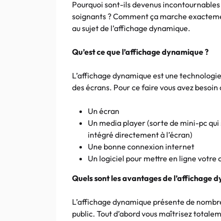
Pourquoi sont-ils devenus incontournables 
soignants ? Comment ça marche exactemen
au sujet de l’affichage dynamique.
Qu’est ce que l’affichage dynamique ?
L’affichage dynamique est une technologie 
des écrans. Pour ce faire vous avez besoin 
Un écran
Un media player (sorte de mini-pc qui s
intégré directement à l’écran)
Une bonne connexion internet
Un logiciel pour mettre en ligne votre
Quels sont les avantages de l’affichage 
L’affichage dynamique présente de nombreu
public. Tout d’abord vous maîtrisez totaleme