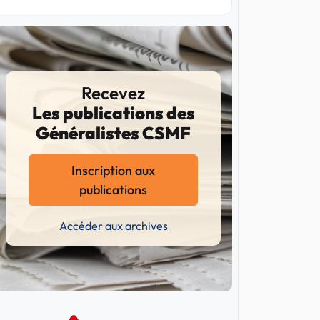
Recevez
Les publications des
Généralistes CSMF
Inscription aux
publications
Accéder aux archives