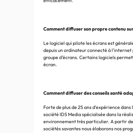
efficacement.
Comment diffuser son propre contenu sur 
Le logiciel qui pilote les écrans est génér
depuis un ordinateur connecté à l’internet
groupe d’écrans. Certains logiciels permet
écran.
Comment diffuser des conseils santé adap
Forte de plus de 25 ans d’expérience dans 
société IDS Media spécialisée dans la réali
environnement très particulier. A partir d
sociétés savantes nous élaborons nos prog