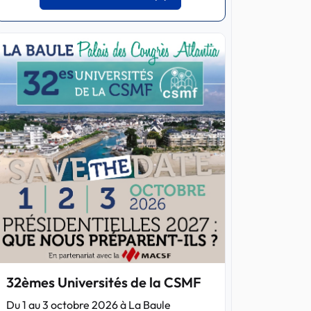
32èmes Universités de la CSMF
Du 1 au 3 octobre 2026 à La Baule