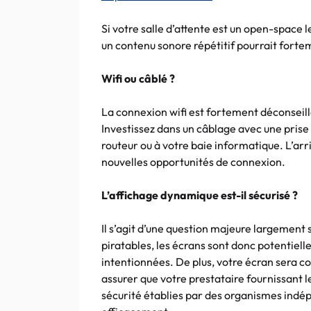
Si votre salle d’attente est un open-space 
un contenu sonore répétitif pourrait fort
Wifi ou câblé ?
La connexion wifi est fortement déconseill
Investissez dans un câblage avec une prise
routeur ou à votre baie informatique. L’ar
nouvelles opportunités de connexion.
L’affichage dynamique est-il sécurisé ?
Il s’agit d’une question majeure largement 
piratables, les écrans sont donc potentie
intentionnées. De plus, votre écran sera c
assurer que votre prestataire fournissant le
sécurité établies par des organismes indé