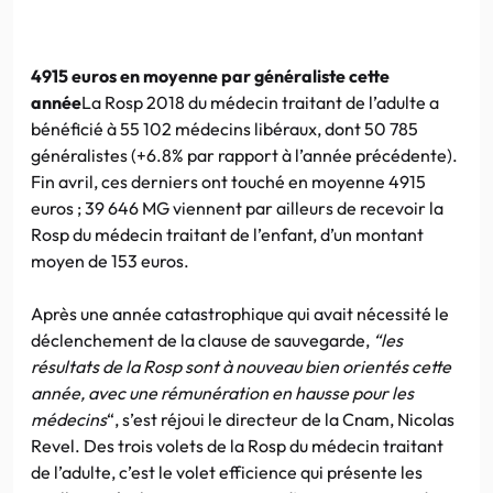
4915 euros en moyenne par généraliste cette
année
La Rosp 2018 du médecin traitant de l’adulte a
bénéficié à 55 102 médecins libéraux, dont 50 785
généralistes (+6.8% par rapport à l’année précédente).
Fin avril, ces derniers ont touché en moyenne 4915
euros ; 39 646 MG viennent par ailleurs de recevoir la
Rosp du médecin traitant de l’enfant, d’un montant
moyen de 153 euros.
Après une année catastrophique qui avait nécessité le
déclenchement de la clause de sauvegarde,
“les
résultats de la Rosp sont à nouveau bien orientés cette
année, avec une rémunération en hausse pour les
médecins
“, s’est réjoui le directeur de la Cnam, Nicolas
Revel. Des trois volets de la Rosp du médecin traitant
de l’adulte, c’est le volet efficience qui présente les