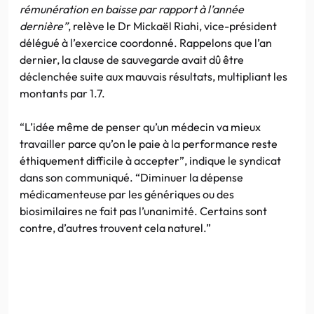
rémunération en baisse par rapport à l’année
dernière”
, relève le Dr Mickaël Riahi, vice-président
délégué à l’exercice coordonné. Rappelons que l’an
dernier, la clause de sauvegarde avait dû être
déclenchée suite aux mauvais résultats, multipliant les
montants par 1.7.
“L’idée même de penser qu’un médecin va mieux
travailler parce qu’on le paie à la performance reste
éthiquement difficile à accepter”, indique le syndicat
dans son communiqué. “Diminuer la dépense
médicamenteuse par les génériques ou des
biosimilaires ne fait pas l’unanimité. Certains sont
contre, d’autres trouvent cela naturel.”