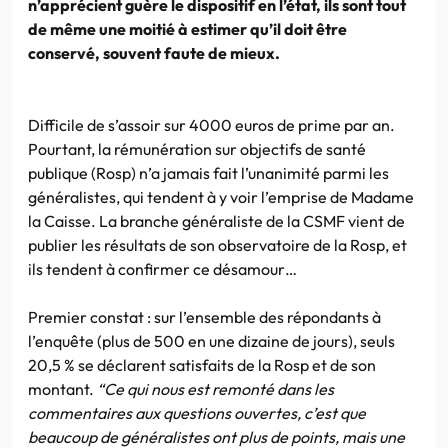
n’apprécient guère le dispositif en l’état, ils sont tout
de même une moitié à estimer qu’il doit être
conservé, souvent faute de mieux.
Difficile de s’assoir sur 4000 euros de prime par an.
Pourtant, la rémunération sur objectifs de santé
publique (Rosp) n’a jamais fait l’unanimité parmi les
généralistes, qui tendent à y voir l’emprise de Madame
la Caisse. La branche généraliste de la CSMF vient de
publier les résultats de son observatoire de la Rosp, et
ils tendent à confirmer ce désamour…
Premier constat : sur l’ensemble des répondants à
l’enquête (plus de 500 en une dizaine de jours), seuls
20,5 % se déclarent satisfaits de la Rosp et de son
montant.
“Ce qui nous est remonté dans les
commentaires aux questions ouvertes, c’est que
beaucoup de généralistes ont plus de points, mais une