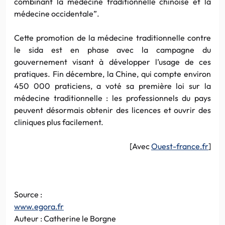
combinant la médecine traditionnelle chinoise et la
médecine occidentale”.
Cette promotion de la médecine traditionnelle contre
le sida est en phase avec la campagne du
gouvernement visant à développer l’usage de ces
pratiques. Fin décembre, la Chine, qui compte environ
450 000 praticiens, a voté sa première loi sur la
médecine traditionnelle : les professionnels du pays
peuvent désormais obtenir des licences et ouvrir des
cliniques plus facilement.
[Avec
Ouest-france.fr
]
Source :
www.egora.fr
Auteur : Catherine le Borgne