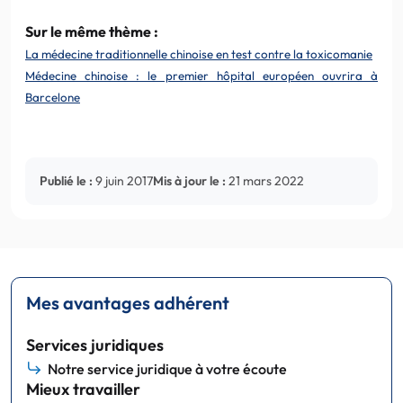
Sur le même thème :
La médecine traditionnelle chinoise en test contre la toxicomanie
Médecine chinoise : le premier hôpital européen ouvrira à
Barcelone
Publié le :
9 juin 2017
Mis à jour le :
21 mars 2022
Mes avantages adhérent
Services juridiques
Notre service juridique à votre écoute
Mieux travailler