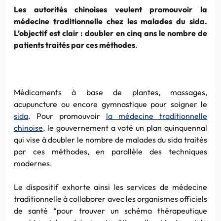
Les autorités chinoises veulent promouvoir la
médecine traditionnelle chez les malades du sida.
L’objectif est clair : doubler en cinq ans le nombre de
patients traités par ces méthodes
.
Médicaments à base de plantes, massages,
acupuncture ou encore gymnastique pour soigner le
sida
. Pour promouvoir
la médecine traditionnelle
chinoise
, le gouvernement a voté un plan quinquennal
qui vise à doubler le nombre de malades du sida traités
par ces méthodes, en parallèle des techniques
modernes.
Le dispositif exhorte ainsi les services de médecine
traditionnelle à collaborer avec les organismes officiels
de santé “pour trouver un schéma thérapeutique