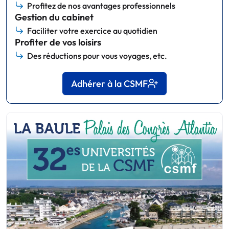
Profitez de nos avantages professionnels
Gestion du cabinet
Faciliter votre exercice au quotidien
Profiter de vos loisirs
Des réductions pour vous voyages, etc.
Adhérer à la CSMF