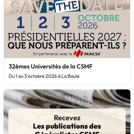
32èmes Universités de la CSMF
Du 1 au 3 octobre 2026 à La Baule
Recevez
Les publications des