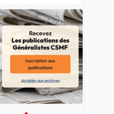
Recevez
Les publications des
Généralistes CSMF
Inscription aux
publications
Accéder aux archives