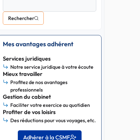
Rechercher
Mes avantages adhérent
Services juridiques
Notre service juridique à votre écoute
Mieux travailler
Profitez de nos avantages
professionnels
Gestion du cabinet
Faciliter votre exercice au quotidien
Profiter de vos loisirs
Des réductions pour vous voyages, etc.
Adhérer à la CSMF