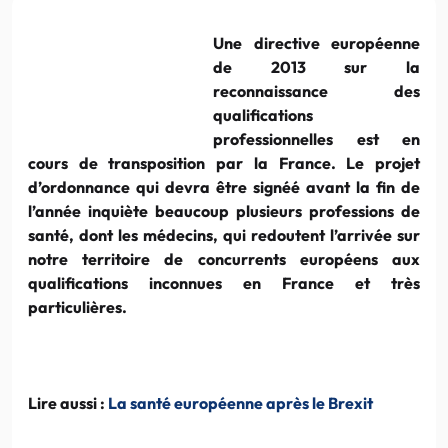
Une directive européenne
de 2013 sur la
reconnaissance des
qualifications
professionnelles est en
cours de transposition par la France. Le projet
d’ordonnance qui devra être signéé avant la fin de
l’année inquiète beaucoup plusieurs professions de
santé, dont les médecins, qui redoutent l’arrivée sur
notre territoire de concurrents européens aux
qualifications inconnues en France et très
particulières.
Lire aussi :
La santé européenne après le Brexit