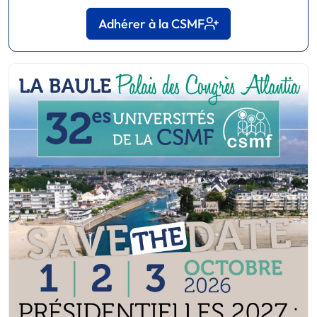
Adhérer à la CSMF