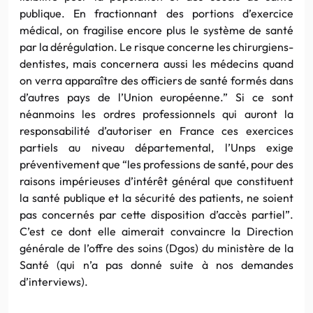
publique. En fractionnant des portions d’exercice
médical, on fragilise encore plus le système de santé
par la dérégulation. Le risque concerne les chirurgiens-
dentistes, mais concernera aussi les médecins quand
on verra apparaître des officiers de santé formés dans
d’autres pays de l’Union européenne.” Si ce sont
néanmoins les ordres professionnels qui auront la
responsabilité d’autoriser en France ces exercices
partiels au niveau départemental, l’Unps exige
préventivement que “les professions de santé, pour des
raisons impérieuses d’intérêt général que constituent
la santé publique et la sécurité des patients, ne soient
pas concernés par cette disposition d’accès partiel”.
C’est ce dont elle aimerait convaincre la Direction
générale de l’offre des soins (Dgos) du ministère de la
Santé (qui n’a pas donné suite à nos demandes
d’interviews).