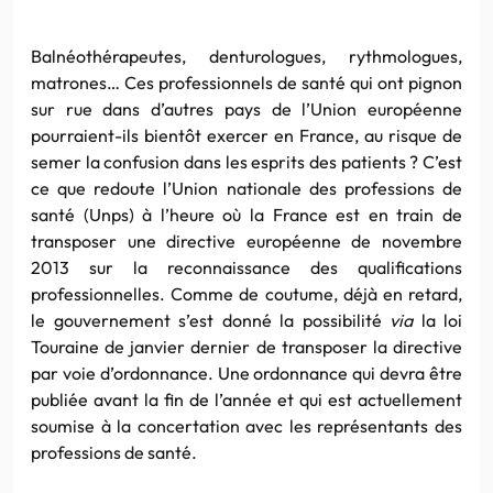
Balnéothérapeutes, denturologues, rythmologues,
matrones… Ces professionnels de santé qui ont pignon
sur rue dans d’autres pays de l’Union européenne
pourraient-ils bientôt exercer en France, au risque de
semer la confusion dans les esprits des patients ? C’est
ce que redoute l’Union nationale des professions de
santé (Unps) à l’heure où la France est en train de
transposer une directive européenne de novembre
2013 sur la reconnaissance des qualifications
professionnelles. Comme de coutume, déjà en retard,
le gouvernement s’est donné la possibilité
via
la loi
Touraine de janvier dernier de transposer la directive
par voie d’ordonnance. Une ordonnance qui devra être
publiée avant la fin de l’année et qui est actuellement
soumise à la concertation avec les représentants des
professions de santé.