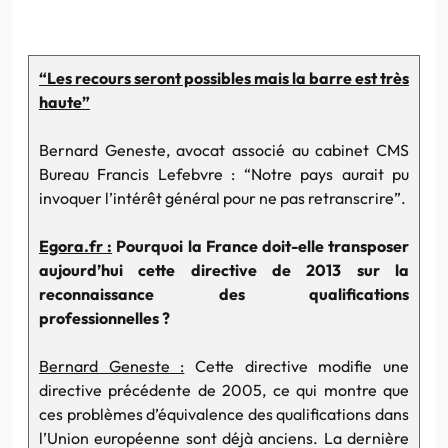
“Les recours seront possibles mais la barre est très
haute”
Bernard Geneste, avocat associé au cabinet CMS
Bureau Francis Lefebvre : “Notre pays aurait pu
invoquer l’intérêt général pour ne pas retranscrire”.
Egora.fr :
Pourquoi la France doit-elle transposer
aujourd’hui cette directive de 2013 sur la
reconnaissance des qualifications
professionnelles ?
Bernard Geneste :
Cette directive modifie une
directive précédente de 2005, ce qui montre que
ces problèmes d’équivalence des qualifications dans
l’Union européenne sont déjà anciens. La dernière