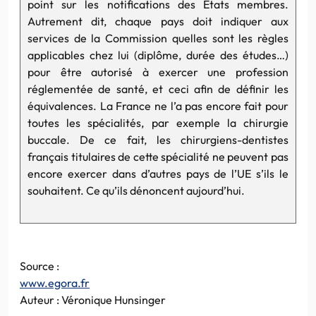
point sur les notifications des États membres.
Autrement dit, chaque pays doit indiquer aux
services de la Commission quelles sont les règles
applicables chez lui (diplôme, durée des études…)
pour être autorisé à exercer une profession
réglementée de santé, et ceci afin de définir les
équivalences. La France ne l’a pas encore fait pour
toutes les spécialités, par exemple la chirurgie
buccale. De ce fait, les chirurgiens-dentistes
français titulaires de cette spécialité ne peuvent pas
encore exercer dans d’autres pays de l’UE s’ils le
souhaitent. Ce qu’ils dénoncent aujourd’hui.
Source :
www.egora.fr
Auteur : Véronique Hunsinger