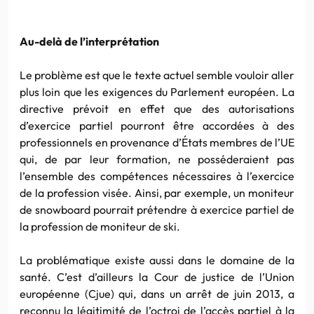
Au-delà de l’interprétation
Le problème est que le texte actuel semble vouloir aller
plus loin que les exigences du Parlement européen. La
directive prévoit en effet que des autorisations
d’exercice partiel pourront être accordées à des
professionnels en provenance d’États membres de l’UE
qui, de par leur formation, ne posséderaient pas
l’ensemble des compétences nécessaires à l’exercice
de la profession visée. Ainsi, par exemple, un moniteur
de snowboard pourrait prétendre à exercice partiel de
la profession de moniteur de ski.
La problématique existe aussi dans le domaine de la
santé. C’est d’ailleurs la Cour de justice de l’Union
européenne (Cjue) qui, dans un arrêt de juin 2013, a
reconnu la légitimité de l’octroi de l’accès partiel à la