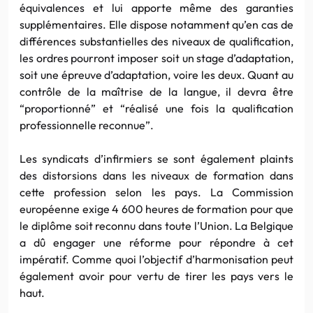
équivalences et lui apporte même des garanties
supplémentaires. Elle dispose notamment qu’en cas de
différences substantielles des niveaux de qualification,
les ordres pourront imposer soit un stage d’adaptation,
soit une épreuve d’adaptation, voire les deux. Quant au
contrôle de la maîtrise de la langue, il devra être
“proportionné” et “réalisé une fois la qualification
professionnelle reconnue”.
Les syndicats d’infirmiers se sont également plaints
des distorsions dans les niveaux de formation dans
cette profession selon les pays. La Commission
européenne exige 4 600 heures de formation pour que
le diplôme soit reconnu dans toute l’Union. La Belgique
a dû engager une réforme pour répondre à cet
impératif. Comme quoi l’objectif d’harmonisation peut
également avoir pour vertu de tirer les pays vers le
haut.