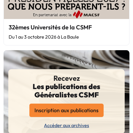
32èmes Universités de la CSMF
Du 1 au 3 octobre 2026 à La Baule
Recevez
Les publications des
Généralistes CSMF
Inscription aux publications
Accéder aux archives