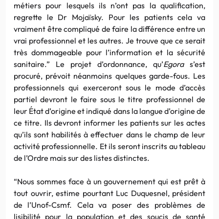
métiers pour lesquels ils n’ont pas la qualification,
regrette le Dr Mojaïsky. Pour les patients cela va
vraiment être compliqué de faire la différence entre un
vrai professionnel et les autres. Je trouve que ce serait
très dommageable pour l’information et la sécurité
sanitaire.” Le projet d’ordonnance, qu’
Egora
s’est
procuré, prévoit néanmoins quelques garde-fous. Les
professionnels qui exerceront sous le mode d’accès
partiel devront le faire sous le titre professionnel de
leur État d’origine et indiqué dans la langue d’origine de
ce titre. Ils devront informer les patients sur les actes
qu’ils sont habilités à effectuer dans le champ de leur
activité professionnelle. Et ils seront inscrits au tableau
de l’Ordre mais sur des listes distinctes.
“Nous sommes face à un gouvernement qui est prêt à
tout ouvrir, estime pourtant Luc Duquesnel, président
de l’Unof-Csmf. Cela va poser des problèmes de
lisibilité pour la population et des soucis de santé