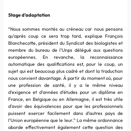
Stage d’adaptation
“Nous sommes montés au créneau car nous pensons
qu’après coup ce sera trop tard, explique François
Blanchecotte, président du Syndicat des biologistes et
membre du bureau de l’Unps délégué aux questions
européennes. En revanche, la reconnaissance
automatique des qualifications est, pour le coup, un
sujet qui est beaucoup plus cadré et dont la traduction
nous convient davantage. À partir du moment où, pour
une profession de santé, il y a le même niveau
d’exigence et d’années d’études pour un diplôme en
France, en Belgique ou en Allemagne, il est très utile
d’avoir des équivalences pour que les professionnels
puissent exercer facilement dans d’autres pays de
l’Union européenne que le leur.” La même ordonnance
aborde effectivement également cette question des