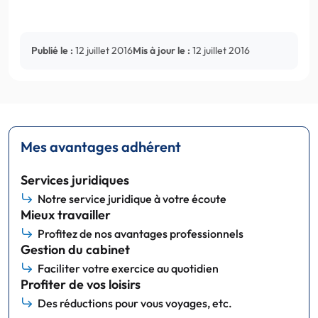
Publié le :
12 juillet 2016
Mis à jour le :
12 juillet 2016
Mes avantages adhérent
Services juridiques
Notre service juridique à votre écoute
Mieux travailler
Profitez de nos avantages professionnels
Gestion du cabinet
Faciliter votre exercice au quotidien
Profiter de vos loisirs
Des réductions pour vous voyages, etc.