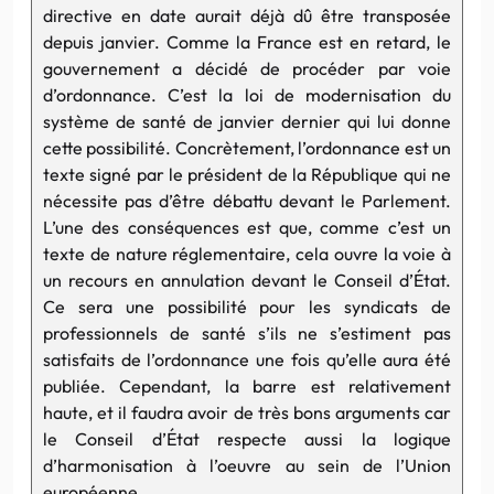
directive en date aurait déjà dû être transposée
depuis janvier. Comme la France est en retard, le
gouvernement a décidé de procéder par voie
d’ordonnance. C’est la loi de modernisation du
système de santé de janvier dernier qui lui donne
cette possibilité. Concrètement, l’ordonnance est un
texte signé par le président de la République qui ne
nécessite pas d’être débattu devant le Parlement.
L’une des conséquences est que, comme c’est un
texte de nature réglementaire, cela ouvre la voie à
un recours en annulation devant le Conseil d’État.
Ce sera une possibilité pour les syndicats de
professionnels de santé s’ils ne s’estiment pas
satisfaits de l’ordonnance une fois qu’elle aura été
publiée. Cependant, la barre est relativement
haute, et il faudra avoir de très bons arguments car
le Conseil d’État respecte aussi la logique
d’harmonisation à l’oeuvre au sein de l’Union
européenne.