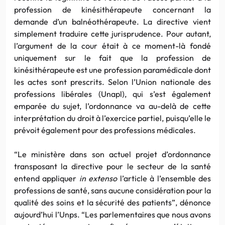
profession de kinésithérapeute concernant la
demande d’un balnéothérapeute. La directive vient
simplement traduire cette jurisprudence. Pour autant,
l’argument de la cour était à ce moment-là fondé
uniquement sur le fait que la profession de
kinésithérapeute est une profession paramédicale dont
les actes sont prescrits. Selon l’Union nationale des
professions libérales (Unapl), qui s’est également
emparée du sujet, l’ordonnance va au-delà de cette
interprétation du droit à l’exercice partiel, puisqu’elle le
prévoit également pour des professions médicales.
“Le ministère dans son actuel projet d’ordonnance
transposant la directive pour le secteur de la santé
entend appliquer
in extenso
l’article à l’ensemble des
professions de santé, sans aucune considération pour la
qualité des soins et la sécurité des patients”, dénonce
aujourd’hui l’Unps. “Les parlementaires que nous avons