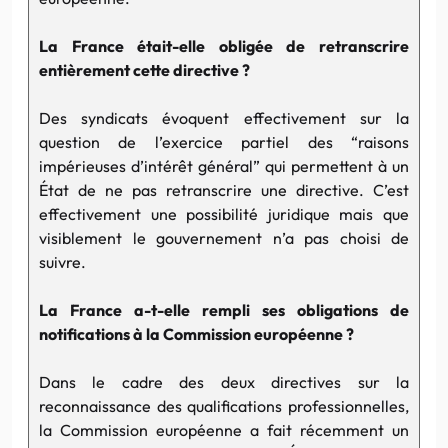
La France était-elle obligée de retranscrire
entièrement cette directive ?
Des syndicats évoquent effectivement sur la
question de l’exercice partiel des “raisons
impérieuses d’intérêt général” qui permettent à un
État de ne pas retranscrire une directive. C’est
effectivement une possibilité juridique mais que
visiblement le gouvernement n’a pas choisi de
suivre.
La France a-t-elle rempli ses obligations de
notifications à la Commission européenne ?
Dans le cadre des deux directives sur la
reconnaissance des qualifications professionnelles,
la Commission européenne a fait récemment un