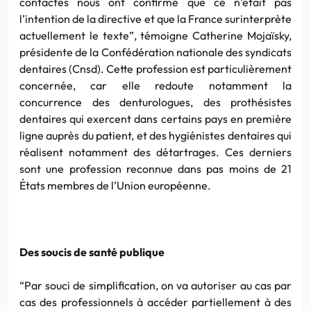
contactés nous ont confirmé que ce n’était pas
l’intention de la directive et que la France surinterprète
actuellement le texte”, témoigne Catherine Mojaïsky,
présidente de la Confédération nationale des syndicats
dentaires (Cnsd). Cette profession est particulièrement
concernée, car elle redoute notamment la
concurrence des denturologues, des prothésistes
dentaires qui exercent dans certains pays en première
ligne auprès du patient, et des hygiénistes dentaires qui
réalisent notamment des détartrages. Ces derniers
sont une profession reconnue dans pas moins de 21
États membres de l’Union européenne.
Des soucis de santé publique
“Par souci de simplification, on va autoriser au cas par
cas des professionnels à accéder partiellement à des