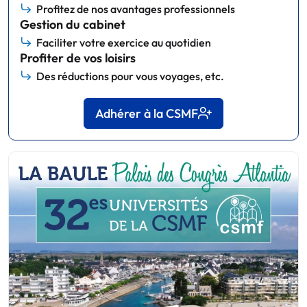
Profitez de nos avantages professionnels
Gestion du cabinet
Faciliter votre exercice au quotidien
Profiter de vos loisirs
Des réductions pour vous voyages, etc.
Adhérer à la CSMF