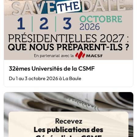
32èmes Universités de la CSMF
Du 1 au 3 octobre 2026 à La Baule
Recevez
Les publications des