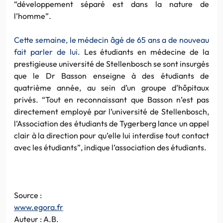
“développement séparé est dans la nature de
l’homme”.
Cette semaine, le médecin âgé de 65 ans a de nouveau
fait parler de lui.
Les étudiants en médecine de la
prestigieuse université de Stellenbosch se sont insurgés
que le Dr Basson enseigne à des étudiants de
quatrième année, au sein d’un groupe d’hôpitaux
privés. “Tout en reconnaissant que Basson n’est pas
directement employé par l’université de Stellenbosch,
l’Association des étudiants de Tygerberg lance un appel
clair à la direction pour qu’elle lui interdise tout contact
avec les étudiants”, indique l’association des étudiants.
Source :
www.egora.fr
Auteur : A.B.