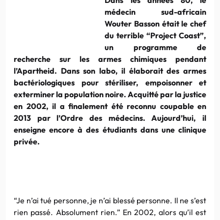
médecin sud-africain
Wouter Basson était le chef
du terrible “Project Coast”,
un programme de
recherche sur les armes chimiques pendant
l’Apartheid. Dans son labo, il élaborait des armes
bactériologiques pour stériliser, empoisonner et
exterminer la population noire. Acquitté par la justice
en 2002, il a finalement été reconnu coupable en
2013 par l’Ordre des médecins. Aujourd’hui, il
enseigne encore à des étudiants dans une clinique
privée.
“Je n’ai tué personne, je n’ai blessé personne. Il ne s’est
rien passé. Absolument rien.” En 2002, alors qu’il est