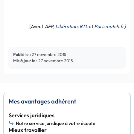
[Avec l’
AFP,
Libération
,
RTL
et
Parismatch.fr
]
Publié le :
27 novembre 2015
Mis à jour le :
27 novembre 2015
Mes avantages adhérent
Services juridiques
Notre service juridique à votre écoute
Mieux travailler