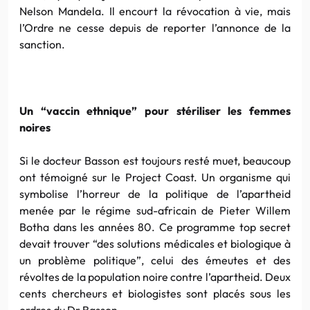
Nelson Mandela. Il encourt la révocation à vie, mais
l’Ordre ne cesse depuis de reporter l’annonce de la
sanction.
Un “vaccin ethnique” pour stériliser les femmes
noires
Si le docteur Basson est toujours resté muet, beaucoup
ont témoigné sur le Project Coast. Un organisme qui
symbolise l’horreur de la politique de l’apartheid
menée par le régime sud-africain de Pieter Willem
Botha dans les années 80. Ce programme top secret
devait trouver “des solutions médicales et biologique à
un problème politique”, celui des émeutes et des
révoltes de la population noire contre l’apartheid. Deux
cents chercheurs et biologistes sont placés sous les
ordres du Dr Basson.