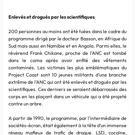
Enlevés et drogués par les scientifiques
200 personnes au moins ont été tuées dans le cadre du
programme dirigé par le docteur Basson, en Afrique du
Sud mais aussi en Namibie et en Angola. Parmi elles, le
révérend Frank Chikane, proche de l’ANC est tombé
dans le coma après avoir enfilé des vêtements
contaminés. Les victimes les plus emblématiques du
Project Coast sont 10 jeunes militants d’une branche
extrême de l’ANC qui ont été enlevés et drogués par les
scientifiques. Ces derniers se seraient débarrassés des
corps en les plaçant dans un véhicule qui a été projeté
contre un arbre.
A partir de 1990, le programme, par l’intermédiaire de
sociétés-écran, était également à la tête d’un immense
réseau mafieux de trafic de drogue. LSD, cocaïne,