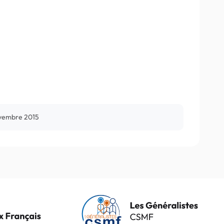
vembre 2015