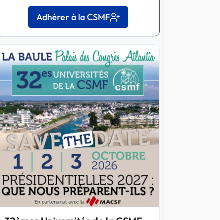
Adhérer à la CSMF