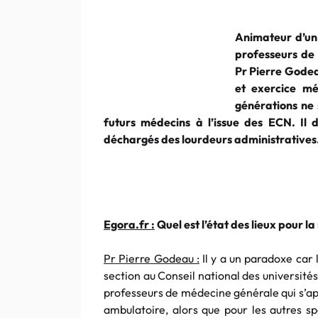
Animateur d’un
professeurs de
Pr Pierre Gode
et exercice mé
générations ne 
futurs médecins à l’issue des ECN. Il
déchargés des lourdeurs administratives
Egora.fr :
Quel est l’état des lieux pour 
Pr Pierre Godeau :
Il y a un paradoxe car 
section au Conseil national des universités
professeurs de médecine générale qui s’ap
ambulatoire, alors que pour les autres sp