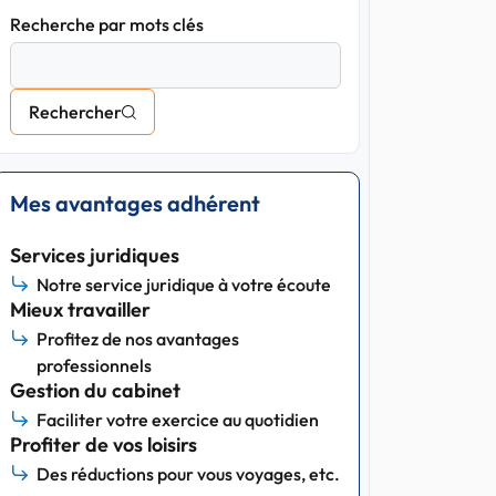
Recherche par mots clés
Rechercher
Mes avantages adhérent
Services juridiques
Notre service juridique à votre écoute
Mieux travailler
Profitez de nos avantages
professionnels
Gestion du cabinet
Faciliter votre exercice au quotidien
Profiter de vos loisirs
Des réductions pour vous voyages, etc.