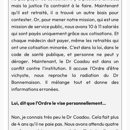
mais la justice l’a contraint à le faire. Maintenant
qu’il est retraité, il a trouvé un autre biais pour
contester. Or, pour mener notre mission, qui est une
mission de service public, nous avons 10 à 11 salariés
qui sont payés uniquement grâce aux cotisations. Et
chaque médecin doit payer, même les retraités qui
ont une cotisation minorée. C’est dans la loi, dans le
code de santé publique, et personne ne peut y
déroger. Maintenant, le Dr Coadou est dans un
conflit contre l’institution. Il accuse l’Ordre d’être
vichyste, nous reproche la radiation du Dr
Bonnemaison. Il mélange tout et donne des
informations erronées.
Lui, dit que l’Ordre le vise personnellement…
Non, je connais très peu le Dr Coadou. Cela fait plus
de 4 ans qu’il ne paie pas. Nous avons attendu quatre