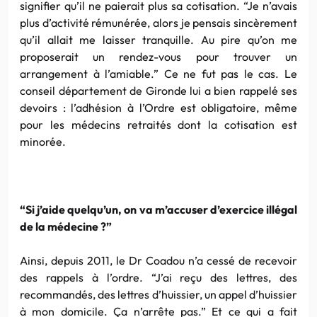
signifier qu’il ne paierait plus sa cotisation. “Je n’avais
plus d’activité rémunérée, alors je pensais sincèrement
qu’il allait me laisser tranquille. Au pire qu’on me
proposerait un rendez-vous pour trouver un
arrangement à l’amiable.” Ce ne fut pas le cas. Le
conseil département de Gironde lui a bien rappelé ses
devoirs : l’adhésion à l’Ordre est obligatoire, même
pour les médecins retraités dont la cotisation est
minorée.
“Si j’aide quelqu’un, on va m’accuser d’exercice illégal
de la médecine ?”
Ainsi, depuis 2011, le Dr Coadou n’a cessé de recevoir
des rappels à l’ordre. “J’ai reçu des lettres, des
recommandés, des lettres d’huissier, un appel d’huissier
à mon domicile. Ça n’arrête pas.” Et ce qui a fait