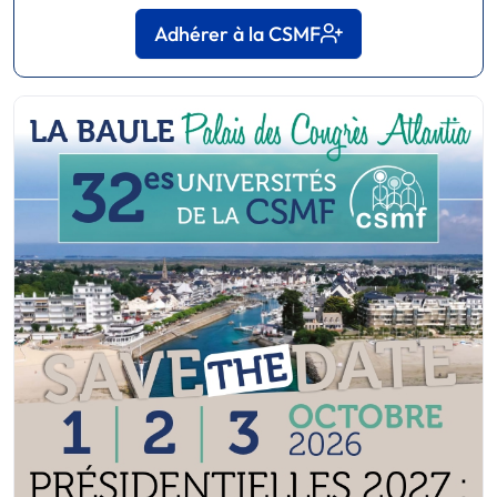
Adhérer à la CSMF