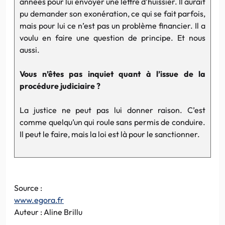
années pour lui envoyer une lettre d’huissier. Il aurait
pu demander son exonération, ce qui se fait parfois,
mais pour lui ce n’est pas un problème financier. Il a
voulu en faire une question de principe. Et nous
aussi.
Vous n’êtes pas inquiet quant à l’issue de la
procédure judiciaire ?
La justice ne peut pas lui donner raison. C’est
comme quelqu’un qui roule sans permis de conduire.
Il peut le faire, mais la loi est là pour le sanctionner.
Source :
www.egora.fr
Auteur : Aline Brillu