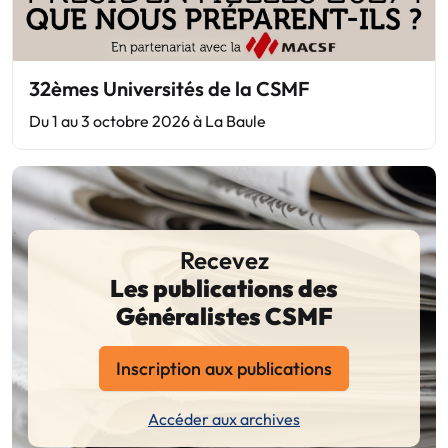
32èmes Universités de la CSMF
Du 1 au 3 octobre 2026 à La Baule
Recevez
Les publications des
Généralistes CSMF
Inscription aux publications
Accéder aux archives