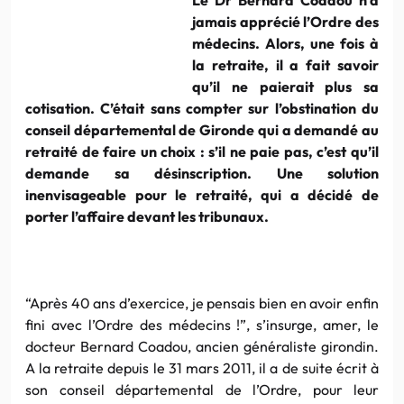
jamais apprécié l’Ordre des
médecins. Alors, une fois à
la retraite, il a fait savoir
qu’il ne paierait plus sa
cotisation. C’était sans compter sur l’obstination du
conseil départemental de Gironde qui a demandé au
retraité de faire un choix : s’il ne paie pas, c’est qu’il
demande sa désinscription. Une solution
inenvisageable pour le retraité, qui a décidé de
porter l’affaire devant les tribunaux.
“Après 40 ans d’exercice, je pensais bien en avoir enfin
fini avec l’Ordre des médecins !”, s’insurge, amer, le
docteur Bernard Coadou, ancien généraliste girondin.
A la retraite depuis le 31 mars 2011, il a de suite écrit à
son conseil départemental de l’Ordre, pour leur