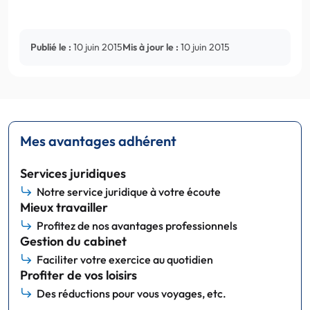
Publié le :
10 juin 2015
Mis à jour le :
10 juin 2015
Mes avantages adhérent
Services juridiques
Notre service juridique à votre écoute
Mieux travailler
Profitez de nos avantages professionnels
Gestion du cabinet
Faciliter votre exercice au quotidien
Profiter de vos loisirs
Des réductions pour vous voyages, etc.