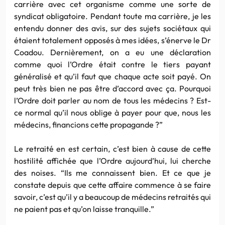
carrière avec cet organisme comme une sorte de
syndicat obligatoire. Pendant toute ma carrière, je les
entendu donner des avis, sur des sujets sociétaux qui
étaient totalement opposés à mes idées, s’énerve le Dr
Coadou. Dernièrement, on a eu une déclaration
comme quoi l’Ordre était contre le tiers payant
généralisé et qu’il faut que chaque acte soit payé. On
peut très bien ne pas être d’accord avec ça. Pourquoi
l’Ordre doit parler au nom de tous les médecins ? Est-
ce normal qu’il nous oblige à payer pour que, nous les
médecins, financions cette propagande ?”
Le retraité en est certain, c’est bien à cause de cette
hostilité affichée que l’Ordre aujourd’hui, lui cherche
des noises. “Ils me connaissent bien. Et ce que je
constate depuis que cette affaire commence à se faire
savoir, c’est qu’il y a beaucoup de médecins retraités qui
ne paient pas et qu’on laisse tranquille.”