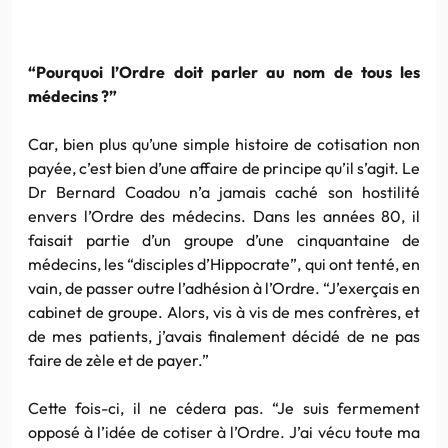
“Pourquoi l’Ordre doit parler au nom de tous les
médecins ?”
Car, bien plus qu’une simple histoire de cotisation non
payée, c’est bien d’une affaire de principe qu’il s’agit. Le
Dr Bernard Coadou n’a jamais caché son hostilité
envers l’Ordre des médecins. Dans les années 80, il
faisait partie d’un groupe d’une cinquantaine de
médecins, les “disciples d’Hippocrate”, qui ont tenté, en
vain, de passer outre l’adhésion à l’Ordre. “J’exerçais en
cabinet de groupe. Alors, vis à vis de mes confrères, et
de mes patients, j’avais finalement décidé de ne pas
faire de zèle et de payer.”
Cette fois-ci, il ne cédera pas. “Je suis fermement
opposé à l’idée de cotiser à l’Ordre. J’ai vécu toute ma