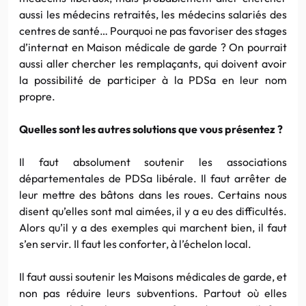
aussi les médecins retraités, les médecins salariés des
centres de santé… Pourquoi ne pas favoriser des stages
d’internat en Maison médicale de garde ? On pourrait
aussi aller chercher les remplaçants, qui doivent avoir
la possibilité de participer à la PDSa en leur nom
propre.
Quelles sont les autres solutions que vous présentez ?
Il faut absolument soutenir les associations
départementales de PDSa libérale. Il faut arrêter de
leur mettre des bâtons dans les roues. Certains nous
disent qu’elles sont mal aimées, il y a eu des difficultés.
Alors qu’il y a des exemples qui marchent bien, il faut
s’en servir. Il faut les conforter, à l’échelon local.
Il faut aussi soutenir les Maisons médicales de garde, et
non pas réduire leurs subventions. Partout où elles