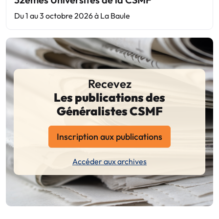
Du 1 au 3 octobre 2026 à La Baule
Recevez
Les publications des
Généralistes CSMF
Inscription aux publications
Accéder aux archives