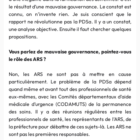
le résultat d’une mauvaise gouvernance. Le constat est
connu, on n’invente rien. Je suis conscient que le
rapport ne révolutionne pas la PDSa. Il y a un constat,
une analyse objective. Ensuite il faut chercher quelques
propositions.
Vous parlez de mauvaise gouvernance, pointez-vous
le rôle des ARS ?
Non, les ARS ne sont pas à mettre en cause
particulièrement. Le problème de la PDSa dépend
quand même et avant tout des professionnels de santé
eux-mêmes, avec les Comités départementaux d’aide
médicale d’urgence (CODAMUTS) de la permanence
des soins. Il y a des réunions régulières entre les
professionnels de santé, les représentants de l’ARS, de
la préfecture pour débattre de ces sujets-là. Les ARS ne
sont pas les premières responsables.