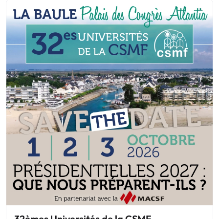
32èmes Universités de la CSMF