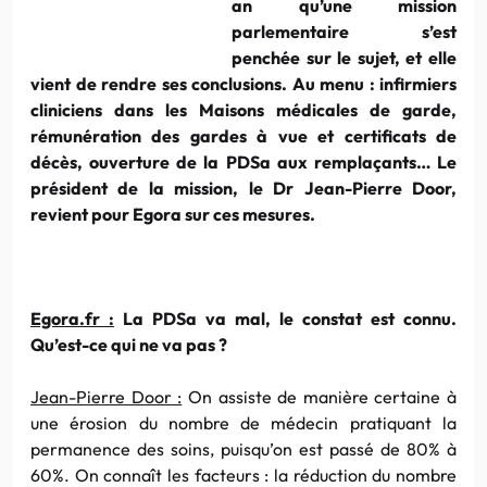
an qu’une mission
parlementaire s’est
penchée sur le sujet, et elle
vient de rendre ses conclusions. Au menu : infirmiers
cliniciens dans les Maisons médicales de garde,
rémunération des gardes à vue et certificats de
décès, ouverture de la PDSa aux remplaçants… Le
président de la mission, le Dr Jean-Pierre Door,
revient pour Egora sur ces mesures.
Egora.fr :
La PDSa va mal, le constat est connu.
Qu’est-ce qui ne va pas ?
Jean-Pierre Door :
On assiste de manière certaine à
une érosion du nombre de médecin pratiquant la
permanence des soins, puisqu’on est passé de 80% à
60%. On connaît les facteurs : la réduction du nombre