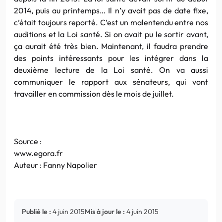
2014, puis au printemps… Il n’y avait pas de date fixe,
c’était toujours reporté. C’est un malentendu entre nos
auditions et la Loi santé. Si on avait pu le sortir avant,
ça aurait été très bien. Maintenant, il faudra prendre
des points intéressants pour les intégrer dans la
deuxième lecture de la Loi santé. On va aussi
communiquer le rapport aux sénateurs, qui vont
travailler en commission dès le mois de juillet.
Source :
www.egora.fr
Auteur : Fanny Napolier
Publié le :
4 juin 2015
Mis à jour le :
4 juin 2015