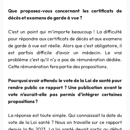
Que proposez-vous concernant les certificats de
décès et examens de garde à vue ?
C’est un point qui m’importe beaucoup ! La difficulté
pour répondre aux certificats de décès et aux examens
de garde à vue est réelle. Alors que c’est obligatoire, il
est parfois difficile d’avoir un médecin. Le vrai
problème c’est qu’il n’y a pas de rémunération dédiée.
Cette rémunération fera partie des propositions.
Pourquoi avoir attendu le vote de la Loi de santé pour
rendre public ce rapport ? Une publication avant le
vote n’aurait-elle pas permis d’intégrer certaines
propositions ?
La réponse est toute simple. Qui connaissait la date du
vote de la Loi santé ? Nous on travaille sur ce rapport
depuis la fin 2013. La loi santé devait sortir au début