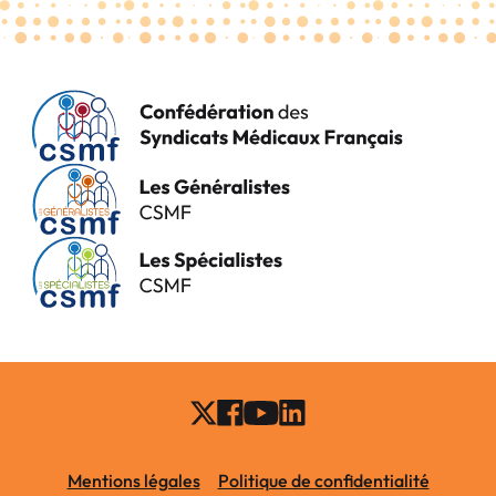
Mentions légales
Politique de confidentialité