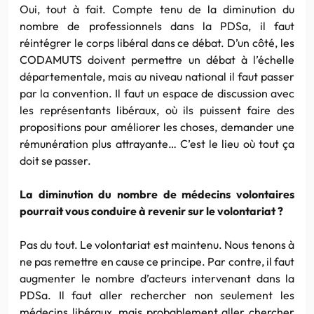
Oui, tout à fait. Compte tenu de la diminution du
nombre de professionnels dans la PDSa, il faut
réintégrer le corps libéral dans ce débat. D’un côté, les
CODAMUTS doivent permettre un débat à l’échelle
départementale, mais au niveau national il faut passer
par la convention. Il faut un espace de discussion avec
les représentants libéraux, où ils puissent faire des
propositions pour améliorer les choses, demander une
rémunération plus attrayante… C’est le lieu où tout ça
doit se passer.
La diminution du nombre de médecins volontaires
pourrait vous conduire à revenir sur le volontariat ?
Pas du tout. Le volontariat est maintenu. Nous tenons à
ne pas remettre en cause ce principe. Par contre, il faut
augmenter le nombre d’acteurs intervenant dans la
PDSa. Il faut aller rechercher non seulement les
médecins libéraux, mais probablement aller chercher