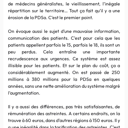
de médecins généralistes, le vieillissement, l’inégale
répartition sur le territoire… Tout ça fait qu’il y a une
érosion de la PDSa. C’est le premier point.
On évoque aussi le sujet d’une mauvaise information,
communication des patients. C’est pour cela que les
patients appellent parfois le 15, parfois le 18, ils sont un
peu perdus. Cela entraîne une importante
recrudescence aux urgences. Ce système est assez
illisible pour les patients. Et sur le plan du coût, ça a
considérablement augmenté. On est passé de 250
millions à 380 millions pour la PDSa en quelques
années, sans une nette amélioration du système malgré
l’augmentation.
Il y a aussi des différences, pas très satisfaisantes, de
rémunération des astreintes. A certains endroits, on la
trouve à 60 euros, dans d’autres régions à 150 euros. Il y
a une inégalité dans la tarification des astreintes. C’est