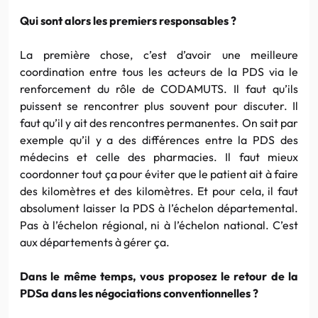
Qui sont alors les premiers responsables ?
La première chose, c’est d’avoir une meilleure
coordination entre tous les acteurs de la PDS via le
renforcement du rôle de CODAMUTS. Il faut qu’ils
puissent se rencontrer plus souvent pour discuter. Il
faut qu’il y ait des rencontres permanentes. On sait par
exemple qu’il y a des différences entre la PDS des
médecins et celle des pharmacies. Il faut mieux
coordonner tout ça pour éviter que le patient ait à faire
des kilomètres et des kilomètres. Et pour cela, il faut
absolument laisser la PDS à l’échelon départemental.
Pas à l’échelon régional, ni à l’échelon national. C’est
aux départements à gérer ça.
Dans le même temps, vous proposez le retour de la
PDSa dans les négociations conventionnelles ?