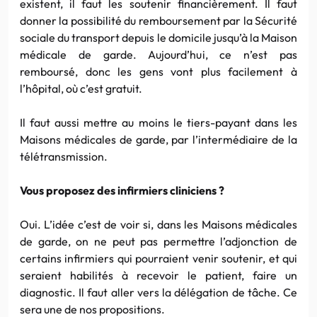
existent, il faut les soutenir financièrement. Il faut
donner la possibilité du remboursement par la Sécurité
sociale du transport depuis le domicile jusqu’à la Maison
médicale de garde. Aujourd’hui, ce n’est pas
remboursé, donc les gens vont plus facilement à
l’hôpital, où c’est gratuit.
Il faut aussi mettre au moins le tiers-payant dans les
Maisons médicales de garde, par l’intermédiaire de la
télétransmission.
Vous proposez des infirmiers cliniciens ?
Oui. L’idée c’est de voir si, dans les Maisons médicales
de garde, on ne peut pas permettre l’adjonction de
certains infirmiers qui pourraient venir soutenir, et qui
seraient habilités à recevoir le patient, faire un
diagnostic. Il faut aller vers la délégation de tâche. Ce
sera une de nos propositions.