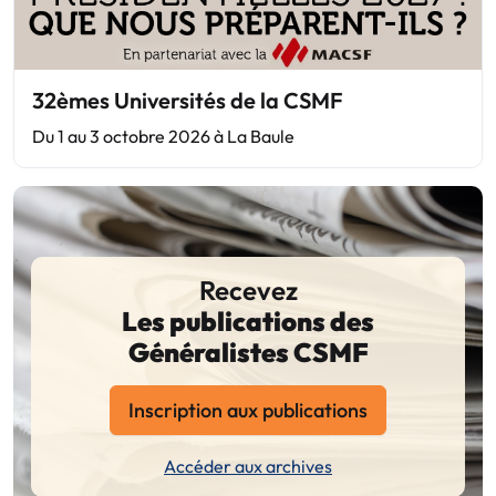
32èmes Universités de la CSMF
Du 1 au 3 octobre 2026 à La Baule
Recevez
Les publications des
Généralistes CSMF
Inscription aux publications
Accéder aux archives