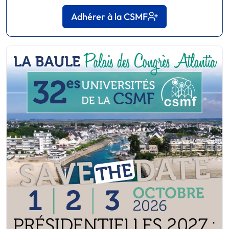
Adhérer à la CSMF