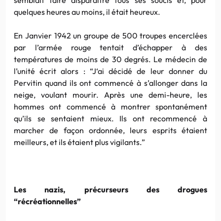
quelques heures au moins, il était heureux.
En Janvier 1942 un groupe de 500 troupes encerclées
par l’armée rouge tentait d’échapper à des
températures de moins de 30 degrés. Le médecin de
l’unité écrit alors : “J‘ai décidé de leur donner du
Pervitin quand ils ont commencé à s’allonger dans la
neige, voulant mourir. Après une demi-heure, les
hommes ont commencé à montrer spontanément
qu’ils se sentaient mieux. Ils ont recommencé à
marcher de façon ordonnée, leurs esprits étaient
meilleurs, et ils étaient plus vigilants.”
Les nazis, précurseurs des drogues
“récréationnelles”