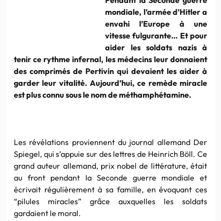
mondiale, l’armée d’Hitler a
envahi l’Europe à une
vitesse fulgurante… Et pour
aider les soldats nazis à
tenir ce rythme infernal, les médecins leur donnaient
des comprimés de Pertivin qui devaient les aider à
garder leur vitalité. Aujourd’hui, ce remède miracle
est plus connu sous le nom de méthamphétamine.
Les révélations proviennent du journal allemand Der
Spiegel, qui s’appuie sur des lettres de Heinrich Böll. Ce
grand auteur allemand, prix nobel de littérature, était
au front pendant la Seconde guerre mondiale et
écrivait régulièrement à sa famille, en évoquant ces
“pilules miracles” grâce auxquelles les soldats
gardaient le moral.