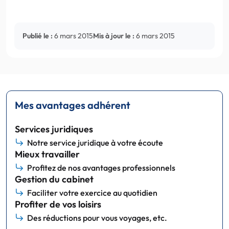
Publié le :
6 mars 2015
Mis à jour le :
6 mars 2015
Mes avantages adhérent
Services juridiques
Notre service juridique à votre écoute
Mieux travailler
Profitez de nos avantages professionnels
Gestion du cabinet
Faciliter votre exercice au quotidien
Profiter de vos loisirs
Des réductions pour vous voyages, etc.