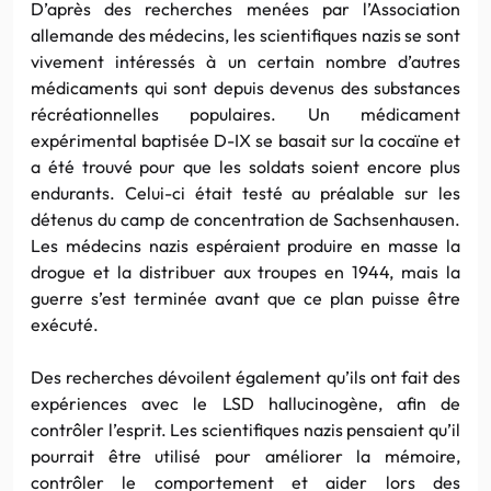
D’après des recherches menées par l’Association
allemande des médecins, les scientifiques nazis se sont
vivement intéressés à un certain nombre d’autres
médicaments qui sont depuis devenus des substances
récréationnelles populaires. Un médicament
expérimental baptisée D-IX se basait sur la cocaïne et
a été trouvé pour que les soldats soient encore plus
endurants. Celui-ci était testé au préalable sur les
détenus du camp de concentration de Sachsenhausen.
Les médecins nazis espéraient produire en masse la
drogue et la distribuer aux troupes en 1944, mais la
guerre s’est terminée avant que ce plan puisse être
exécuté.
Des recherches dévoilent également qu’ils ont fait des
expériences avec le LSD hallucinogène, afin de
contrôler l’esprit. Les scientifiques nazis pensaient qu’il
pourrait être utilisé pour améliorer la mémoire,
contrôler le comportement et aider lors des