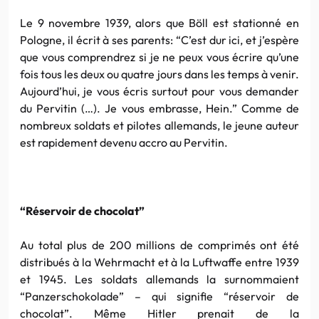
Le 9 novembre 1939, alors que Böll est stationné en
Pologne, il écrit à ses parents: “C’est dur ici, et j’espère
que vous comprendrez si je ne peux vous écrire qu’une
fois tous les deux ou quatre jours dans les temps à venir.
Aujourd’hui, je vous écris surtout pour vous demander
du Pervitin (…). Je vous embrasse, Hein.” Comme de
nombreux soldats et pilotes allemands, le jeune auteur
est rapidement devenu accro au Pervitin.
“Réservoir de chocolat”
Au total plus de 200 millions de comprimés ont été
distribués à la Wehrmacht et à la Luftwaffe entre 1939
et 1945. Les soldats allemands la surnommaient
“Panzerschokolade” – qui signifie “réservoir de
chocolat”. Même Hitler prenait de la