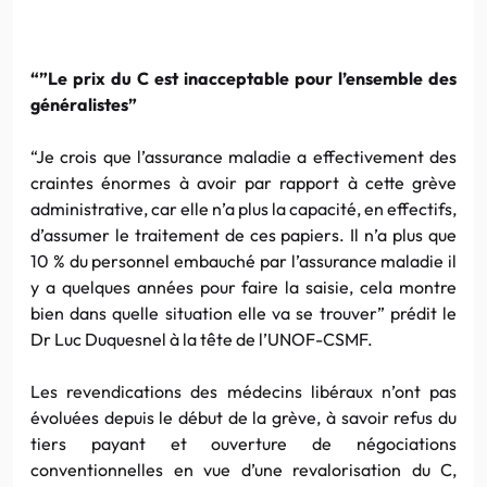
“”Le prix du C est inacceptable pour l’ensemble des
généralistes”
“Je crois que l’assurance maladie a effectivement des
craintes énormes à avoir par rapport à cette grève
administrative, car elle n’a plus la capacité, en effectifs,
d’assumer le traitement de ces papiers. Il n’a plus que
10 % du personnel embauché par l’assurance maladie il
y a quelques années pour faire la saisie, cela montre
bien dans quelle situation elle va se trouver” prédit le
Dr Luc Duquesnel à la tête de l’UNOF-CSMF.
Les revendications des médecins libéraux n’ont pas
évoluées depuis le début de la grève, à savoir refus du
tiers payant et ouverture de négociations
conventionnelles en vue d’une revalorisation du C,