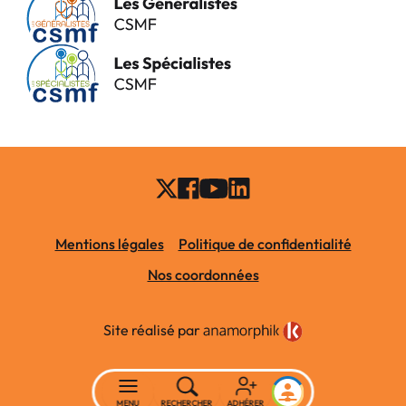
Mentions légales
Politique de confidentialité
Nos coordonnées
Site réalisé par
MENU
RECHERCHER
ADHÉRER