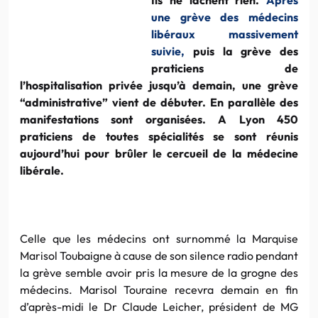
une grève des médecins
libéraux massivement
suivie,
puis la grève des
praticiens de
l’hospitalisation privée jusqu’à demain, une grève
“administrative” vient de débuter. En parallèle des
manifestations sont organisées. A Lyon 450
praticiens de toutes spécialités se sont réunis
aujourd’hui pour brûler le cercueil de la médecine
libérale.
Celle que les médecins ont surnommé la Marquise
Marisol Toubaigne à cause de son silence radio pendant
la grève semble avoir pris la mesure de la grogne des
médecins. Marisol Touraine recevra demain en fin
d’après-midi le Dr Claude Leicher, président de MG