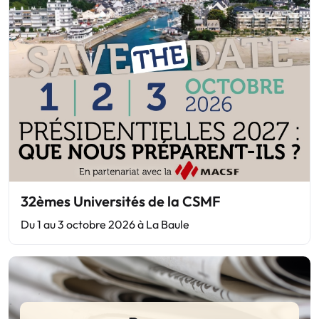
32èmes Universités de la CSMF
Du 1 au 3 octobre 2026 à La Baule