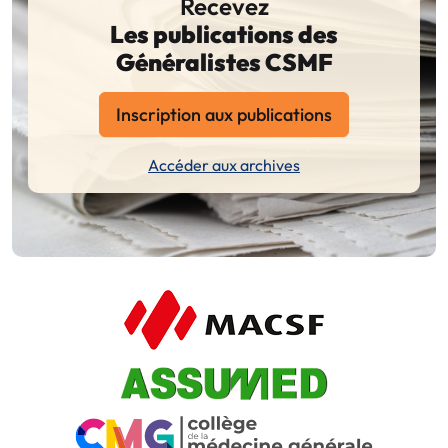
Recevez
Les publications des
Généralistes CSMF
Inscription aux publications
Accéder aux archives