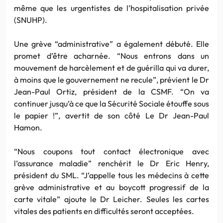
même que les urgentistes de l’hospitalisation privée
(SNUHP).
Une grève “administrative” a également débuté. Elle
promet d’être acharnée. “Nous entrons dans un
mouvement de harcèlement et de guérilla qui va durer,
à moins que le gouvernement ne recule”, prévient le Dr
Jean-Paul Ortiz, président de la CSMF. “On va
continuer jusqu’à ce que la Sécurité Sociale étouffe sous
le papier !”, avertit de son côté Le Dr Jean-Paul
Hamon.
“Nous coupons tout contact électronique avec
l’assurance maladie” renchérit le Dr Eric Henry,
président du SML. “J’appelle tous les médecins à cette
grève administrative et au boycott progressif de la
carte vitale” ajoute le Dr Leicher. Seules les cartes
vitales des patients en difficultés seront acceptées.