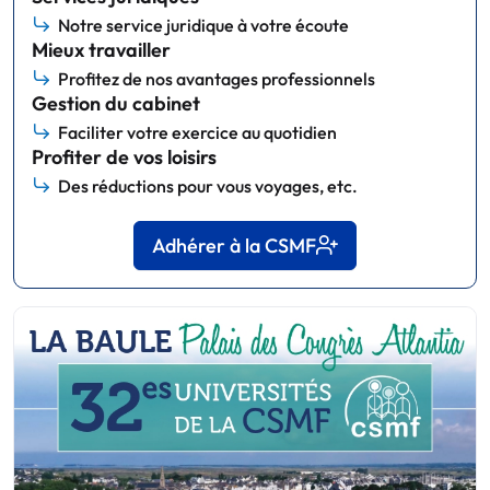
Notre service juridique à votre écoute
Mieux travailler
Profitez de nos avantages professionnels
Gestion du cabinet
Faciliter votre exercice au quotidien
Profiter de vos loisirs
Des réductions pour vous voyages, etc.
Adhérer à la CSMF