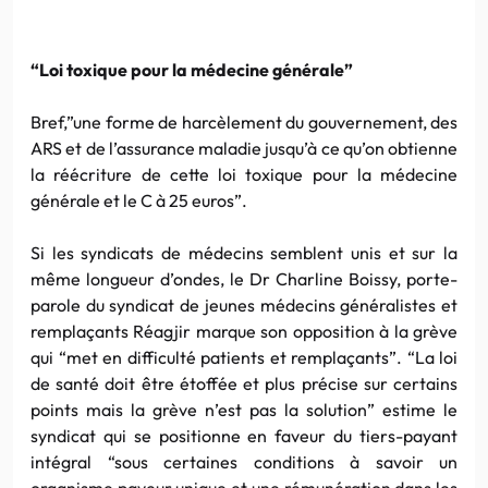
“Loi toxique pour la médecine générale”
Bref,”une forme de harcèlement du gouvernement, des
ARS et de l’assurance maladie jusqu’à ce qu’on obtienne
la réécriture de cette loi toxique pour la médecine
générale et le C à 25 euros”.
Si les syndicats de médecins semblent unis et sur la
même longueur d’ondes, le Dr Charline Boissy, porte-
parole du syndicat de jeunes médecins généralistes et
remplaçants Réagjir marque son opposition à la grève
qui “met en difficulté patients et remplaçants”. “La loi
de santé doit être étoffée et plus précise sur certains
points mais la grève n’est pas la solution” estime le
syndicat qui se positionne en faveur du tiers-payant
intégral “sous certaines conditions à savoir un
organisme payeur unique et une rémunération dans les