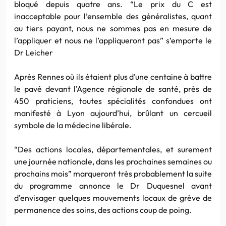
bloqué depuis quatre ans. “Le prix du C est
inacceptable pour l’ensemble des généralistes, quant
au tiers payant, nous ne sommes pas en mesure de
l’appliquer et nous ne l’appliqueront pas” s’emporte le
Dr Leicher
Après Rennes où ils étaient plus d’une centaine à battre
le pavé devant l’Agence régionale de santé, près de
450 praticiens, toutes spécialités confondues ont
manifesté à Lyon aujourd’hui, brûlant un cercueil
symbole de la médecine libérale.
“Des actions locales, départementales, et surement
une journée nationale, dans les prochaines semaines ou
prochains mois” marqueront très probablement la suite
du programme annonce le Dr Duquesnel avant
d’envisager quelques mouvements locaux de grève de
permanence des soins, des actions coup de poing.