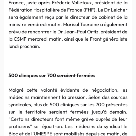
France, juste après Fréderic Valletoux, président de la
Fédération Hospitalière de France (FHF). Le Dr Leicher
sera également reçu par le directeur de cabinet de la
ministre vendredi matin. Marisol Touraine a également
prévu de rencontrer le Dr Jean-Paul Ortiz, président de
la CSMF mercredi matin, ainsi que le Front généraliste
lundi prochain.
500 cliniques sur 700 seraient fermées
Malgré cette volonté évidente de négociation, les
médecins maintiennent la pression. Selon des sources
syndicales, plus de 500 cliniques sur les 700 présentes
sur le territoire seraient fermées jusqu’à demain.
“Certains directeurs font même grève auprès de leur
praticiens” se réjouit-on. Les médecins du syndicat le
Bloc et de l’UMESPE sont mobilisés depuis ce matin, de