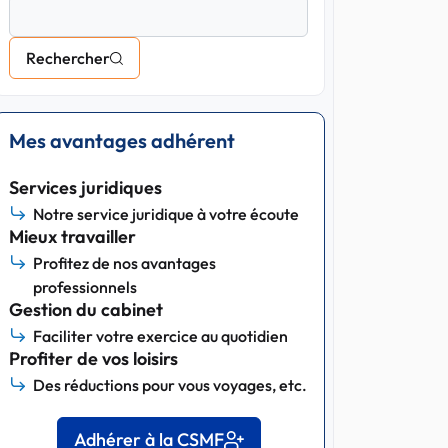
Rechercher
Mes avantages adhérent
Services juridiques
Notre service juridique à votre écoute
Mieux travailler
Profitez de nos avantages
professionnels
Gestion du cabinet
Faciliter votre exercice au quotidien
Profiter de vos loisirs
Des réductions pour vous voyages, etc.
Adhérer à la CSMF