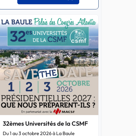
32èmes Universités de la CSMF
Du 1 au 3 octobre 2026 à La Baule