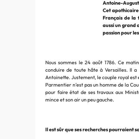
Antoine-Augusti
Cet apothicaire
Français de la
aussi un grand 
passion pour les
Nous sommes le 24 août 1786. Ce matin,
conduire de toute hâte à Versailles. Il 
Antoinette. Justement, le couple royal est
Parmentier n’est pas un homme de la Cour, 
pour faire état de ses travaux aux Minist
mince et son air un peu gauche.
Il est sûr que ses recherches pourraient 