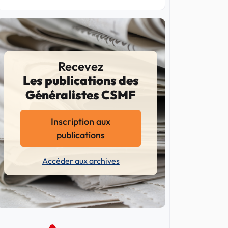
Recevez
Les publications des
Généralistes CSMF
Inscription aux
publications
Accéder aux archives