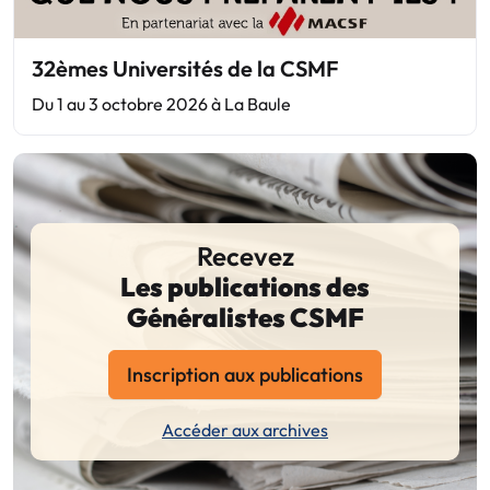
32èmes Universités de la CSMF
Du 1 au 3 octobre 2026 à La Baule
Recevez
Les publications des
Généralistes CSMF
Inscription aux publications
Accéder aux archives