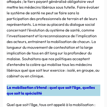
attaqués ; le tiers payant généralisé obligatoire veut
mettre les médecins libéraux sous tutelle. Faire évoluer
le système de santé ne peut se faire sans la
participation des professionnels de terrain et de leurs
représentants. La mise au placard du dialogue social
concernant l’évolution du système de santé, comme
l’investissement et la reconnaissance de l’implication
des acteurs, entrainent la mobilisation de chacun. La
longueur du mouvement de contestation et la large
implication de tous en dit long sur la profondeur du
malaise. Souhaitons que nos politiques acceptent
d’entendre la colère qui mobilise tous les médecins
libéraux quel que soit leur exercice : isolé, en groupe, au
cabinet ou en clinique.
La mobilisation s’étend : quel que soit l’âge, quelles
que soit la spécialité
Quel que soit l’âge, tous ont appelé à la mobilisation :