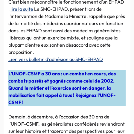
C’est bien méconnaître le fonctionnement d’un EHPAD
!
lire la suite
Le SMC-EHPAD, présent lors de
l’intervention de Madame la Ministre, rappelle que près
de la moitié des médecins coordonnateurs en fonction
dans les EHPAD sont aussi des médecins généralistes
libéraux qui ont un exercice mixte, et souligne que la
plupart d’entre eux sont en désaccord avec cette
proposition.
Lien vers bulletin d’adhésion au SMC-EHPAD
L’UNOF-CSMF a 30 ans : un combat en cours, des
combats passés et gagnés comme celui de 2002.
Quand le métier et l’exercice sont en danger, la
mobilisation fait appel à tous ! Rejoignez l’UNOF-
CSMF !
Demain, 6 décembre, à l’occasion des 30 ans de
l’UNOF-CSMF, les généralistes confédérés reviendront
sur leur histoire et traceront des perspectives pour leur