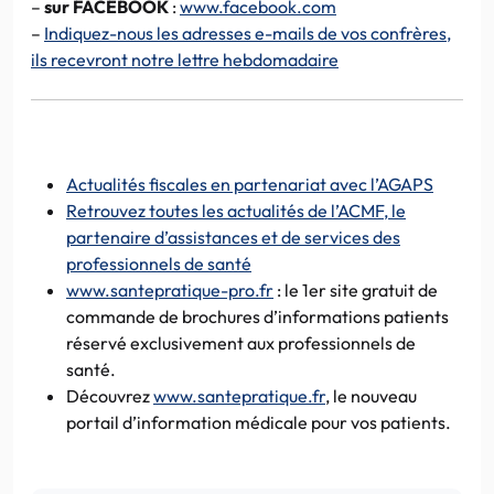
–
sur FACEBOOK
:
www.facebook.com
–
Indiquez-nous les adresses e-mails de vos confrères,
ils recevront notre lettre hebdomadaire
Actualités fiscales en partenariat avec l’AGAPS
Retrouvez toutes les actualités de l’ACMF, le
partenaire d’assistances et de services des
professionnels de santé
www.santepratique-pro.fr
: le 1er site gratuit de
commande de brochures d’informations patients
réservé exclusivement aux professionnels de
santé.
Découvrez
www.santepratique.fr
, le nouveau
portail d’information médicale pour vos patients.