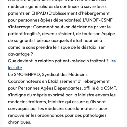
médecins généralistes de continuer à suivre leurs
patients en EHPAD (Etablissement d’hébergement
pour personnes âgées dépendantes).L’UNOF-CSMF
s’interroge : Comment peut-on décider de priver le
patient fragilisé, devenu résident, de toute son équipe
de soignants libéraux auxquels il était habitué à
domicile sans prendre le risque de le déstabiliser
davantage ?
Que devient la relation patient-médecin traitant ?
lire
la suite
Le SMC-EHPAD, Syndicat des Médecins
Coordonnateurs en Etablissement d’Hébergement
pour Personnes Agées Dépendantes, affilié à la CSMF,
s’indigne du mépris exprimé par la Ministre envers les
médecins traitants, Ministre qui assure qu’ils sont
convoqués par les médecins coordonnateurs pour
renouveler les ordonnances pour des pathologies
chroniques.