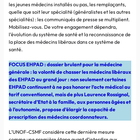
les jeunes médecins installés ou pas, les remplaçants,
quelle que soit leur spécialité (généralistes et les autres
spécialités) : les communiqués de presse se multiplient.
Mobilisez-vous. De votre engagement dépendra,
l’évolution du système de santé et la reconnaissance de
la place des médecins libéraux dans ce système de
santé.
FOCUS EHPAD : dossier brulant pour la médecine
générale : la volonté de chasser les médecins libéraux
des EHPAD au grand jour : non seulement certaines
EHPAD continuent à ne pas honorer l’acte médical au
tarif conventionnel, mais de plus Laurence Rossignol,
secrétaire d’Etat à la famille, aux personnes âgées et
à l’autonomie, propose d’élargir la capacité de
prescription des médecins coordonnateurs.
L’UNOF-CSMF considère cette dernière mesure
comme une première étape avant d’interdire aux