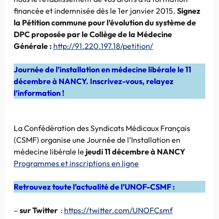
financée et indemnisée dès le 1er janvier 2015.
Signez
la Pétition commune pour l’évolution du système de
DPC proposée par le Collège de la Médecine
Générale :
http://91.220.197.18/petition/
Journée de l’installation en médecine libérale le 11
décembre à NANCY. Inscrivez-vous, relayez
l’information !
La Confédération des Syndicats Médicaux Français
(CSMF) organise une Journée de l’Installation en
médecine libérale le
jeudi 11 décembre à NANCY
Programmes et inscriptions en ligne
Retrouvez toute l’actualité de l’UNOF-CSMF :
–
sur Twitter
:
https://twitter.com/UNOFCsmf