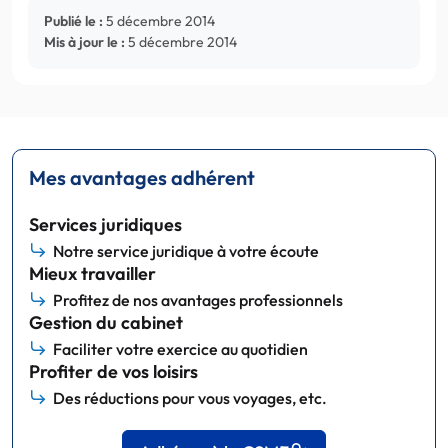
Publié le :
5 décembre 2014
Mis à jour le :
5 décembre 2014
Mes avantages adhérent
Services juridiques
Notre service juridique à votre écoute
Mieux travailler
Profitez de nos avantages professionnels
Gestion du cabinet
Faciliter votre exercice au quotidien
Profiter de vos loisirs
Des réductions pour vous voyages, etc.