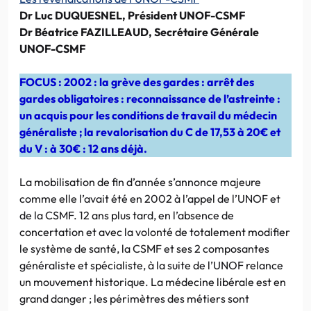
Dr Luc DUQUESNEL, Président UNOF-CSMF
Dr Béatrice FAZILLEAUD, Secrétaire Générale
UNOF-CSMF
FOCUS : 2002 : la grève des gardes : arrêt des
gardes obligatoires : reconnaissance de l’astreinte :
un acquis pour les conditions de travail du médecin
généraliste ; la revalorisation du C de 17,53 à 20€ et
du V : à 30€ : 12 ans déjà.
La mobilisation de fin d’année s’annonce majeure
comme elle l’avait été en 2002 à l’appel de l’UNOF et
de la CSMF. 12 ans plus tard, en l’absence de
concertation et avec la volonté de totalement modifier
le système de santé, la CSMF et ses 2 composantes
généraliste et spécialiste, à la suite de l’UNOF relance
un mouvement historique. La médecine libérale est en
grand danger ; les périmètres des métiers sont