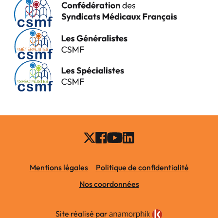
Mentions légales
Politique de confidentialité
Nos coordonnées
Site réalisé par