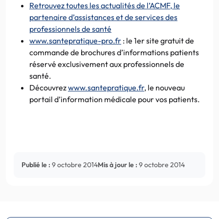
Retrouvez toutes les actualités de l’ACMF, le
partenaire d’assistances et de services des
professionnels de santé
www.santepratique-pro.fr
: le 1er site gratuit de
commande de brochures d’informations patients
réservé exclusivement aux professionnels de
santé.
Découvrez
www.santepratique.fr
, le nouveau
portail d’information médicale pour vos patients.
Publié le :
9 octobre 2014
Mis à jour le :
9 octobre 2014