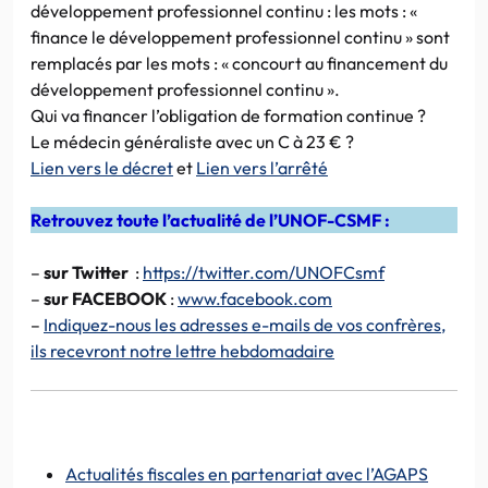
développement professionnel continu : les mots : «
finance le développement professionnel continu » sont
remplacés par les mots : « concourt au financement du
développement professionnel continu ».
Qui va financer l’obligation de formation continue ?
Le médecin généraliste avec un C à 23 € ?
Lien vers le décret
et
Lien vers l’arrêté
Retrouvez toute l’actualité de l’UNOF-CSMF :
–
sur Twitter
:
https://twitter.com/UNOFCsmf
–
sur FACEBOOK
:
www.facebook.com
–
Indiquez-nous les adresses e-mails de vos confrères,
ils recevront notre lettre hebdomadaire
Actualités fiscales en partenariat avec l’AGAPS