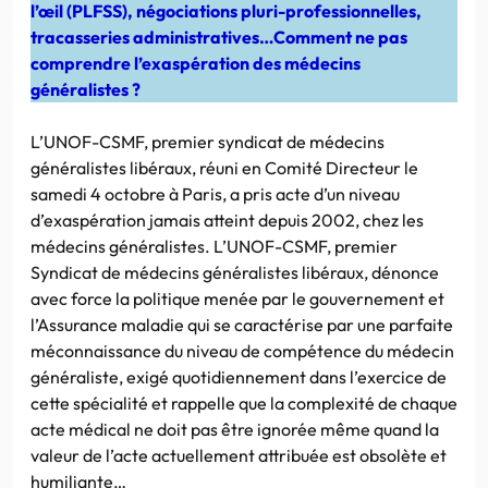
l’œil (PLFSS), négociations pluri-professionnelles,
tracasseries administratives…Comment ne pas
comprendre l’exaspération des médecins
généralistes ?
L’UNOF-CSMF, premier syndicat de médecins
généralistes libéraux, réuni en Comité Directeur le
samedi 4 octobre à Paris, a pris acte d’un niveau
d’exaspération jamais atteint depuis 2002, chez les
médecins généralistes. L’UNOF-CSMF, premier
Syndicat de médecins généralistes libéraux, dénonce
avec force la politique menée par le gouvernement et
l’Assurance maladie qui se caractérise par une parfaite
méconnaissance du niveau de compétence du médecin
généraliste, exigé quotidiennement dans l’exercice de
cette spécialité et rappelle que la complexité de chaque
acte médical ne doit pas être ignorée même quand la
valeur de l’acte actuellement attribuée est obsolète et
humiliante…