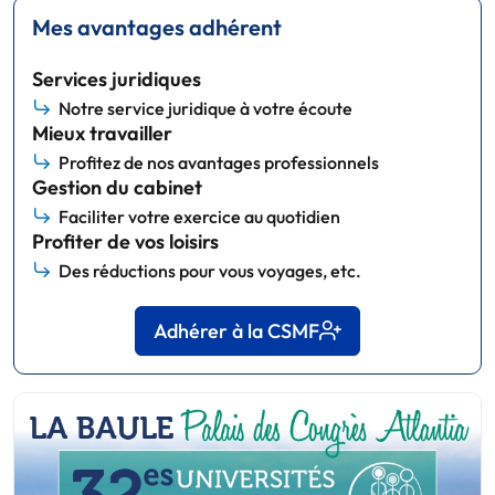
Mes avantages adhérent
Services juridiques
Notre service juridique à votre écoute
Mieux travailler
Profitez de nos avantages professionnels
Gestion du cabinet
Faciliter votre exercice au quotidien
Profiter de vos loisirs
Des réductions pour vous voyages, etc.
Adhérer à la CSMF