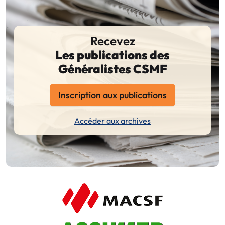
Recevez
Les publications des
Généralistes CSMF
Inscription aux publications
Accéder aux archives