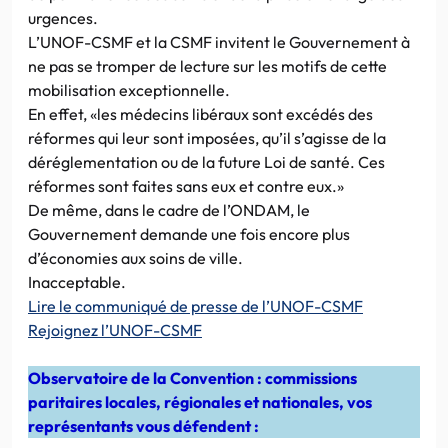
urgences.
L’UNOF-CSMF et la CSMF invitent le Gouvernement à
ne pas se tromper de lecture sur les motifs de cette
mobilisation exceptionnelle.
En effet, «les médecins libéraux sont excédés des
réformes qui leur sont imposées, qu’il s’agisse de la
déréglementation ou de la future Loi de santé. Ces
réformes sont faites sans eux et contre eux.»
De même, dans le cadre de l’ONDAM, le
Gouvernement demande une fois encore plus
d’économies aux soins de ville.
Inacceptable.
Lire le communiqué de presse de l’UNOF-CSMF
Rejoignez l’UNOF-CSMF
Observatoire de la Convention : commissions
paritaires locales, régionales et nationales, vos
représentants vous défendent :