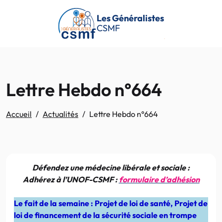
Passer au contenu principal
Les Généralistes
CSMF
Lettre Hebdo n°664
Accueil
Actualités
Lettre Hebdo n°664
Défendez une médecine libérale et sociale :
Adhérez à l’UNOF-CSMF :
formulaire d’adhésion
Le fait de la semaine : Projet de loi de santé, Projet de
loi de financement de la sécurité sociale en trompe