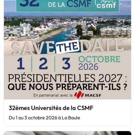
32èmes Universités de la CSMF
Du 1 au 3 octobre 2026 à La Baule