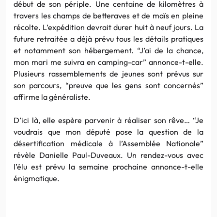
début de son périple. Une centaine de kilomètres à
travers les champs de betteraves et de maïs en pleine
récolte. L’expédition devrait durer huit à neuf jours. La
future retraitée a déjà prévu tous les détails pratiques
et notamment son hébergement. “J’ai de la chance,
mon mari me suivra en camping-car” annonce-t-elle.
Plusieurs rassemblements de jeunes sont prévus sur
son parcours, “preuve que les gens sont concernés”
affirme la généraliste.
D’ici là, elle espère parvenir à réaliser son rêve… “Je
voudrais que mon député pose la question de la
désertification médicale à l’Assemblée Nationale”
révèle Danielle Paul-Duveaux. Un rendez-vous avec
l’élu est prévu la semaine prochaine annonce-t-elle
énigmatique.