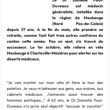
Duveaux est médecin
généraliste, installée dans
la région de Maubeuge
(Nord Pas-de-Calais)
depuis 37 ans. A la fin du mois, elle prendra sa
retraite, comme l’ont fait trois autres confrères du
canton cette année. Pas un seul, n’a trouvé de
successeur. Le 1er octobre, elle reliera en vélo
Maubeuge à Charleville-Mézières pour alerter sur les
déserts médicaux.
“Je vais monter sur mon vélo et faire le tour des
patelins. Je veux m’adresser aux gens, aux maires, aux
cabinets médicaux. J’aimerais aussi trouver des
hommes politiques…” A 63 ans, le Dr Danielle Paul-
Duveaux n’a qu’un seul objectif: “secouer le cocotier”