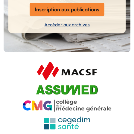
Inscription aux publications
Accéder aux archives