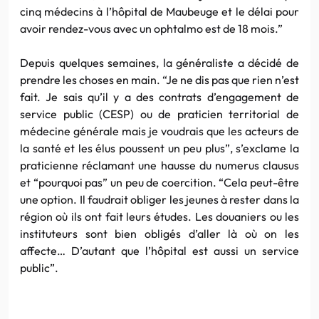
cinq médecins à l’hôpital de Maubeuge et le délai pour
avoir rendez-vous avec un ophtalmo est de 18 mois.”
Depuis quelques semaines, la généraliste a décidé de
prendre les choses en main. “Je ne dis pas que rien n’est
fait. Je sais qu’il y a des contrats d’engagement de
service public (CESP) ou de praticien territorial de
médecine générale mais je voudrais que les acteurs de
la santé et les élus poussent un peu plus”, s’exclame la
praticienne réclamant une hausse du numerus clausus
et “pourquoi pas” un peu de coercition. “Cela peut-être
une option. Il faudrait obliger les jeunes à rester dans la
région où ils ont fait leurs études. Les douaniers ou les
instituteurs sont bien obligés d’aller là où on les
affecte… D’autant que l’hôpital est aussi un service
public”.