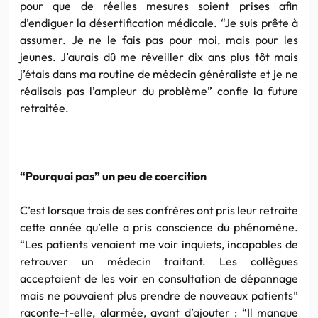
pour que de réelles mesures soient prises afin
d’endiguer la désertification médicale. “Je suis prête à
assumer. Je ne le fais pas pour moi, mais pour les
jeunes. J’aurais dû me réveiller dix ans plus tôt mais
j’étais dans ma routine de médecin généraliste et je ne
réalisais pas l’ampleur du problème” confie la future
retraitée.
“Pourquoi pas” un peu de coercition
C’est lorsque trois de ses confrères ont pris leur retraite
cette année qu’elle a pris conscience du phénomène.
“Les patients venaient me voir inquiets, incapables de
retrouver un médecin traitant. Les collègues
acceptaient de les voir en consultation de dépannage
mais ne pouvaient plus prendre de nouveaux patients”
raconte-t-elle, alarmée, avant d’ajouter : “Il manque