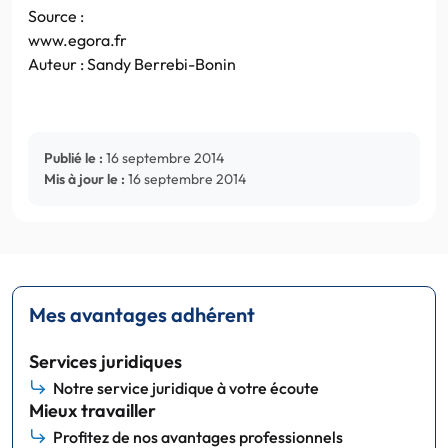
Source :
www.egora.fr
Auteur : Sandy Berrebi-Bonin
Publié le :
16 septembre 2014
Mis à jour le :
16 septembre 2014
Mes avantages adhérent
Services juridiques
Notre service juridique à votre écoute
Mieux travailler
Profitez de nos avantages professionnels