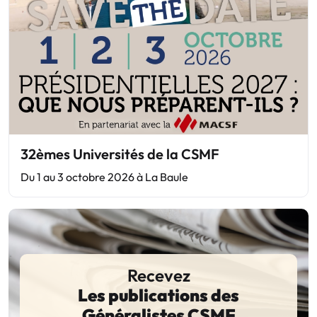
32èmes Universités de la CSMF
Du 1 au 3 octobre 2026 à La Baule
Recevez
Les publications des
Généralistes CSMF