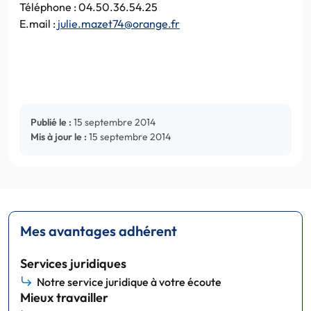
Téléphone : 04.50.36.54.25
E.mail :
julie.mazet74@orange.fr
Publié le :
15 septembre 2014
Mis à jour le :
15 septembre 2014
Mes avantages adhérent
Services juridiques
Notre service juridique à votre écoute
Mieux travailler