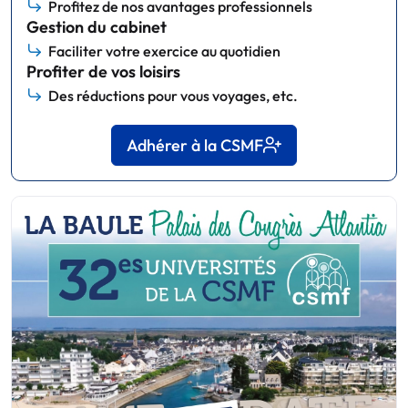
Profitez de nos avantages professionnels
Gestion du cabinet
Faciliter votre exercice au quotidien
Profiter de vos loisirs
Des réductions pour vous voyages, etc.
Adhérer à la CSMF