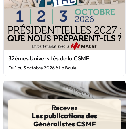
32èmes Universités de la CSMF
Du 1 au 3 octobre 2026 à La Baule
Recevez
Les publications des
Généralistes CSMF