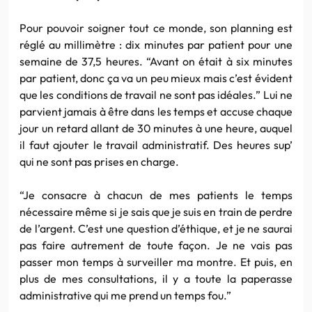
Pour pouvoir soigner tout ce monde, son planning est
réglé au millimètre : dix minutes par patient pour une
semaine de 37,5 heures. “Avant on était à six minutes
par patient, donc ça va un peu mieux mais c’est évident
que les conditions de travail ne sont pas idéales.” Lui ne
parvient jamais à être dans les temps et accuse chaque
jour un retard allant de 30 minutes à une heure, auquel
il faut ajouter le travail administratif. Des heures sup’
qui ne sont pas prises en charge.
“Je consacre à chacun de mes patients le temps
nécessaire même si je sais que je suis en train de perdre
de l’argent. C’est une question d’éthique, et je ne saurai
pas faire autrement de toute façon. Je ne vais pas
passer mon temps à surveiller ma montre. Et puis, en
plus de mes consultations, il y a toute la paperasse
administrative qui me prend un temps fou.”