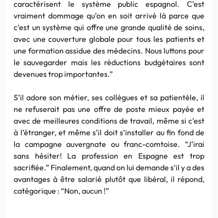
caractérisent le système public espagnol. C’est
vraiment dommage qu’on en soit arrivé là parce que
c’est un système qui offre une grande qualité de soins,
avec une couverture globale pour tous les patients et
une formation assidue des médecins. Nous luttons pour
le sauvegarder mais les réductions budgétaires sont
devenues trop importantes.”
S’il adore son métier, ses collègues et sa patientèle, il
ne refuserait pas une offre de poste mieux payée et
avec de meilleures conditions de travail, même si c’est
à l’étranger, et même s’il doit s’installer au fin fond de
la campagne auvergnate ou franc-comtoise. “J’irai
sans hésiter! La profession en Espagne est trop
sacrifiée.” Finalement, quand on lui demande s’il y a des
avantages à être salarié plutôt que libéral, il répond,
catégorique : “Non, aucun !”