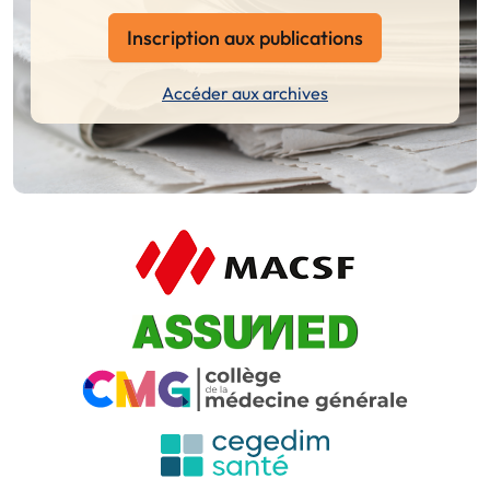
Inscription aux publications
Accéder aux archives