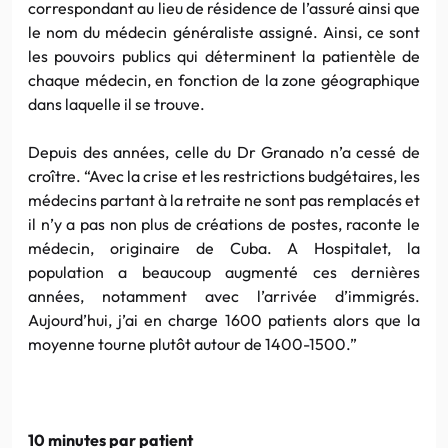
correspondant au lieu de résidence de l’assuré ainsi que
le nom du médecin généraliste assigné. Ainsi, ce sont
les pouvoirs publics qui déterminent la patientèle de
chaque médecin, en fonction de la zone géographique
dans laquelle il se trouve.
Depuis des années, celle du Dr Granado n’a cessé de
croître. “Avec la crise et les restrictions budgétaires, les
médecins partant à la retraite ne sont pas remplacés et
il n’y a pas non plus de créations de postes, raconte le
médecin, originaire de Cuba. A Hospitalet, la
population a beaucoup augmenté ces dernières
années, notamment avec l’arrivée d’immigrés.
Aujourd’hui, j’ai en charge 1600 patients alors que la
moyenne tourne plutôt autour de 1400-1500.”
10 minutes par patient