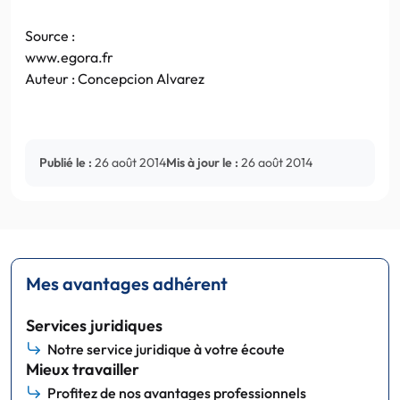
Source :
www.egora.fr
Auteur : Concepcion Alvarez
Publié le :
26 août 2014
Mis à jour le :
26 août 2014
Mes avantages adhérent
Services juridiques
Notre service juridique à votre écoute
Mieux travailler
Profitez de nos avantages professionnels