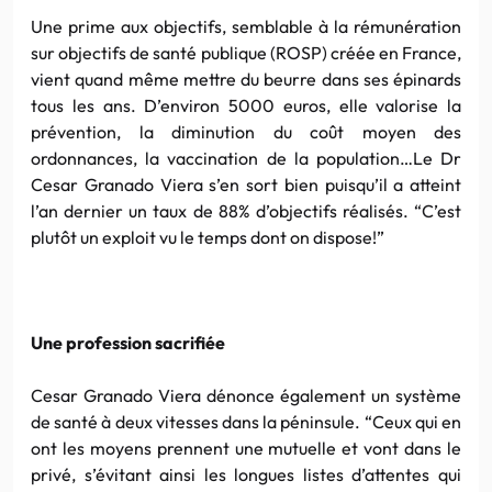
Une prime aux objectifs, semblable à la rémunération
sur objectifs de santé publique (ROSP) créée en France,
vient quand même mettre du beurre dans ses épinards
tous les ans. D’environ 5000 euros, elle valorise la
prévention, la diminution du coût moyen des
ordonnances, la vaccination de la population…Le Dr
Cesar Granado Viera s’en sort bien puisqu’il a atteint
l’an dernier un taux de 88% d’objectifs réalisés. “C’est
plutôt un exploit vu le temps dont on dispose!”
Une profession sacrifiée
Cesar Granado Viera dénonce également un système
de santé à deux vitesses dans la péninsule. “Ceux qui en
ont les moyens prennent une mutuelle et vont dans le
privé, s’évitant ainsi les longues listes d’attentes qui