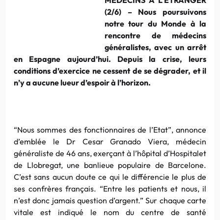
(2/6) – Nous poursuivons
notre tour du Monde à la
rencontre de médecins
généralistes, avec un arrêt
en Espagne aujourd’hui. Depuis la crise, leurs
conditions d’exercice ne cessent de se dégrader, et il
n’y a aucune lueur d’espoir à l’horizon.
“Nous sommes des fonctionnaires de l’Etat”, annonce
d’emblée le Dr Cesar Granado Viera, médecin
généraliste de 46 ans, exerçant à l’hôpital d’Hospitalet
de Llobregat, une banlieue populaire de Barcelone.
C’est sans aucun doute ce qui le différencie le plus de
ses confrères français. “Entre les patients et nous, il
n’est donc jamais question d’argent.” Sur chaque carte
vitale est indiqué le nom du centre de santé