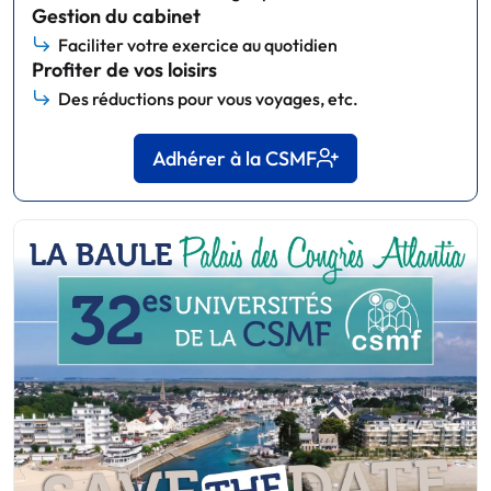
Gestion du cabinet
Faciliter votre exercice au quotidien
Profiter de vos loisirs
Des réductions pour vous voyages, etc.
Adhérer à la CSMF