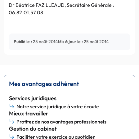
Dr Béatrice FAZILLEAUD, Secrétaire Générale :
06.82.01.57.08
Publié le :
25 août 2014
Mis à jour le :
25 août 2014
Mes avantages adhérent
Services juridiques
Notre service juridique à votre écoute
Mieux travailler
Profitez de nos avantages professionnels
Gestion du cabinet
Faciliter votre exercice au quotidien