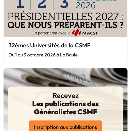
32èmes Universités de la CSMF
Du 1 au 3 octobre 2026 à La Baule
Recevez
Les publications des
Généralistes CSMF
Inscription aux publications