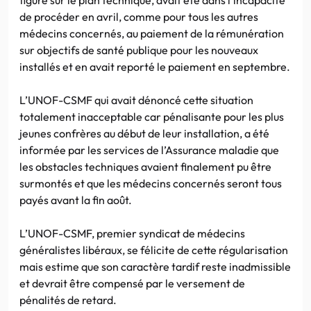
de procéder en avril, comme pour tous les autres
médecins concernés, au paiement de la rémunération
sur objectifs de santé publique pour les nouveaux
installés et en avait reporté le paiement en septembre.
L’UNOF-CSMF qui avait dénoncé cette situation
totalement inacceptable car pénalisante pour les plus
jeunes confrères au début de leur installation, a été
informée par les services de l’Assurance maladie que
les obstacles techniques avaient finalement pu être
surmontés et que les médecins concernés seront tous
payés avant la fin août.
L’UNOF-CSMF, premier syndicat de médecins
généralistes libéraux, se félicite de cette régularisation
mais estime que son caractère tardif reste inadmissible
et devrait être compensé par le versement de
pénalités de retard.