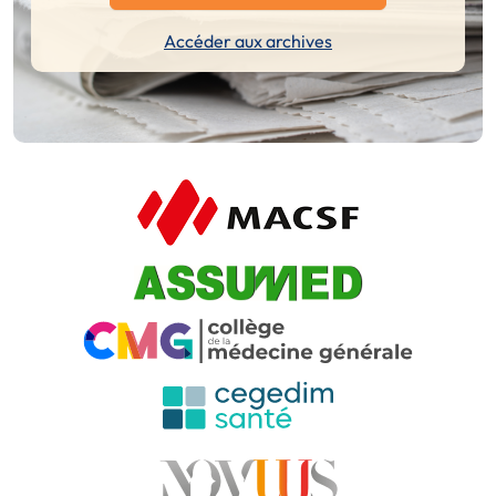
Accéder aux archives