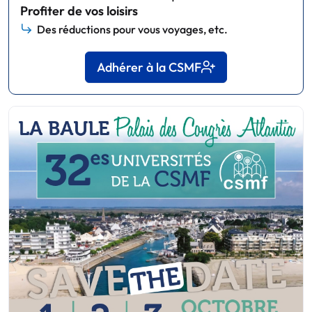
Profiter de vos loisirs
Des réductions pour vous voyages, etc.
Adhérer à la CSMF