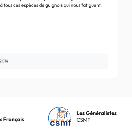
é à tous ces espèces de guignols qui nous fatiguent.
 2014