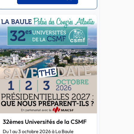
32èmes Universités de la CSMF
Du 1 au 3 octobre 2026 à La Baule