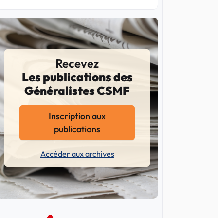
Recevez
Les publications des
Généralistes CSMF
Inscription aux
publications
Accéder aux archives