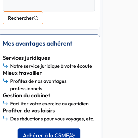
Rechercher
Mes avantages adhérent
Services juridiques
Notre service juridique à votre écoute
Mieux travailler
Profitez de nos avantages
professionnels
Gestion du cabinet
Faciliter votre exercice au quotidien
Profiter de vos loisirs
Des réductions pour vous voyages, etc.
Adhérer à la CSMF