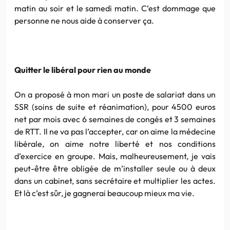
matin au soir et le samedi matin. C’est dommage que
personne ne nous aide à conserver ça.
Quitter le libéral pour rien au monde
On a proposé à mon mari un poste de salariat dans un
SSR (soins de suite et réanimation), pour 4500 euros
net par mois avec 6 semaines de congés et 3 semaines
de RTT. Il ne va pas l’accepter, car on aime la médecine
libérale, on aime notre liberté et nos conditions
d’exercice en groupe. Mais, malheureusement, je vais
peut-être être obligée de m’installer seule ou à deux
dans un cabinet, sans secrétaire et multiplier les actes.
Et là c’est sûr, je gagnerai beaucoup mieux ma vie.