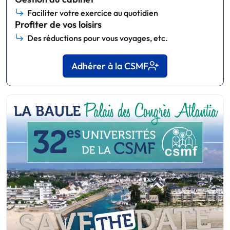
Faciliter votre exercice au quotidien
Profiter de vos loisirs
Des réductions pour vous voyages, etc.
Adhérer à la CSMF