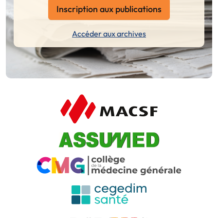
Inscription aux publications
Accéder aux archives