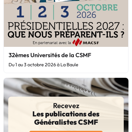
32èmes Universités de la CSMF
Du 1 au 3 octobre 2026 à La Baule
Recevez
Les publications des
Généralistes CSMF