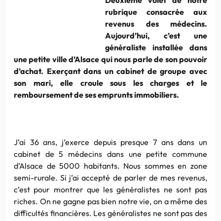
rubrique consacrée aux
revenus des médecins.
Aujourd’hui, c’est une
généraliste installée dans
une petite ville d’Alsace qui nous parle de son pouvoir
d’achat. Exerçant dans un cabinet de groupe avec
son mari, elle croule sous les charges et le
remboursement de ses emprunts immobiliers.
J’ai 36 ans, j’exerce depuis presque 7 ans dans un
cabinet de 5 médecins dans une petite commune
d’Alsace de 5000 habitants. Nous sommes en zone
semi-rurale. Si j’ai accepté de parler de mes revenus,
c’est pour montrer que les généralistes ne sont pas
riches. On ne gagne pas bien notre vie, on a même des
difficultés financières. Les généralistes ne sont pas des