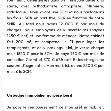
santé, avec orthodontiste, orthoptiste, infirmière,
radiologue… Nous avons une SCM et nous partageons
les frais : 50% en part fixe, 50% en fonction de notre
SNIR. Au total nous avons 12 000 € par mois de
charges. Nous employons deux secrétaires (payées
1450 € net) et une femme de ménage. Notre cabinet
fait 200 m², et comprend un F1 pour loger les
remplaçants, et deux parkings. Moi, je verse chaque
mois 1820 € pour la SCM. Je paye 750 € par mois de
cotisation Carmf et 370 € d’Urssaf. Et les charges ne
cessent d’augmenter. Mon mari, lui, donne 2300 € par
mois à la SCM.
Un budget immobilier qui pèse lourd
Je paye le remboursement de mon prêt immobilier,