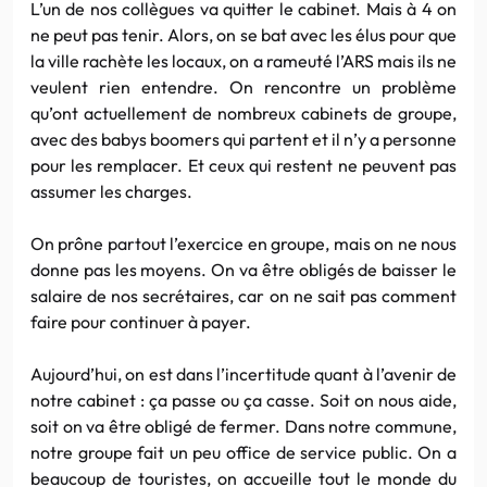
L’un de nos collègues va quitter le cabinet. Mais à 4 on
ne peut pas tenir. Alors, on se bat avec les élus pour que
la ville rachète les locaux, on a rameuté l’ARS mais ils ne
veulent rien entendre. On rencontre un problème
qu’ont actuellement de nombreux cabinets de groupe,
avec des babys boomers qui partent et il n’y a personne
pour les remplacer. Et ceux qui restent ne peuvent pas
assumer les charges.
On prône partout l’exercice en groupe, mais on ne nous
donne pas les moyens. On va être obligés de baisser le
salaire de nos secrétaires, car on ne sait pas comment
faire pour continuer à payer.
Aujourd’hui, on est dans l’incertitude quant à l’avenir de
notre cabinet : ça passe ou ça casse. Soit on nous aide,
soit on va être obligé de fermer. Dans notre commune,
notre groupe fait un peu office de service public. On a
beaucoup de touristes, on accueille tout le monde du