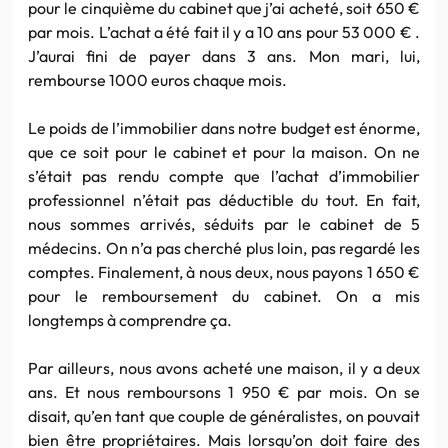
pour le cinquième du cabinet que j’ai acheté, soit 650 €
par mois. L’achat a été fait il y a 10 ans pour 53 000 € .
J’aurai fini de payer dans 3 ans. Mon mari, lui,
rembourse 1000 euros chaque mois.
Le poids de l’immobilier dans notre budget est énorme,
que ce soit pour le cabinet et pour la maison. On ne
s’était pas rendu compte que l’achat d’immobilier
professionnel n’était pas déductible du tout. En fait,
nous sommes arrivés, séduits par le cabinet de 5
médecins. On n’a pas cherché plus loin, pas regardé les
comptes. Finalement, à nous deux, nous payons 1 650 €
pour le remboursement du cabinet. On a mis
longtemps à comprendre ça.
Par ailleurs, nous avons acheté une maison, il y a deux
ans. Et nous remboursons 1 950 € par mois. On se
disait, qu’en tant que couple de généralistes, on pouvait
bien être propriétaires. Mais lorsqu’on doit faire des