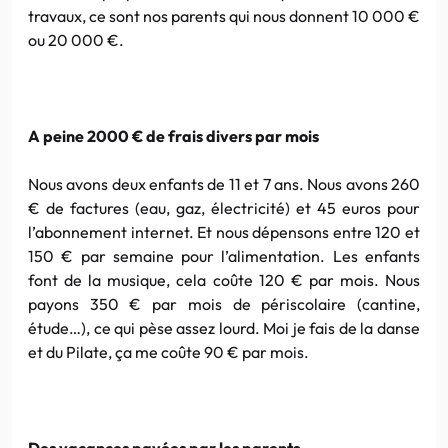
travaux, ce sont nos parents qui nous donnent 10 000 €
ou 20 000 €.
A peine 2000 € de frais divers par mois
Nous avons deux enfants de 11 et 7 ans. Nous avons 260
€ de factures (eau, gaz, électricité) et 45 euros pour
l’abonnement internet. Et nous dépensons entre 120 et
150 € par semaine pour l’alimentation. Les enfants
font de la musique, cela coûte 120 € par mois. Nous
payons 350 € par mois de périscolaire (cantine,
étude…), ce qui pèse assez lourd. Moi je fais de la danse
et du Pilate, ça me coûte 90 € par mois.
Des vacances payées par les parents