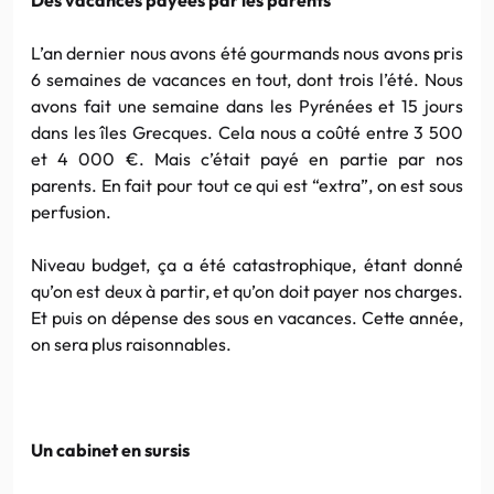
L’an dernier nous avons été gourmands nous avons pris
6 semaines de vacances en tout, dont trois l’été. Nous
avons fait une semaine dans les Pyrénées et 15 jours
dans les îles Grecques. Cela nous a coûté entre 3 500
et 4 000 €. Mais c’était payé en partie par nos
parents. En fait pour tout ce qui est “extra”, on est sous
perfusion.
Niveau budget, ça a été catastrophique, étant donné
qu’on est deux à partir, et qu’on doit payer nos charges.
Et puis on dépense des sous en vacances. Cette année,
on sera plus raisonnables.
Un cabinet en sursis