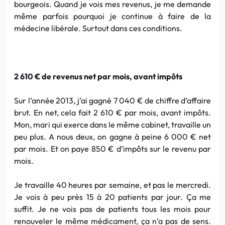
bourgeois. Quand je vois mes revenus, je me demande
même parfois pourquoi je continue à faire de la
médecine libérale. Surtout dans ces conditions.
2 610 € de revenus net par mois, avant impôts
Sur l’année 2013, j’ai gagné 7 040 € de chiffre d’affaire
brut. En net, cela fait 2 610 € par mois, avant impôts.
Mon, mari qui exerce dans le même cabinet, travaille un
peu plus. A nous deux, on gagne à peine 6 000 € net
par mois. Et on paye 850 € d’impôts sur le revenu par
mois.
Je travaille 40 heures par semaine, et pas le mercredi.
Je vois à peu près 15 à 20 patients par jour. Ça me
suffit. Je ne vois pas de patients tous les mois pour
renouveler le même médicament, ça n’a pas de sens.