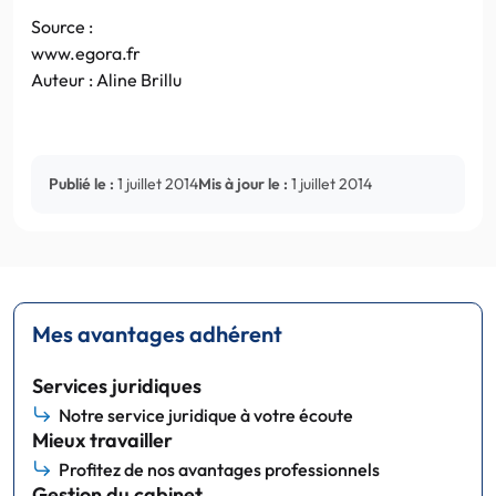
Source :
www.egora.fr
Auteur : Aline Brillu
Publié le :
1 juillet 2014
Mis à jour le :
1 juillet 2014
Mes avantages adhérent
Services juridiques
Notre service juridique à votre écoute
Mieux travailler
Profitez de nos avantages professionnels
Gestion du cabinet