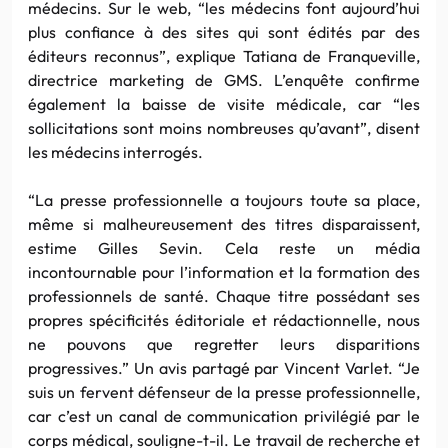
médecins. Sur le web, “les médecins font aujourd’hui
plus confiance à des sites qui sont édités par des
éditeurs reconnus”, explique Tatiana de Franqueville,
directrice marketing de GMS. L’enquête confirme
également la baisse de visite médicale, car “les
sollicitations sont moins nombreuses qu’avant”, disent
les médecins interrogés.
“La presse professionnelle a toujours toute sa place,
même si malheureusement des titres disparaissent,
estime Gilles Sevin. Cela reste un média
incontournable pour l’information et la formation des
professionnels de santé. Chaque titre possédant ses
propres spécificités éditoriale et rédactionnelle, nous
ne pouvons que regretter leurs disparitions
progressives.” Un avis partagé par Vincent Varlet. “Je
suis un fervent défenseur de la presse professionnelle,
car c’est un canal de communication privilégié par le
corps médical, souligne-t-il. Le travail de recherche et