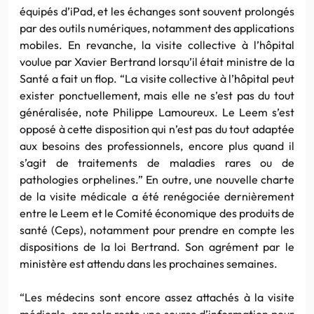
équipés d’iPad, et les échanges sont souvent prolongés
par des outils numériques, notamment des applications
mobiles. En revanche, la visite collective à l’hôpital
voulue par Xavier Bertrand lorsqu’il était ministre de la
Santé a fait un flop. “La visite collective à l’hôpital peut
exister ponctuellement, mais elle ne s’est pas du tout
généralisée, note Philippe Lamoureux. Le Leem s’est
opposé à cette disposition qui n’est pas du tout adaptée
aux besoins des professionnels, encore plus quand il
s’agit de traitements de maladies rares ou de
pathologies orphelines.” En outre, une nouvelle charte
de la visite médicale a été renégociée dernièrement
entre le Leem et le Comité économique des produits de
santé (Ceps), notamment pour prendre en compte les
dispositions de la loi Bertrand. Son agrément par le
ministère est attendu dans les prochaines semaines.
“Les médecins sont encore assez attachés à la visite
médicale, car cela reste une source d’information pour