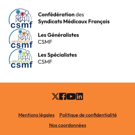
Mentions légales
Politique de confidentialité
Nos coordonnées