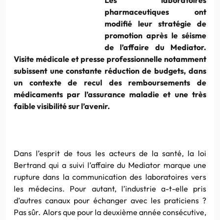
pharmaceutiques ont
modifié leur stratégie de
promotion après le séisme
de l’affaire du Mediator.
Visite médicale et presse professionnelle notamment
subissent une constante réduction de budgets, dans
un contexte de recul des remboursements de
médicaments par l’assurance maladie et une très
faible visibilité sur l’avenir.
Dans l’esprit de tous les acteurs de la santé, la loi
Bertrand qui a suivi l’affaire du Mediator marque une
rupture dans la communication des laboratoires vers
les médecins. Pour autant, l’industrie a-t-elle pris
d’autres canaux pour échanger avec les praticiens ?
Pas sûr. Alors que pour la deuxième année consécutive,