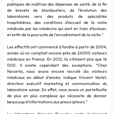
publiques de maîtrise des dépenses de santé, de la fin
de brevets de blockbusters, de l’évolution des
laboratoires vers des produits de spécialités
hospitalières, des conditions d’accueil de la visite
médicale par les médecins qui sont en train d’évoluer,
et enfin de la poursuite de l’encadrement de la visite.”
Les effectifs ont commencé à fondre à partir de 2004,
année où on comptait encore près de 24000 visiteurs
médicaux en France. En 2012, ils n’étaient plus que 16
000. Il existe cependant des exceptions. “Chez
Novartis, nous avons encore recruté dix visiteurs
médicaux en début d’année, indique Vincent Varlet,
directeur exécutif marketing et communication du
laboratoire suisse. En effet, nous avons un portefeuille
de plus en plus complexe qui nécessite de donner
beaucoup d’informations aux prescripteurs.”
Le laboratoire français Biocodex reste également