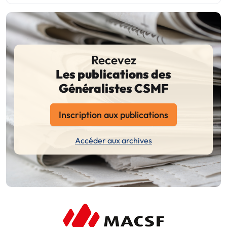
Recevez
Les publications des
Généralistes CSMF
Inscription aux publications
Accéder aux archives