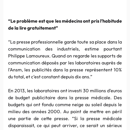
“Le problème est que les médecins ont pris l’habitude
de la lire gratuitement”
“La presse professionnelle garde toute sa place dans la
communication des industriels, estime pourtant
Philippe Lamoureux. Quand on regarde les supports de
communication déposés par les laboratoires auprès de
l’Ansm, les publicités dans la presse représentent 10%
du total, et c’est constant depuis dix ans.”
En 2013, les laboratoires ont investi 30 millions d’euros
de budget publicitaire dans la presse médicale. Des
budgets qui ont fondu comme neige au soleil depuis le
milieu des années 2000. Au point de mettre en péril
une partie de cette presse. “Si la presse médicale
disparaissait, ce qui peut arriver, ce serait un sérieux