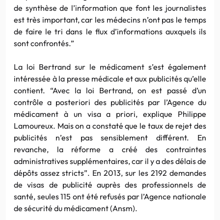
de synthèse de l’information que font les journalistes
est très important, car les médecins n’ont pas le temps
de faire le tri dans le flux d’informations auxquels ils
sont confrontés.”
La loi Bertrand sur le médicament s’est également
intéressée à la presse médicale et aux publicités qu’elle
contient. “Avec la loi Bertrand, on est passé d’un
contrôle a posteriori des publicités par l’Agence du
médicament à un visa a priori, explique Philippe
Lamoureux. Mais on a constaté que le taux de rejet des
publicités n’est pas sensiblement différent. En
revanche, la réforme a créé des contraintes
administratives supplémentaires, car il y a des délais de
dépôts assez stricts”. En 2013, sur les 2192 demandes
de visas de publicité auprès des professionnels de
santé, seules 115 ont été refusés par l’Agence nationale
de sécurité du médicament (Ansm).