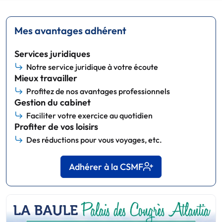
Mes avantages adhérent
Services juridiques
Notre service juridique à votre écoute
Mieux travailler
Profitez de nos avantages professionnels
Gestion du cabinet
Faciliter votre exercice au quotidien
Profiter de vos loisirs
Des réductions pour vous voyages, etc.
Adhérer à la CSMF