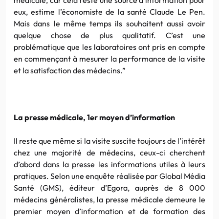
eux, estime l’économiste de la santé Claude Le Pen.
Mais dans le même temps ils souhaitent aussi avoir
quelque chose de plus qualitatif. C’est une
problématique que les laboratoires ont pris en compte
en commençant à mesurer la performance de la visite
et la satisfaction des médecins.”
La presse médicale, 1er moyen d’information
Il reste que même si la visite suscite toujours de l’intérêt
chez une majorité de médecins, ceux-ci cherchent
d’abord dans la presse les informations utiles à leurs
pratiques. Selon une enquête réalisée par Global Média
Santé (GMS), éditeur d’Egora, auprès de 8 000
médecins généralistes, la presse médicale demeure le
premier moyen d’information et de formation des