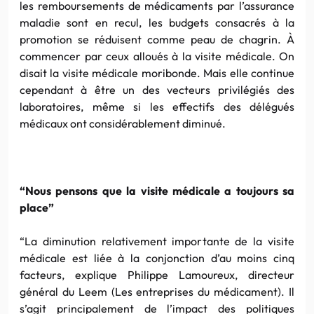
les remboursements de médicaments par l’assurance
maladie sont en recul, les budgets consacrés à la
promotion se réduisent comme peau de chagrin. À
commencer par ceux alloués à la visite médicale. On
disait la visite médicale moribonde. Mais elle continue
cependant à être un des vecteurs privilégiés des
laboratoires, même si les effectifs des délégués
médicaux ont considérablement diminué.
“Nous pensons que la visite médicale a toujours sa
place”
“La diminution relativement importante de la visite
médicale est liée à la conjonction d’au moins cinq
facteurs, explique Philippe Lamoureux, directeur
général du Leem (Les entreprises du médicament). Il
s’agit principalement de l’impact des politiques