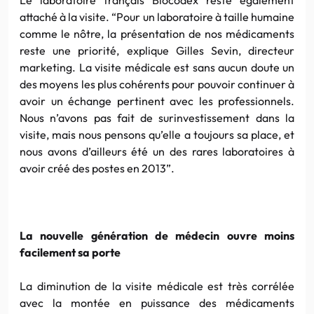
attaché à la visite. “Pour un laboratoire à taille humaine
comme le nôtre, la présentation de nos médicaments
reste une priorité, explique Gilles Sevin, directeur
marketing. La visite médicale est sans aucun doute un
des moyens les plus cohérents pour pouvoir continuer à
avoir un échange pertinent avec les professionnels.
Nous n’avons pas fait de surinvestissement dans la
visite, mais nous pensons qu’elle a toujours sa place, et
nous avons d’ailleurs été un des rares laboratoires à
avoir créé des postes en 2013”.
La nouvelle génération de médecin ouvre moins
facilement sa porte
La diminution de la visite médicale est très corrélée
avec la montée en puissance des médicaments