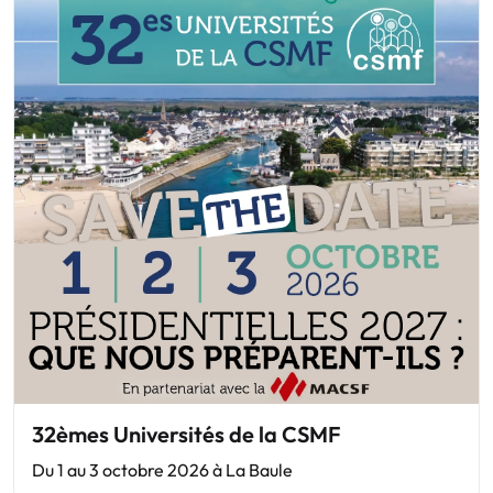
32èmes Universités de la CSMF
Du 1 au 3 octobre 2026 à La Baule