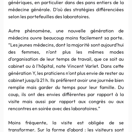
génériques, en particulier dans des pans entiers de la
médecine générale. D’où des stratégies différenciées
selon les portefeuilles des laboratoires.
Autre phénomène, une nouvelle génération de
médecins ouvre beaucoup moins facilement sa porte.
“Les jeunes médecins, dont la majorité sont aujourd’hui
des femmes, n’ont plus les mêmes modes
d’organisation de leur temps de travail, que ce soit au
cabinet ou à l’hôpital, note Vincent Varlet. Dans cette
génération Y, les praticiens n’ont plus envie de rester au
cabinet jusqu’à 21 h. Ils préfèrent avoir une journée bien
remplie mais garder du temps pour leur famille. Du
coup, ils ont des envies différentes par rapport à la
visite mais aussi par rapport aux congrès ou aux
rencontres en soirée avec des laboratoires.”
Moins fréquente, la visite est obligée de se
transformer. Sur la forme d’abord : les visiteurs sont