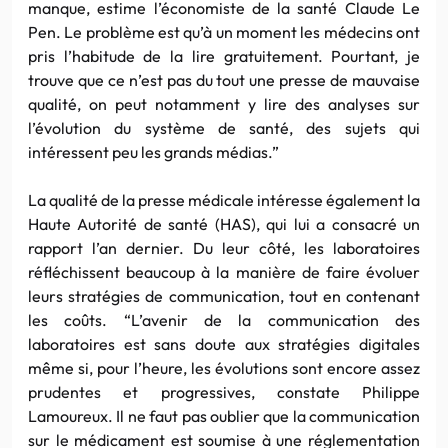
manque, estime l’économiste de la santé Claude Le
Pen. Le problème est qu’à un moment les médecins ont
pris l’habitude de la lire gratuitement. Pourtant, je
trouve que ce n’est pas du tout une presse de mauvaise
qualité, on peut notamment y lire des analyses sur
l’évolution du système de santé, des sujets qui
intéressent peu les grands médias.”
La qualité de la presse médicale intéresse également la
Haute Autorité de santé (HAS), qui lui a consacré un
rapport l’an dernier. Du leur côté, les laboratoires
réfléchissent beaucoup à la manière de faire évoluer
leurs stratégies de communication, tout en contenant
les coûts. “L’avenir de la communication des
laboratoires est sans doute aux stratégies digitales
même si, pour l’heure, les évolutions sont encore assez
prudentes et progressives, constate Philippe
Lamoureux. Il ne faut pas oublier que la communication
sur le médicament est soumise à une réglementation