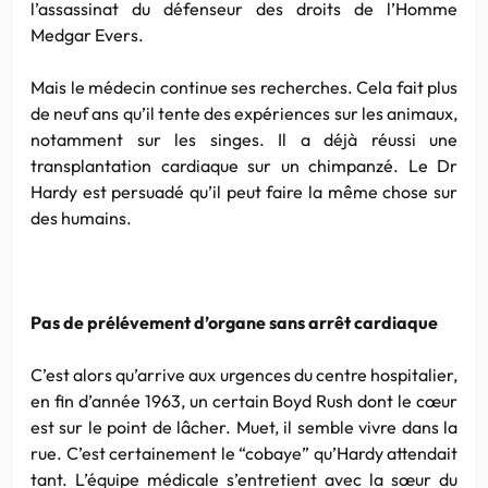
l’assassinat du défenseur des droits de l’Homme
Medgar Evers.
Mais le médecin continue ses recherches. Cela fait plus
de neuf ans qu’il tente des expériences sur les animaux,
notamment sur les singes. Il a déjà réussi une
transplantation cardiaque sur un chimpanzé. Le Dr
Hardy est persuadé qu’il peut faire la même chose sur
des humains.
Pas de prélévement d’organe sans arrêt cardiaque
C’est alors qu’arrive aux urgences du centre hospitalier,
en fin d’année 1963, un certain Boyd Rush dont le cœur
est sur le point de lâcher. Muet, il semble vivre dans la
rue. C’est certainement le “cobaye” qu’Hardy attendait
tant. L’équipe médicale s’entretient avec la sœur du