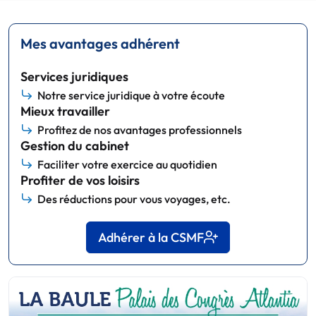
Mes avantages adhérent
Services juridiques
Notre service juridique à votre écoute
Mieux travailler
Profitez de nos avantages professionnels
Gestion du cabinet
Faciliter votre exercice au quotidien
Profiter de vos loisirs
Des réductions pour vous voyages, etc.
Adhérer à la CSMF