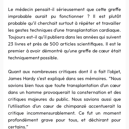
Le médecin pensait-il sérieusement que cette greffe
improbable aurait pu fonctionner ? Il est plutôt
probable qu’il cherchait surtout à répéter et travailler
les gestes techniques d’une transplantation cardiaque.
Toujours est-il qu’il publiera dans les années qui suivent
23 livres et près de 500 articles scientifiques. Il est le
premier à avoir démontré qu’une greffe de cœur était
techniquement possible.
Quant aux nombreuses critiques dont il a fait l’objet,
James Hardy s’est expliqué dans ses mémoires. “Nous
savions bien tous que toute transplantation d’un cœur
dans un homme provoquerait la consternation et des
critiques majeures du public. Nous savions aussi que
l’utilisation d’un cœur de chimpanzé accentuerait la
critique incommensurablement. Ce fut un moment
profondément grave pour tous, et déchirant pour
certains.”