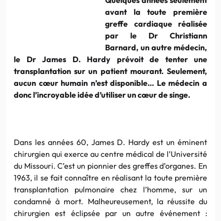
avant la toute première
greffe cardiaque réalisée
par le Dr Christiann
Barnard, un autre médecin,
le Dr James D. Hardy prévoit de tenter une
transplantation sur un patient mourant. Seulement,
aucun cœur humain n’est disponible… Le médecin a
donc l’incroyable idée d’utiliser un cœur de singe.
Dans les années 60, James D. Hardy est un éminent
chirurgien qui exerce au centre médical de l’Université
du Missouri. C’est un pionnier des greffes d’organes. En
1963, il se fait connaître en réalisant la toute première
transplantation pulmonaire chez l’homme, sur un
condamné à mort. Malheureusement, la réussite du
chirurgien est éclipsée par un autre événement :