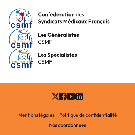
Mentions légales
Politique de confidentialité
Nos coordonnées