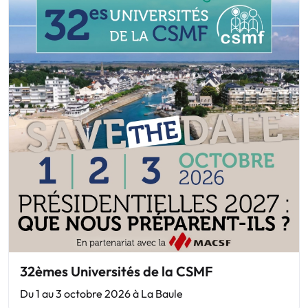
32èmes Universités de la CSMF
Du 1 au 3 octobre 2026 à La Baule