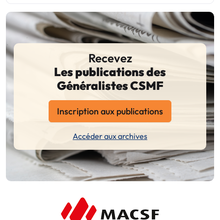
Recevez
Les publications des
Généralistes CSMF
Inscription aux publications
Accéder aux archives