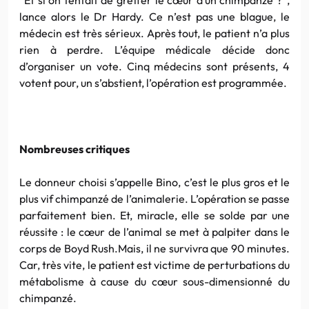
lance alors le Dr Hardy. Ce n’est pas une blague, le
médecin est très sérieux. Après tout, le patient n’a plus
rien à perdre. L’équipe médicale décide donc
d’organiser un vote. Cinq médecins sont présents, 4
votent pour, un s’abstient, l’opération est programmée.
Nombreuses critiques
Le donneur choisi s’appelle Bino, c’est le plus gros et le
plus vif chimpanzé de l’animalerie. L’opération se passe
parfaitement bien. Et, miracle, elle se solde par une
réussite : le cœur de l’animal se met à palpiter dans le
corps de Boyd Rush.Mais, il ne survivra que 90 minutes.
Car, très vite, le patient est victime de perturbations du
métabolisme à cause du cœur sous-dimensionné du
chimpanzé.