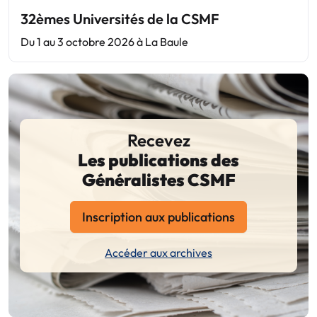
32èmes Universités de la CSMF
Du 1 au 3 octobre 2026 à La Baule
Recevez
Les publications des
Généralistes CSMF
Inscription aux publications
Accéder aux archives