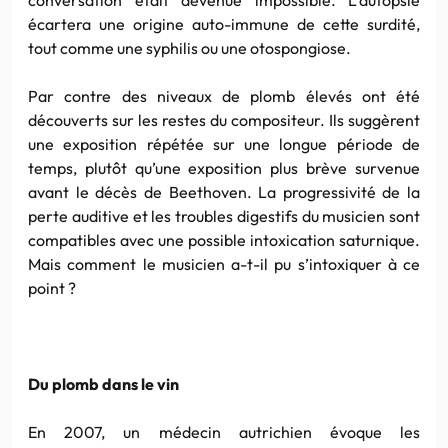
écartera une origine auto-immune de cette surdité,
tout comme une syphilis ou une otospongiose.
Par contre des niveaux de plomb élevés ont été
découverts sur les restes du compositeur. Ils suggèrent
une exposition répétée sur une longue période de
temps, plutôt qu’une exposition plus brève survenue
avant le décès de Beethoven. La progressivité de la
perte auditive et les troubles digestifs du musicien sont
compatibles avec une possible intoxication saturnique.
Mais comment le musicien a-t-il pu s’intoxiquer à ce
point ?
Du plomb dans le vin
En 2007, un médecin autrichien évoque les