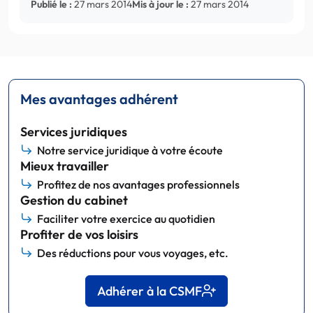
Publié le :
27 mars 2014
Mis à jour le :
27 mars 2014
Mes avantages adhérent
Services juridiques
Notre service juridique à votre écoute
Mieux travailler
Profitez de nos avantages professionnels
Gestion du cabinet
Faciliter votre exercice au quotidien
Profiter de vos loisirs
Des réductions pour vous voyages, etc.
Adhérer à la CSMF