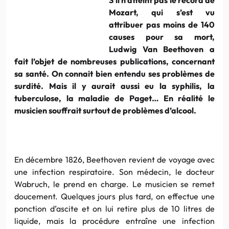
Mozart, qui s’est vu
attribuer pas moins de 140
causes pour sa mort,
Ludwig Van Beethoven a
fait l’objet de nombreuses publications, concernant
sa santé. On connait bien entendu ses problèmes de
surdité. Mais il y aurait aussi eu la syphilis, la
tuberculose, la maladie de Paget… En réalité le
musicien souffrait surtout de problèmes d’alcool.
En décembre 1826, Beethoven revient de voyage avec
une infection respiratoire. Son médecin, le docteur
Wabruch, le prend en charge. Le musicien se remet
doucement. Quelques jours plus tard, on effectue une
ponction d’ascite et on lui retire plus de 10 litres de
liquide, mais la procédure entraîne une infection