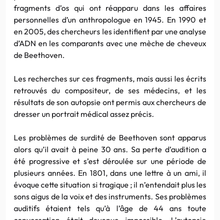
fragments d’os qui ont réapparu dans les affaires
personnelles d’un anthropologue en 1945. En 1990 et
en 2005, des chercheurs les identifient par une analyse
d’ADN en les comparants avec une mèche de cheveux
de Beethoven.
Les recherches sur ces fragments, mais aussi les écrits
retrouvés du compositeur, de ses médecins, et les
résultats de son autopsie ont permis aux chercheurs de
dresser un portrait médical assez précis.
Les problèmes de surdité de Beethoven sont apparus
alors qu’il avait à peine 30 ans. Sa perte d’audition a
été progressive et s’est déroulée sur une période de
plusieurs années. En 1801, dans une lettre à un ami, il
évoque cette situation si tragique ; il n’entendait plus les
sons aigus de la voix et des instruments. Ses problèmes
auditifs étaient tels qu’à l’âge de 44 ans toute
conversation était devenue impossible. L’autopsie