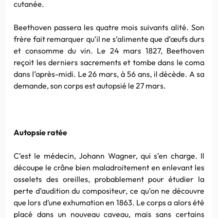
cutanée.
Beethoven passera les quatre mois suivants alité. Son
frère fait remarquer qu’il ne s’alimente que d’œufs durs
et consomme du vin. Le 24 mars 1827, Beethoven
reçoit les derniers sacrements et tombe dans le coma
dans l’après-midi. Le 26 mars, à 56 ans, il décède. A sa
demande, son corps est autopsié le 27 mars.
Autopsie ratée
C’est le médecin, Johann Wagner, qui s’en charge. Il
découpe le crâne bien maladroitement en enlevant les
osselets des oreilles, probablement pour étudier la
perte d’audition du compositeur, ce qu’on ne découvre
que lors d’une exhumation en 1863. Le corps a alors été
placé dans un nouveau caveau, mais sans certains