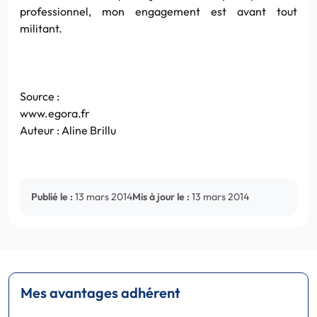
professionnel, mon engagement est avant tout
militant.
Source :
www.egora.fr
Auteur : Aline Brillu
Publié le :
13 mars 2014
Mis à jour le :
13 mars 2014
Mes avantages adhérent