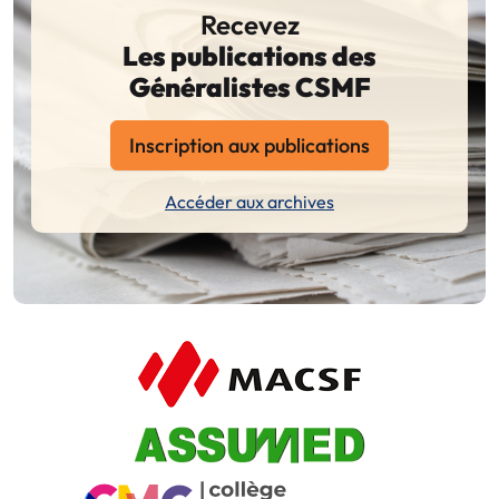
Recevez
Les publications des
Généralistes CSMF
Inscription aux publications
Accéder aux archives