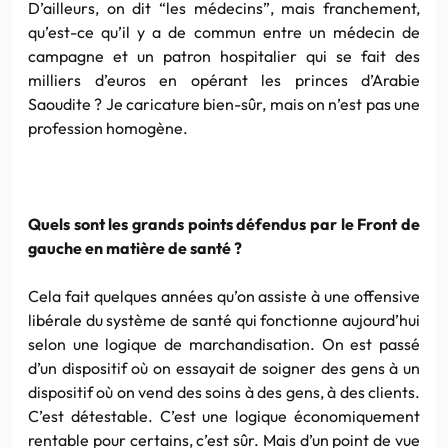
D’ailleurs, on dit “les médecins”, mais franchement,
qu’est-ce qu’il y a de commun entre un médecin de
campagne et un patron hospitalier qui se fait des
milliers d’euros en opérant les princes d’Arabie
Saoudite ? Je caricature bien-sûr, mais on n’est pas une
profession homogène.
Quels sont les grands points défendus par le Front de
gauche en matière de santé ?
Cela fait quelques années qu’on assiste à une offensive
libérale du système de santé qui fonctionne aujourd’hui
selon une logique de marchandisation. On est passé
d’un dispositif où on essayait de soigner des gens à un
dispositif où on vend des soins à des gens, à des clients.
C’est détestable. C’est une logique économiquement
rentable pour certains, c’est sûr. Mais d’un point de vue