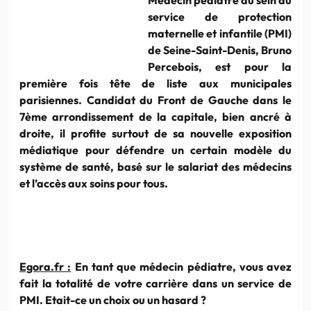
service de protection
maternelle et infantile (PMI)
de Seine-Saint-Denis, Bruno
Percebois, est pour la
première fois tête de liste aux municipales
parisiennes. Candidat du Front de Gauche dans le
7ème arrondissement de la capitale, bien ancré à
droite, il profite surtout de sa nouvelle exposition
médiatique pour défendre un certain modèle du
système de santé, basé sur le salariat des médecins
et l’accès aux soins pour tous.
Egora.fr :
En tant que médecin pédiatre, vous avez
fait la totalité de votre carrière dans un service de
PMI. Etait-ce un choix ou un hasard ?