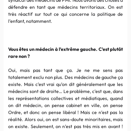
défendre en tant que médecins territoriaux. On est
très réactif sur tout ce qui concerne la politique de
l’enfant, notamment.
Vous êtes un médecin à l’extrême gauche. C’est plutôt
rare non ?
Oui, mais pas tant que ça. Je ne me sens pas
totalement exclu non plus. Des médecins de gauche ça
existe. Mais c’est vrai qu’on dit généralement que les
médecins sont de droite… Le problème, c’est que, dans
les représentations collectives et médiatiques, quand
on dit médecin, on pense cabinet en ville, on pense
Ordre, et donc on pense libéral ! Mais ce n’est pas la
réalité. Alors oui, on est sans-doute minoritaires, mais
on existe. Seulement, on n’est pas très mis en avant !