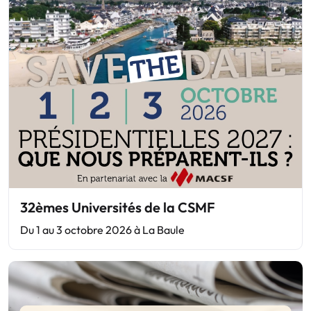
32èmes Universités de la CSMF
Du 1 au 3 octobre 2026 à La Baule