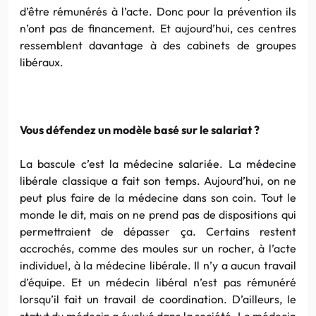
d’être rémunérés à l’acte. Donc pour la prévention ils
n’ont pas de financement. Et aujourd’hui, ces centres
ressemblent davantage à des cabinets de groupes
libéraux.
Vous défendez un modèle basé sur le salariat ?
La bascule c’est la médecine salariée. La médecine
libérale classique a fait son temps. Aujourd’hui, on ne
peut plus faire de la médecine dans son coin. Tout le
monde le dit, mais on ne prend pas de dispositions qui
permettraient de dépasser ça. Certains restent
accrochés, comme des moules sur un rocher, à l’acte
individuel, à la médecine libérale. Il n’y a aucun travail
d’équipe. Et un médecin libéral n’est pas rémunéré
lorsqu’il fait un travail de coordination. D’ailleurs, le
statut du médecin a évolué dans la société. Le médecin