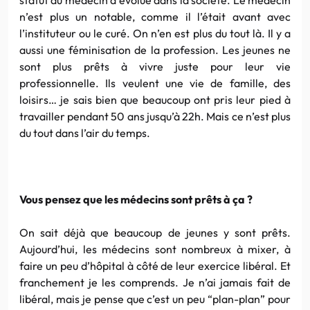
n’est plus un notable, comme il l’était avant avec
l’instituteur ou le curé. On n’en est plus du tout là. Il y a
aussi une féminisation de la profession. Les jeunes ne
sont plus prêts à vivre juste pour leur vie
professionnelle. Ils veulent une vie de famille, des
loisirs… je sais bien que beaucoup ont pris leur pied à
travailler pendant 50 ans jusqu’à 22h. Mais ce n’est plus
du tout dans l’air du temps.
Vous pensez que les médecins sont prêts à ça ?
On sait déjà que beaucoup de jeunes y sont prêts.
Aujourd’hui, les médecins sont nombreux à mixer, à
faire un peu d’hôpital à côté de leur exercice libéral. Et
franchement je les comprends. Je n’ai jamais fait de
libéral, mais je pense que c’est un peu “plan-plan” pour