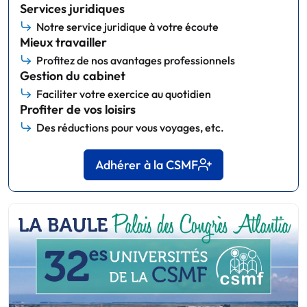
Services juridiques
Notre service juridique à votre écoute
Mieux travailler
Profitez de nos avantages professionnels
Gestion du cabinet
Faciliter votre exercice au quotidien
Profiter de vos loisirs
Des réductions pour vous voyages, etc.
Adhérer à la CSMF