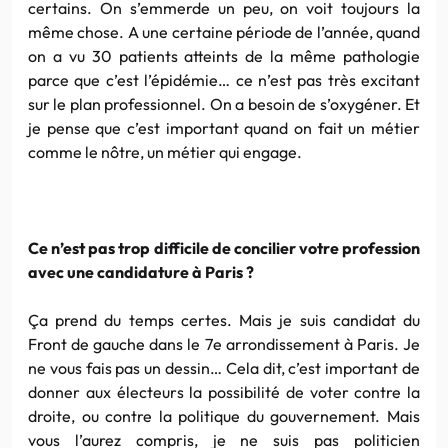
certains. On s’emmerde un peu, on voit toujours la
même chose. A une certaine période de l’année, quand
on a vu 30 patients atteints de la même pathologie
parce que c’est l’épidémie… ce n’est pas très excitant
sur le plan professionnel. On a besoin de s’oxygéner. Et
je pense que c’est important quand on fait un métier
comme le nôtre, un métier qui engage.
Ce n’est pas trop difficile de concilier votre profession
avec une candidature à Paris ?
Ça prend du temps certes. Mais je suis candidat du
Front de gauche dans le 7e arrondissement à Paris. Je
ne vous fais pas un dessin… Cela dit, c’est important de
donner aux électeurs la possibilité de voter contre la
droite, ou contre la politique du gouvernement. Mais
vous l’aurez compris, je ne suis pas politicien