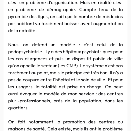
c’est un problème d’organisation. Mais en réalité c’est
un problème de démographie. Compte tenu de la
pyramide des âges, on sait que le nombre de médecins
par habitant va forcément baisser avec l’augmentation
de la natalité.
Nous, on défend un modèle : c’est celui de la
pédopsychiatrie. Il y a des hôpitaux psychiatriques pour
les cas d’urgences et puis un dispositif public de ville
qu’on appelle le secteur (les CMP). Le système n’est pas
forcément au point, mais le principe est très bon. Il n’y a
pas de coupure entre l’hôpital et le soin de ville. Et pour
les usagers, la totalité est prise en charge. On peut
aussi évoquer le modèle de mon service : des centres
pluri-professionnels, près de la population, dans les
quartiers.
On fait notamment la promotion des centres ou
maisons de santé. Cela existe, mais ils ont le problème