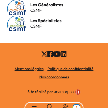
Mentions légales
Politique de confidentialité
Nos coordonnées
Site réalisé par