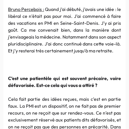
Bruno Percebois :
Quand j’ai débuté, j’avais une idée : le
libéral ce n’était pas pour moi. J’ai commencé à faire
des vacations en PMI en Seine-Saint-Denis. J’y ai pris
goût. Ca me convenait bien, dans la manière dont
j’envisageais la médecine. Notamment dans son aspect
pluridisciplinaire. J’ai donc continué dans cette voie-là.
Et j’y resterai très certainement jusqu’à ma retraite.
C’est une patientèle qui est souvent précaire, voire
défavorisée. Est-ce cela qui vous a attiré ?
Cela fait partie des idées reçues, mais c’est en partie
faux. La PMI est un dispositif, on ne fait pas de premier
recours, on ne reçoit que sur rendez-vous. Ce n’est pas
exclusivement réservé aux patients dits défavorisés, et
on ne reçoit pas que des personnes en précarité. Dans