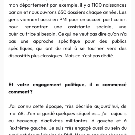
mon département par exemple, il y a 1100 naissances
par an et nous ouvrons 650 dossiers chaque année. Les
gens viennent aussi en PMI pour un accueil particulier,
pour rencontrer une assistante sociale, une
puéricultrice si besoin. Ce qui ne veut pas dire qu’on n’a
pas une approche spécifique pour des publics
spécifiques, qui ont du mal à se tourner vers des
dispositifs plus classiques. Mais ce n’est pas dédié.
Et votre engagement politique, il a commencé
comment ?
J’ai connu cette époque, très décriée aujourd’hui, de
mai 68. J’en ai gardé quelques séquelles… j’ai toujours
eu beaucoup d’activités militantes, à gauche et à
l’extrême gauche. Je suis très engagé aussi au sein du
syndicat des médecins de PMI. Nous avons des choses à