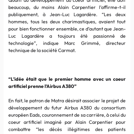
beaucoup, du moins Alain Carpentier l’affirme-t-il
publiquement, à Jean-Luc Lagardère. “Les deux
hommes, tous les deux charimastiques, avaient tout
pour bien fonctionner ensemble, ce d’autant que Jean-
Luc Lagardère a toujours été passionné de
technologie”, indique Marc Grimmé, directeur
technique de la société Carmat.
“L’idée était que le premier homme avec un coeur
artificiel prenne l’Airbus A380”
En fait, le patron de Matra désirait associer le projet de
développement du futur Airbus A380 du consortium
européen Eads, couronnement de sa carrière, à celui du
coeur artificiel imaginé par Alain Carpentier pour
combattre “les décès illégitimes des patients