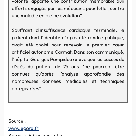
volonté, apporté une contribution mémorable aux
efforts engagés par les médecins pour lutter contre
une maladie en pleine évolution”.
Souffrant d’insuffisance cardiaque terminale, le
patient dont l’identité n’a pas été rendue publique,
avait été choisi pour recevoir le premier cœur
artificiel autonome Carmat. Dans son communiqué,
l’hôpital Georges Pompidou relève que les causes du
décès du patient de 76 ans “ne pourront être
connues qu’après l’analyse approfondie des
nombreuses données médicales et techniques
enregistrées”.
Source :
www.egora.fr
Auteur : Dr Corinne Tutin