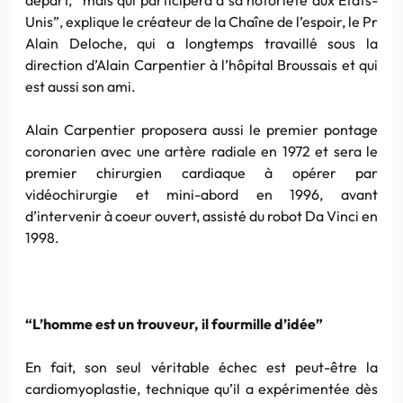
Unis”, explique le créateur de la Chaîne de l’espoir, le Pr
Alain Deloche, qui a longtemps travaillé sous la
direction d’Alain Carpentier à l’hôpital Broussais et qui
est aussi son ami.
Alain Carpentier proposera aussi le premier pontage
coronarien avec une artère radiale en 1972 et sera le
premier chirurgien cardiaque à opérer par
vidéochirurgie et mini-abord en 1996, avant
d’intervenir à coeur ouvert, assisté du robot Da Vinci en
1998.
“L’homme est un trouveur, il fourmille d’idée”
En fait, son seul véritable échec est peut-être la
cardiomyoplastie, technique qu’il a expérimentée dès