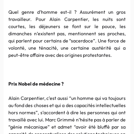
Quel genre d’homme est-il ? Assurément un gros
travailleur. Pour Alain Carpentier, les nuits sont
courtes, les déjeuners se font sur le pouce, les
dimanches n’existent pas, mentionnent ses proches,
qui parlent pour certains de “sacerdoce”. Une force de
volonté, une ténacité, une certaine austérité qui a
peut-être affaire avec des origines protestantes.
Prix Nobel de médecine ?
Alain Carpentier, c’est aussi “un homme qui va toujours
au fond des choses et qui a des capacités intellectuelles
hors normes”, s’accordent à dire les personnes qui ont
travaillé avec lui. Marc Grimmé n’hésite pas à parler de
“génie mécanique” et admet “avoir été bluffé par sa
capacité de conceptualiser des solutions techniques en