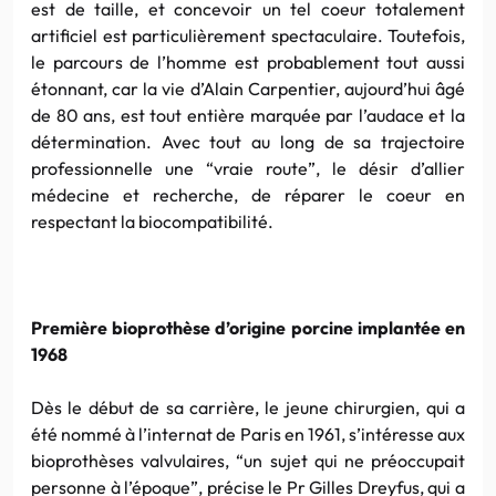
est de taille, et concevoir un tel coeur totalement
artificiel est particulièrement spectaculaire. Toutefois,
le parcours de l’homme est probablement tout aussi
étonnant, car la vie d’Alain Carpentier, aujourd’hui âgé
de 80 ans, est tout entière marquée par l’audace et la
détermination. Avec tout au long de sa trajectoire
professionnelle une “vraie route”, le désir d’allier
médecine et recherche, de réparer le coeur en
respectant la biocompatibilité.
Première bioprothèse d’origine porcine implantée en
1968
Dès le début de sa carrière, le jeune chirurgien, qui a
été nommé à l’internat de Paris en 1961, s’intéresse aux
bioprothèses valvulaires, “un sujet qui ne préoccupait
personne à l’époque”, précise le Pr Gilles Dreyfus, qui a