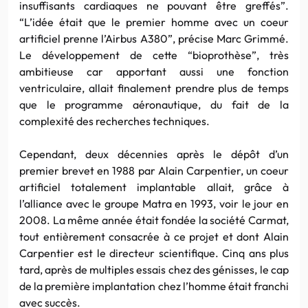
insuffisants cardiaques ne pouvant être greffés”.
“L’idée était que le premier homme avec un coeur
artificiel prenne l’Airbus A380”, précise Marc Grimmé.
Le développement de cette “bioprothèse”, très
ambitieuse car apportant aussi une fonction
ventriculaire, allait finalement prendre plus de temps
que le programme aéronautique, du fait de la
complexité des recherches techniques.
Cependant, deux décennies après le dépôt d’un
premier brevet en 1988 par Alain Carpentier, un coeur
artificiel totalement implantable allait, grâce à
l’alliance avec le groupe Matra en 1993, voir le jour en
2008. La même année était fondée la société Carmat,
tout entièrement consacrée à ce projet et dont Alain
Carpentier est le directeur scientifique. Cinq ans plus
tard, après de multiples essais chez des génisses, le cap
de la première implantation chez l’homme était franchi
avec succès.