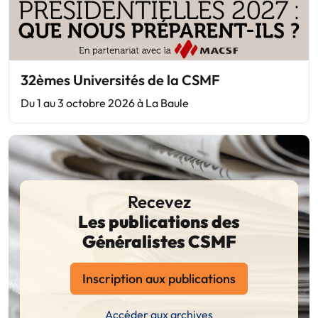
32èmes Universités de la CSMF
Du 1 au 3 octobre 2026 à La Baule
Recevez
Les publications des
Généralistes CSMF
Inscription aux publications
Accéder aux archives