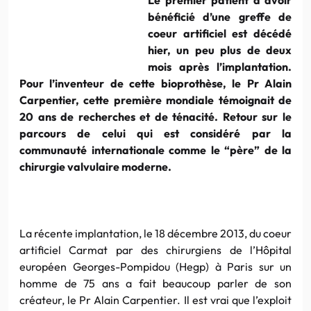
bénéficié d’une greffe de
coeur artificiel est décédé
hier, un peu plus de deux
mois après l’implantation.
Pour l’inventeur de cette bioprothèse, le Pr Alain
Carpentier, cette première mondiale témoignait de
20 ans de recherches et de ténacité. Retour sur le
parcours de celui qui est considéré par la
communauté internationale comme le “père” de la
chirurgie valvulaire moderne.
La récente implantation, le 18 décembre 2013, du coeur
artificiel Carmat par des chirurgiens de l’Hôpital
européen Georges-Pompidou (Hegp) à Paris sur un
homme de 75 ans a fait beaucoup parler de son
créateur, le Pr Alain Carpentier. Il est vrai que l’exploit