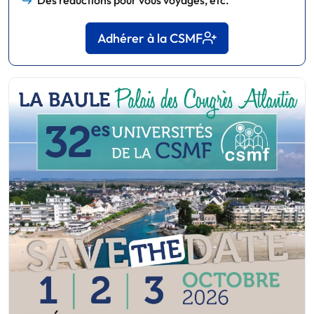
Adhérer à la CSMF