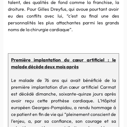
talent, des qualités de fond comme la franchise, la
droiture. Pour Gilles Dreyfus, qui avoue pourtant avoir
eu des conflits avec lui, “c’est au final une des
personnalités les plus attachantes parmi les grands
noms de la chirurgie cardiaque”.
Première implantation du cœur artificiel : le
malade décède deux mois après
Le malade de 76 ans qui avait bénéficié de la
première implantation d’un cœur artificiel Carmat
est décédé dimanche, soixante-quinze jours après
avoir reçu cette prothèse cardiaque. L’Hôpital
européen Georges-Pompidou, a rendu hommage à
ce patient en fin de vie qui “pleinement conscient de
l’enjeu, a, par sa confiance, son courage et sa