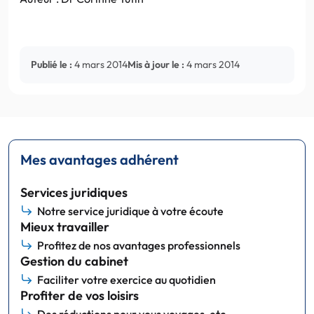
Publié le :
4 mars 2014
Mis à jour le :
4 mars 2014
Mes avantages adhérent
Services juridiques
Notre service juridique à votre écoute
Mieux travailler
Profitez de nos avantages professionnels
Gestion du cabinet
Faciliter votre exercice au quotidien
Profiter de vos loisirs
Des réductions pour vous voyages, etc.