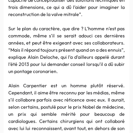
trois dimensions, ce qui a dû l’aider pour imaginer la
reconstruction de la valve mitrale”.
Sur le plan du caractère, que dire ? L’homme n’est pas
commode, même s’il se serait adouci ces dernières
années, et peut être exigeant avec ses collaborateurs.
“Mais il répond toujours présent quand on a des ennuis”,
explique Alain Deloche, qui l’a d’ailleurs appelé durant
l’été 2013 pour lui demander conseil lorsqu’il a dû subir
un pontage coronarien.
Alain Carpentier est un homme plutôt réservé.
Cependant, il aime être reconnu par les médias, même
s’il collabore parfois avec réticence avec eux. Il aurait,
selon certains, postulé pour le prix Nobel de médecine,
un prix qui semble mérité pour beaucoup de
cardiologues. Certains chirurgiens qui ont collaboré
avec lui lui reconnaissent, avant tout, en dehors de son