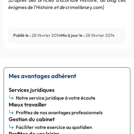
énigmes de l’Histoire
et de
crimelibrary.com]
Publié le :
28 février 2014
Mis à jour le :
28 février 2014
Mes avantages adhérent
Services juridiques
Notre service juridique à votre écoute
Mieux travailler
Profitez de nos avantages professionnels
Gestion du cabinet
Faciliter votre exercice au quotidien
Profiter de vos loisirs