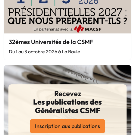
32èmes Universités de la CSMF
Du 1 au 3 octobre 2026 à La Baule
Recevez
Les publications des
Généralistes CSMF
Inscription aux publications