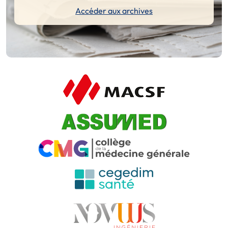
Accéder aux archives