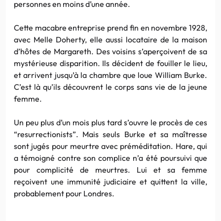
personnes en moins d’une année.
Cette macabre entreprise prend fin en novembre 1928,
avec Melle Doherty, elle aussi locataire de la maison
d’hôtes de Margareth. Des voisins s’aperçoivent de sa
mystérieuse disparition. Ils décident de fouiller le lieu,
et arrivent jusqu’à la chambre que loue William Burke.
C’est là qu’ils découvrent le corps sans vie de la jeune
femme.
Un peu plus d’un mois plus tard s’ouvre le procès de ces
“resurrectionists”. Mais seuls Burke et sa maîtresse
sont jugés pour meurtre avec préméditation. Hare, qui
a témoigné contre son complice n’a été poursuivi que
pour complicité de meurtres. Lui et sa femme
reçoivent une immunité judiciaire et quittent la ville,
probablement pour Londres.