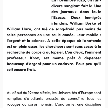
divers sanglant fait la Une
des journaux dans toute
l’Ecosse. Deux immigrés
irlandais, William Burke et
William Hare, ont tué de sang-froid pas moins de
seize personnes en une seule année. Leur mobile :
l’argent et la science. A cette époque où l’anatomie
est en plein essor, les chercheurs sont sans cesse à la
recherche de corps à autopsier. L’un d’eux, l’éminent
professeur Knox, est même prêt à dépenser
beaucoup d’argent pour un cadavre. Pour peu qu’il
soit encore frais.
Au début du 19eme siècle, les Universités d’Europe sont
remplies d’étudiants pressés de connaître tous les
rouages du corps humain. L’anatomie, une discipline