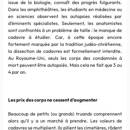
issue de la biologie, connaît des progrès fulgurants.
Dans les amphithéâtres, les étudiants en médecine ou
en sciences observent les autopsies réalisées par
d’éminents spécialistes. Seulement, les anatomistes
sont confrontés à un problème de taille : le manque de
cadavre à étudier. Car, à cette époque encore
fortement marquée par la tradition judéo-chrétienne,
la dissection de cadavres est formellement interdite.
Au Royaume-Uni, seuls les corps des condamnés à
mort peuvent être autopsiés. Mais cela ne fait que 3 ou
4 par an.
Les prix des corps ne cessent d’augmenter
Beaucoup de petits (ou grands) truands comprennent
alors qu’il y a un marché à prendre. Les voleurs de
cadavres se multiplient. Ils pillent les cimetières, rôdent