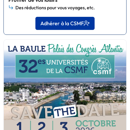
Des réductions pour vous voyages, etc.
Adhérer à la CSMF