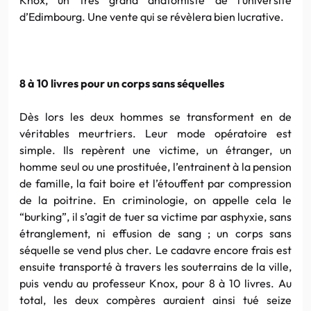
d’Edimbourg. Une vente qui se révèlera bien lucrative.
8 à 10 livres pour un corps sans séquelles
Dès lors les deux hommes se transforment en de
véritables meurtriers. Leur mode opératoire est
simple. Ils repèrent une victime, un étranger, un
homme seul ou une prostituée, l’entrainent à la pension
de famille, la fait boire et l’étouffent par compression
de la poitrine. En criminologie, on appelle cela le
“burking”, il s’agit de tuer sa victime par asphyxie, sans
étranglement, ni effusion de sang ; un corps sans
séquelle se vend plus cher. Le cadavre encore frais est
ensuite transporté à travers les souterrains de la ville,
puis vendu au professeur Knox, pour 8 à 10 livres. Au
total, les deux compères auraient ainsi tué seize