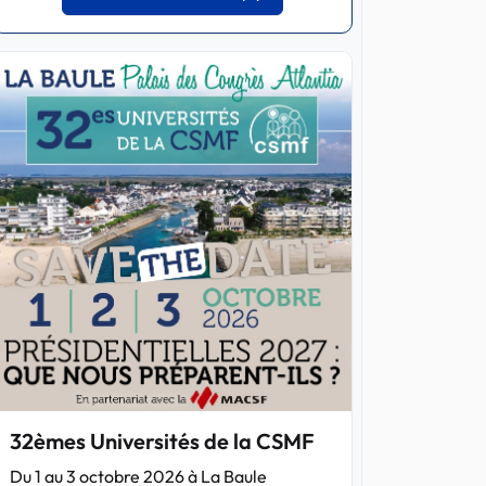
32èmes Universités de la CSMF
Du 1 au 3 octobre 2026 à La Baule