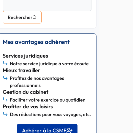
Rechercher
Mes avantages adhérent
Services juridiques
Notre service juridique à votre écoute
Mieux travailler
Profitez de nos avantages
professionnels
Gestion du cabinet
Faciliter votre exercice au quotidien
Profiter de vos loisirs
Des réductions pour vous voyages, etc.
Adhérer à la CSMF