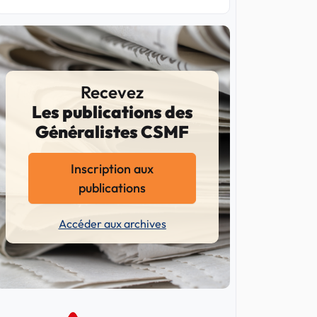
Recevez
Les publications des
Généralistes CSMF
Inscription aux
publications
Accéder aux archives