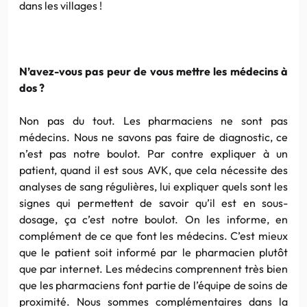
dans les villages !
N’avez-vous pas peur de vous mettre les médecins à
dos ?
Non pas du tout. Les pharmaciens ne sont pas
médecins. Nous ne savons pas faire de diagnostic, ce
n’est pas notre boulot. Par contre expliquer à un
patient, quand il est sous AVK, que cela nécessite des
analyses de sang régulières, lui expliquer quels sont les
signes qui permettent de savoir qu’il est en sous-
dosage, ça c’est notre boulot. On les informe, en
complément de ce que font les médecins. C’est mieux
que le patient soit informé par le pharmacien plutôt
que par internet. Les médecins comprennent très bien
que les pharmaciens font partie de l’équipe de soins de
proximité. Nous sommes complémentaires dans la