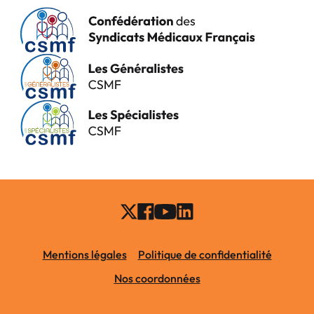
Mentions légales
Politique de confidentialité
Nos coordonnées