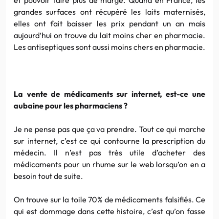
grandes surfaces ont récupéré les laits maternisés,
elles ont fait baisser les prix pendant un an mais
aujourd’hui on trouve du lait moins cher en pharmacie.
Les antiseptiques sont aussi moins chers en pharmacie.
La vente de médicaments sur internet, est-ce une
aubaine pour les pharmaciens ?
Je ne pense pas que ça va prendre. Tout ce qui marche
sur internet, c’est ce qui contourne la prescription du
médecin. Il n’est pas très utile d’acheter des
médicaments pour un rhume sur le web lorsqu’on en a
besoin tout de suite.
On trouve sur la toile 70% de médicaments falsifiés. Ce
qui est dommage dans cette histoire, c’est qu’on fasse