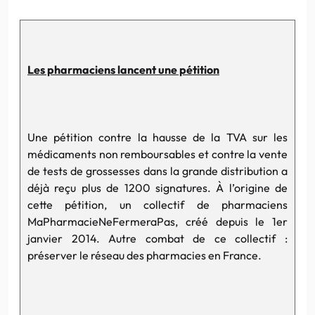
Les pharmaciens lancent une pétition
Une pétition contre la hausse de la TVA sur les
médicaments non remboursables et contre la vente
de tests de grossesses dans la grande distribution a
déjà reçu plus de 1200 signatures. À l’origine de
cette pétition, un collectif de pharmaciens
MaPharmacieNeFermeraPas, créé depuis le 1er
janvier 2014. Autre combat de ce collectif :
préserver le réseau des pharmacies en France.