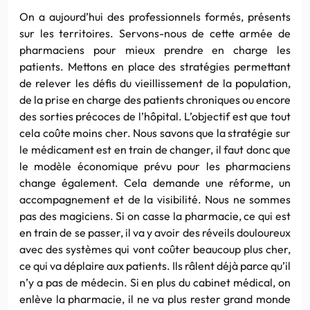
On a aujourd’hui des professionnels formés, présents
sur les territoires. Servons-nous de cette armée de
pharmaciens pour mieux prendre en charge les
patients. Mettons en place des stratégies permettant
de relever les défis du vieillissement de la population,
de la prise en charge des patients chroniques ou encore
des sorties précoces de l’hôpital. L’objectif est que tout
cela coûte moins cher. Nous savons que la stratégie sur
le médicament est en train de changer, il faut donc que
le modèle économique prévu pour les pharmaciens
change également. Cela demande une réforme, un
accompagnement et de la visibilité. Nous ne sommes
pas des magiciens. Si on casse la pharmacie, ce qui est
en train de se passer, il va y avoir des réveils douloureux
avec des systèmes qui vont coûter beaucoup plus cher,
ce qui va déplaire aux patients. Ils râlent déjà parce qu’il
n’y a pas de médecin. Si en plus du cabinet médical, on
enlève la pharmacie, il ne va plus rester grand monde