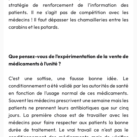
stratégie de renforcement de l’information des
patients. Il ne s’agit pas de compétition avec les
médecins ! Il faut dépasser les chamailleries entre les
carabins et les potards.
Que pensez-vous de l’expérimentation de la vente de
médicaments à l’unité ?
C’est une sottise, une fausse bonne idée. Le
conditionnement a été validé par les autorités de santé
en fonction de l’usage normal de ces médicaments.
Souvent les médecins prescrivent une semaine mais les
patients ne prennent leurs antibiotiques que sur cinq
jours. La première chose est de travailler avec les
médecins pour faire respecter aux patients la bonne
durée de traitement. Le vrai travail ce n’est pas le
conditionnement des médicaments mais de vérifier