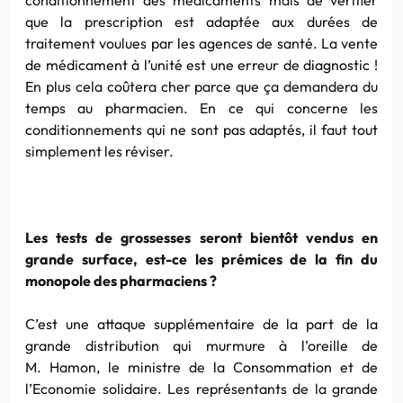
que la prescription est adaptée aux durées de
traitement voulues par les agences de santé. La vente
de médicament à l’unité est une erreur de diagnostic !
En plus cela coûtera cher parce que ça demandera du
temps au pharmacien. En ce qui concerne les
conditionnements qui ne sont pas adaptés, il faut tout
simplement les réviser.
Les tests de grossesses seront bientôt vendus en
grande surface, est-ce les prémices de la fin du
monopole des pharmaciens ?
C’est une attaque supplémentaire de la part de la
grande distribution qui murmure à l’oreille de
M. Hamon, le ministre de la Consommation et de
l’Economie solidaire. Les représentants de la grande