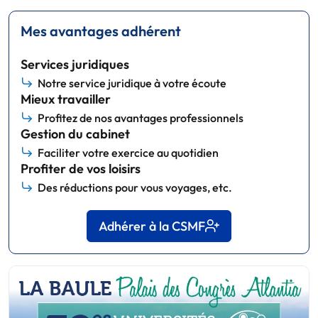
Mes avantages adhérent
Services juridiques
Notre service juridique à votre écoute
Mieux travailler
Profitez de nos avantages professionnels
Gestion du cabinet
Faciliter votre exercice au quotidien
Profiter de vos loisirs
Des réductions pour vous voyages, etc.
Adhérer à la CSMF