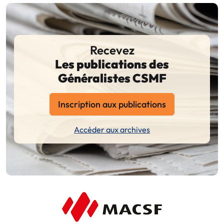
Recevez
Les publications des
Généralistes CSMF
Inscription aux publications
Accéder aux archives