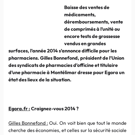
Baisse des ventes de
médicaments,
déremboursements, vente
de comprimés à l’unité ou
encore tests de grossesse
vendus en grandes
surfaces, l’année 2014 s’annonce difficile pour les
pharmaciens. Gilles Bonnefond, président de l’Union
des syndicats de pharmacies d’officine et titulaire
d’une pharmacie à Montélimar dresse pour Egora un
état des lieux de la situation.
Egora.fr :
Craignez-vous 2014 ?
Gilles Bonnefond :
Oui. On voit bien que tout le monde
cherche des économies, et celles sur la sécurité sociale