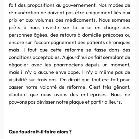
fait des propositions au gouvernement. Nos modes de
rémunération ne doivent pas être uniquement liés aux
prix et aux volumes des médicaments. Nous sommes
prêts à nous investir sur la prise en charge des
personnes âgées, des retours à domicile précoces ou
encore sur l’accompagnement des patients chroniques
mais il faut que cette réforme se fasse dans des
conditions acceptables. Aujourd’hui on fait semblant de
négocier avec les pharmaciens depuis un moment,
mais il n’y a aucune enveloppe. Il n’y a même pas de
visibilité sur trois ans. On dirait que tout est fait pour
casser notre volonté de réforme. C’est très gênant,
d’autant que nous avons des entreprises. Nous ne
pouvons pas dévisser notre plaque et partir ailleurs.
Que faudrait-il faire alors ?