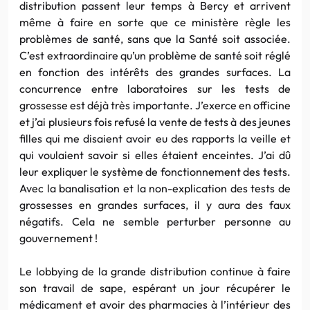
distribution passent leur temps à Bercy et arrivent
même à faire en sorte que ce ministère règle les
problèmes de santé, sans que la Santé soit associée.
C’est extraordinaire qu’un problème de santé soit réglé
en fonction des intérêts des grandes surfaces. La
concurrence entre laboratoires sur les tests de
grossesse est déjà très importante. J’exerce en officine
et j’ai plusieurs fois refusé la vente de tests à des jeunes
filles qui me disaient avoir eu des rapports la veille et
qui voulaient savoir si elles étaient enceintes. J’ai dû
leur expliquer le système de fonctionnement des tests.
Avec la banalisation et la non-explication des tests de
grossesses en grandes surfaces, il y aura des faux
négatifs. Cela ne semble perturber personne au
gouvernement !
Le lobbying de la grande distribution continue à faire
son travail de sape, espérant un jour récupérer le
médicament et avoir des pharmacies à l’intérieur des