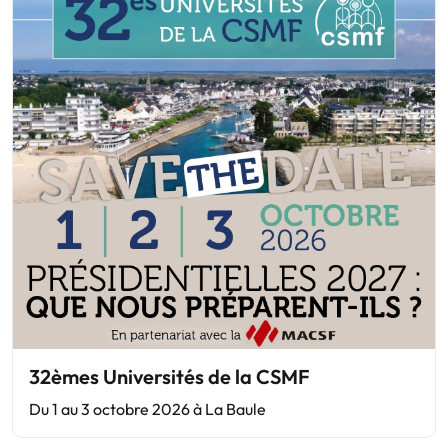
32èmes Universités de la CSMF
Du 1 au 3 octobre 2026 à La Baule