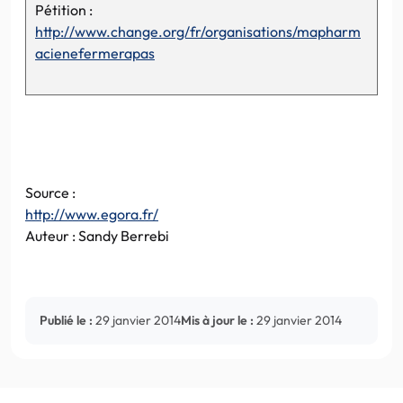
Pétition :
http://www.change.org/fr/organisations/mapharm
acienefermerapas
Source :
http://www.egora.fr/
Auteur : Sandy Berrebi
Publié le :
29 janvier 2014
Mis à jour le :
29 janvier 2014