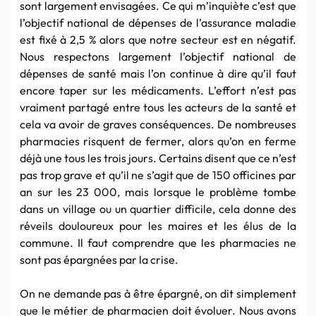
sont largement envisagées. Ce qui m’inquiète c’est que
l’objectif national de dépenses de l’assurance maladie
est fixé à 2,5 % alors que notre secteur est en négatif.
Nous respectons largement l’objectif national de
dépenses de santé mais l’on continue à dire qu’il faut
encore taper sur les médicaments. L’effort n’est pas
vraiment partagé entre tous les acteurs de la santé et
cela va avoir de graves conséquences. De nombreuses
pharmacies risquent de fermer, alors qu’on en ferme
déjà une tous les trois jours. Certains disent que ce n’est
pas trop grave et qu’il ne s’agit que de 150 officines par
an sur les 23 000, mais lorsque le problème tombe
dans un village ou un quartier difficile, cela donne des
réveils douloureux pour les maires et les élus de la
commune. Il faut comprendre que les pharmacies ne
sont pas épargnées par la crise.
On ne demande pas à être épargné, on dit simplement
que le métier de pharmacien doit évoluer. Nous avons