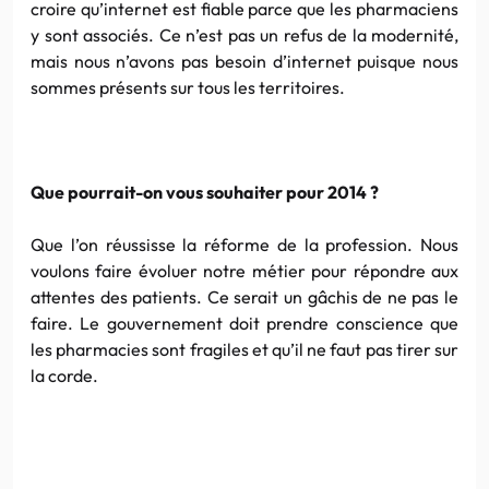
croire qu’internet est fiable parce que les pharmaciens
y sont associés. Ce n’est pas un refus de la modernité,
mais nous n’avons pas besoin d’internet puisque nous
sommes présents sur tous les territoires.
Que pourrait-on vous souhaiter pour 2014 ?
Que l’on réussisse la réforme de la profession. Nous
voulons faire évoluer notre métier pour répondre aux
attentes des patients. Ce serait un gâchis de ne pas le
faire. Le gouvernement doit prendre conscience que
les pharmacies sont fragiles et qu’il ne faut pas tirer sur
la corde.