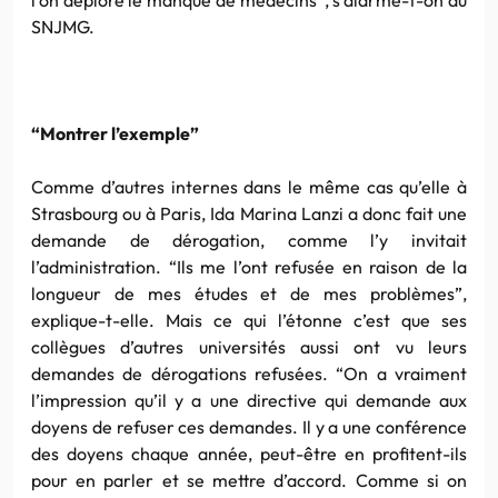
SNJMG.
“Montrer l’exemple”
Comme d’autres internes dans le même cas qu’elle à
Strasbourg ou à Paris, Ida Marina Lanzi a donc fait une
demande de dérogation, comme l’y invitait
l’administration. “Ils me l’ont refusée en raison de la
longueur de mes études et de mes problèmes”,
explique-t-elle. Mais ce qui l’étonne c’est que ses
collègues d’autres universités aussi ont vu leurs
demandes de dérogations refusées. “On a vraiment
l’impression qu’il y a une directive qui demande aux
doyens de refuser ces demandes. Il y a une conférence
des doyens chaque année, peut-être en profitent-ils
pour en parler et se mettre d’accord. Comme si on