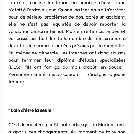
internat, aucune limitation du nombre d’inscription
n’était à l’ordre du jour. Quand Ida Marina a dû s’arrêter
pour de sérieux problèmes de dos, après un accident,
elle ne s’est pas inquiétée de devoir reporter la
validation de son internat. Mais entre temps, un décret
est passé par là. Il limite le nombre de réinscription à
deux fois le nombre d’années prévues par la maquette.
En médecine générale, les internes ont donc six ans
pour terminer leur diplôme d’études spécialisées
(DES). “Ils ont fait ça au mois d’août, en douce !
Personne n’a été mis au courant ! ”,s’indigne la jeune
femme.
“Loin d’être la seule”
C’est de manière plutôt inattendue qu’ Ida Marina Lanzi
a appris ces changements. Au moment de faire son