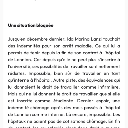
Une situation bloquée
Jusqu’en décembre dernier, Ida Marina Lanzi touchait
des indemnités pour son arrêt maladie. Ce qui lui a
permis de tenir depuis la fin de son contrat à l’hôpital
de Lannion. Car depuis qu’elle ne peut plus s’inscrire à
l’université, ses possibilités de travailler sont nettement
réduites. Impossible, bien sûr de travailler en tant
qu’interne à l’hôpital. Autre piste, des équivalences qui
lui donnaient le droit de travailler comme infirmière.
Mais qui ne lui donnent le droit de travailler que si elle
est inscrite comme étudiante. Dernier espoir, une
indemnité chômage après des mois passés à l’hôpital
de Lannion comme interne. Là encore, impossible. Les
hôpitaux ne paient pas de cotisations chômage. En fin
de contrat, les ex-salariés n’ont donc droit à aucune