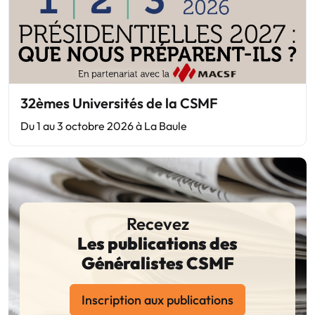
32èmes Universités de la CSMF
Du 1 au 3 octobre 2026 à La Baule
Recevez
Les publications des
Généralistes CSMF
Inscription aux publications