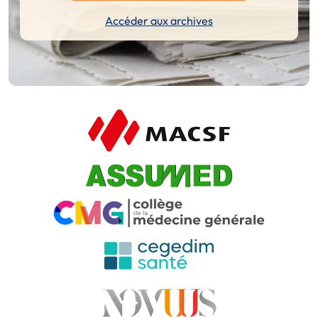
Accéder aux archives