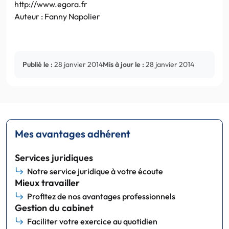
http://www.egora.fr
Auteur : Fanny Napolier
Publié le :
28 janvier 2014
Mis à jour le :
28 janvier 2014
Mes avantages adhérent
Services juridiques
Notre service juridique à votre écoute
Mieux travailler
Profitez de nos avantages professionnels
Gestion du cabinet
Faciliter votre exercice au quotidien