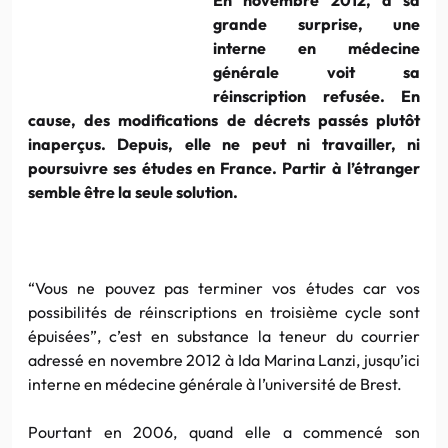
grande surprise, une
interne en médecine
générale voit sa
réinscription refusée. En
cause, des modifications de décrets passés plutôt
inaperçus. Depuis, elle ne peut ni travailler, ni
poursuivre ses études en France. Partir à l’étranger
semble être la seule solution.
“Vous ne pouvez pas terminer vos études car vos
possibilités de réinscriptions en troisième cycle sont
épuisées”, c’est en substance la teneur du courrier
adressé en novembre 2012 à Ida Marina Lanzi, jusqu’ici
interne en médecine générale à l’université de Brest.
Pourtant en 2006, quand elle a commencé son