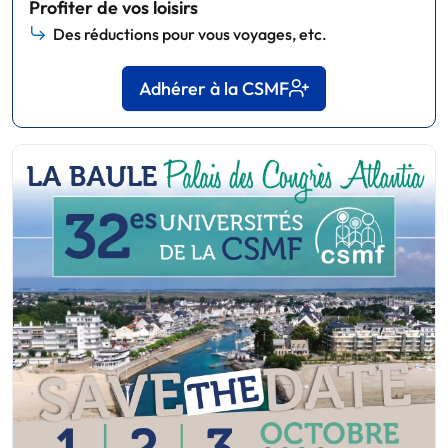
Profiter de vos loisirs
Des réductions pour vous voyages, etc.
Adhérer à la CSMF