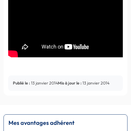
Publié le :
13 janvier 2014
Mis à jour le :
13 janvier 2014
Mes avantages adhérent