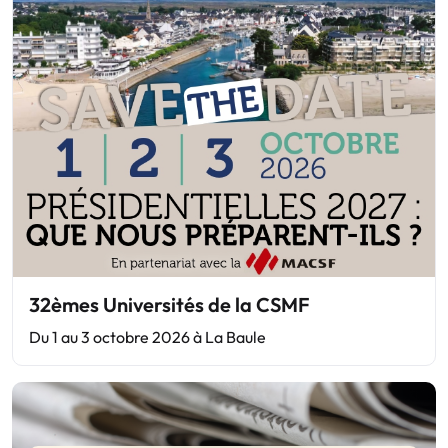
32èmes Universités de la CSMF
Du 1 au 3 octobre 2026 à La Baule