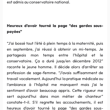
est admis au conservatoire national.
Heureux d’avoir tourné la page “des gardes sous-
payées”
“J’ai bossé tout l’été à plein temps à la maternité, puis
en septembre, j’ai réussi à obtenir un mi-temps. Je
partageais mon temps entre l’hôpital et le
conservatoire. Ça a duré jusqu’en décembre 2012”
raconte le jeune homme. Il décide alors d’arrêter sa
profession de sage-femme. “J’avais suffisamment de
travail vocalement. Aujourd’hui la pratique médicale ou
l’ambiance à l’hôpital me manquent mais j’ai le
sentiment d’avoir beaucoup appris. Cette rigueur me
sert aujourd’hui dans mon métier de chanteur”
constate-t-il. S’il regrette les accouchements, il est
heureux d’avoir tourné la page “des gardes sous-