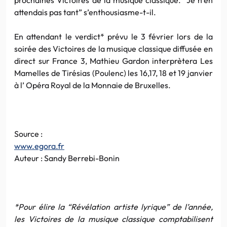
attendais pas tant” s’enthousiasme-t-il.
En attendant le verdict* prévu le 3 février lors de la
soirée des Victoires de la musique classique diffusée en
direct sur France 3, Mathieu Gardon interprètera Les
Mamelles de Tirésias (Poulenc) les 16,17, 18 et 19 janvier
à l’ Opéra Royal de la Monnaie de Bruxelles.
Source :
www.egora.fr
Auteur : Sandy Berrebi-Bonin
*Pour élire la “Révélation artiste lyrique” de l’année,
les Victoires de la musique classique comptabilisent