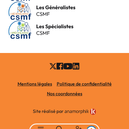
Mentions légales
Politique de confidentialité
Nos coordonnées
Site réalisé par