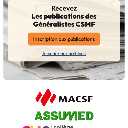
Recevez
Les publications des
Généralistes CSMF
Inscription aux publications
Accéder aux archives