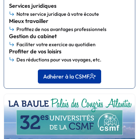
Services juridiques
Notre service juridique à votre écoute
Mieux travailler
Profitez de nos avantages professionnels
Gestion du cabinet
Faciliter votre exercice au quotidien
Profiter de vos loisirs
Des réductions pour vous voyages, etc.
Adhérer à la CSMF