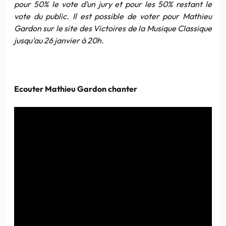
pour 50% le vote d’un jury et pour les 50% restant le
vote du public. Il est possible de voter pour Mathieu
Gardon sur le site des Victoires de la Musique Classique
jusqu’au 26 janvier à 20h.
Ecouter Mathieu Gardon chanter