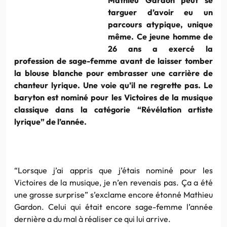
targuer d’avoir eu un
parcours atypique, unique
même. Ce jeune homme de
26 ans a exercé la
profession de sage-femme avant de laisser tomber
la blouse blanche pour embrasser une carrière de
chanteur lyrique. Une voie qu’il ne regrette pas. Le
baryton est nominé pour les Victoires de la musique
classique dans la catégorie “Révélation artiste
lyrique” de l’année.
“Lorsque j’ai appris que j’étais nominé pour les
Victoires de la musique, je n’en revenais pas. Ça a été
une grosse surprise” s’exclame encore étonné Mathieu
Gardon. Celui qui était encore sage-femme l’année
dernière a du mal à réaliser ce qui lui arrive.