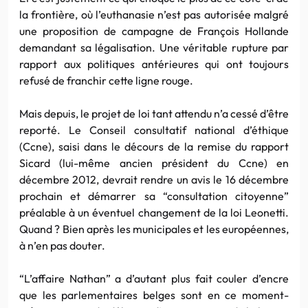
la frontière, où l’euthanasie n’est pas autorisée malgré
une proposition de campagne de François Hollande
demandant sa légalisation. Une véritable rupture par
rapport aux politiques antérieures qui ont toujours
refusé de franchir cette ligne rouge.
Mais depuis, le projet de loi tant attendu n’a cessé d’être
reporté. Le Conseil consultatif national d’éthique
(Ccne), saisi dans le décours de la remise du rapport
Sicard (lui-même ancien président du Ccne) en
décembre 2012, devrait rendre un avis le 16 décembre
prochain et démarrer sa “consultation citoyenne”
préalable à un éventuel changement de la loi Leonetti.
Quand ? Bien après les municipales et les européennes,
à n’en pas douter.
“L’affaire Nathan” a d’autant plus fait couler d’encre
que les parlementaires belges sont en ce moment-