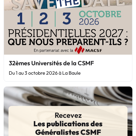
32èmes Universités de la CSMF
Du 1 au 3 octobre 2026 à La Baule
Recevez
Les publications des
Généralistes CSMF