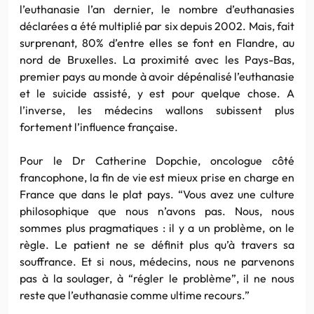
l’euthanasie l’an dernier, le nombre d’euthanasies
déclarées a été multiplié par six depuis 2002. Mais, fait
surprenant, 80% d’entre elles se font en Flandre, au
nord de Bruxelles. La proximité avec les Pays-Bas,
premier pays au monde à avoir dépénalisé l’euthanasie
et le suicide assisté, y est pour quelque chose. A
l’inverse, les médecins wallons subissent plus
fortement l’influence française.
Pour le Dr Catherine Dopchie, oncologue côté
francophone, la fin de vie est mieux prise en charge en
France que dans le plat pays. “Vous avez une culture
philosophique que nous n’avons pas. Nous, nous
sommes plus pragmatiques : il y a un problème, on le
règle. Le patient ne se définit plus qu’à travers sa
souffrance. Et si nous, médecins, nous ne parvenons
pas à la soulager, à “régler le problème”, il ne nous
reste que l’euthanasie comme ultime recours.”