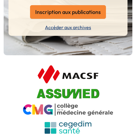
Inscription aux publications
Accéder aux archives