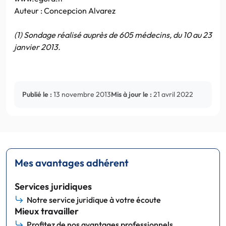
Auteur : Concepcion Alvarez
(1) Sondage réalisé auprès de 605 médecins, du 10 au 23
janvier 2013.
Publié le :
13 novembre 2013
Mis à jour le :
21 avril 2022
Mes avantages adhérent
Services juridiques
Notre service juridique à votre écoute
Mieux travailler
Profitez de nos avantages professionnels