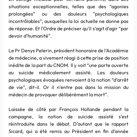
situations exceptionnelles, telles que des “agonies
prolongées” ou des douleurs “psychologiques
incontrôlables”, auxquelles la loi actuelle ne donne pas
de réponse. Et l’Ordre de préciser qu’il s’agit d’agir “par
devoir d’humanité”.
Le Pr Denys Pelerin, président honoraire de l’Académie
de médecine, a vivement réagi à cette prise de position
inédite de la part du CNOM. Il y voit “une porte ouverte
au suicide médicalement assisté. Les douleurs
psychologiques évoquées renvoient à la notion “d’arrêt
de vie”, dit-il. Or il n’entre pas dans la mission du
médecin de provoquer délibérément la mort”.
Laissée de côté par François Hollande pendant la
campagne, la notion de suicide assisté s’est
réintroduite dans le débat. D’autant que le rapport
Sicard, qui a été remis au Président en fin d’année