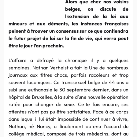
Alors que chez nos voisins
belges, on discute de
l’extension de la loi aux
mineurs et aux déments, les instances françaises
peinent à trouver un consensus sur ce que contiendra
le futur projet de loi sur la fin de vie, qui verra peut
être le jour l’an prochain.
L’affaire a défrayé la chronique il y a quelques
semaines. Nathan Verhelst a fait la Une de nombreux
journaux aux titres chocs, parfois racoleurs et trop
souvent laconiques. Ce transsexuel belge de 44 ans a
subi une euthanasie le 30 septembre dernier, dans un
hôpital de Bruxelles, à la suite d’une nouvelle opération
ratée pour changer de sexe. Cette fois encore, ses
attentes n’ont pas pu être satisfaites. Face à ce corps
dans lequel il lui était impossible de continuer à vivre,
Nathan, né Nancy, a finalement obtenu l’accord du
collège médical, composé de trois médecins, dont au