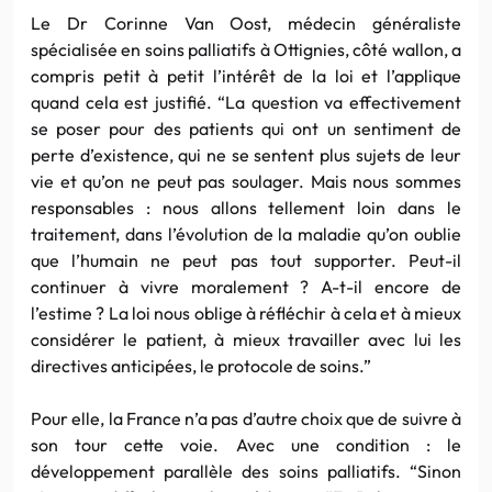
Le Dr Corinne Van Oost, médecin généraliste
spécialisée en soins palliatifs à Ottignies, côté wallon, a
compris petit à petit l’intérêt de la loi et l’applique
quand cela est justifié. “La question va effectivement
se poser pour des patients qui ont un sentiment de
perte d’existence, qui ne se sentent plus sujets de leur
vie et qu’on ne peut pas soulager. Mais nous sommes
responsables : nous allons tellement loin dans le
traitement, dans l’évolution de la maladie qu’on oublie
que l’humain ne peut pas tout supporter. Peut-il
continuer à vivre moralement ? A-t-il encore de
l’estime ? La loi nous oblige à réfléchir à cela et à mieux
considérer le patient, à mieux travailler avec lui les
directives anticipées, le protocole de soins.”
Pour elle, la France n’a pas d’autre choix que de suivre à
son tour cette voie. Avec une condition : le
développement parallèle des soins palliatifs. “Sinon