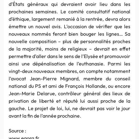
d’États généraux qui devraient avoir lieu dans les
prochaines semaines. Le comité consultatif national
d’éthique, largement remanié à la rentrée, devra alors
émettre un nouvel avis. L’occasion de vérifier que les
nouveaux nommés feront bien bouger les lignes… Sa
nouvelle composition – plus de personnalités proches
de la majorité, moins de religieux – devrait en effet
permettre d’aller dans le sens de l’Elysée et promouvoir
ainsi une dépénalisation de l’euthanasie. Parmi les
vingt-deux nouveaux membres, on compte notamment
l’avocat Jean-Pierre Mignard, membre du conseil
national du PS et ami de François Hollande, ou encore
Jean-Marie Delarue, contrôleur général des lieux de
privation de liberté et réputé lui aussi proche de la
gauche. Le projet de loi, lui, ne devrait pas voir le jour
avant la fin de l’année prochaine.
Source :
www.egora.fr