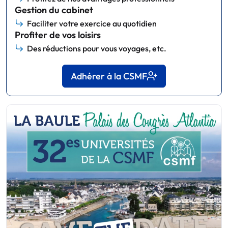
Gestion du cabinet
Faciliter votre exercice au quotidien
Profiter de vos loisirs
Des réductions pour vous voyages, etc.
Adhérer à la CSMF