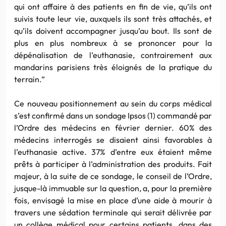
qui ont affaire à des patients en fin de vie, qu’ils ont
suivis toute leur vie, auxquels ils sont très attachés, et
qu’ils doivent accompagner jusqu’au bout. Ils sont de
plus en plus nombreux à se prononcer pour la
dépénalisation de l’euthanasie, contrairement aux
mandarins parisiens très éloignés de la pratique du
terrain.”
Ce nouveau positionnement au sein du corps médical
s’est confirmé dans un sondage Ipsos (1) commandé par
l’Ordre des médecins en février dernier. 60% des
médecins interrogés se disaient ainsi favorables à
l’euthanasie active. 37% d’entre eux étaient même
prêts à participer à l’administration des produits. Fait
majeur, à la suite de ce sondage, le conseil de l’Ordre,
jusque-là immuable sur la question, a, pour la première
fois, envisagé la mise en place d’une aide à mourir à
travers une sédation terminale qui serait délivrée par
un collège médical pour certains patients, dans des