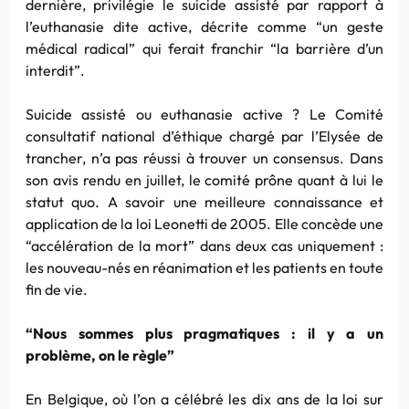
dernière, privilégie le suicide assisté par rapport à
l’euthanasie dite active, décrite comme “un geste
médical radical” qui ferait franchir “la barrière d’un
interdit”.
Suicide assisté ou euthanasie active ? Le Comité
consultatif national d’éthique chargé par l’Elysée de
trancher, n’a pas réussi à trouver un consensus. Dans
son avis rendu en juillet, le comité prône quant à lui le
statut quo. A savoir une meilleure connaissance et
application de la loi Leonetti de 2005. Elle concède une
“accélération de la mort” dans deux cas uniquement :
les nouveau-nés en réanimation et les patients en toute
fin de vie.
“Nous sommes plus pragmatiques : il y a un
problème, on le règle”
En Belgique, où l’on a célébré les dix ans de la loi sur