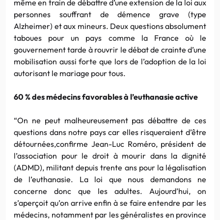
même en train de débattre d’une extension de la loi aux
personnes souffrant de démence grave (type
Alzheimer) et aux mineurs. Deux questions absolument
taboues pour un pays comme la France où le
gouvernement tarde à rouvrir le débat de crainte d’une
mobilisation aussi forte que lors de l’adoption de la loi
autorisant le mariage pour tous.
60 % des médecins favorables à l’euthanasie active
“On ne peut malheureusement pas débattre de ces
questions dans notre pays car elles risqueraient d’être
détournées,confirme Jean-Luc Roméro, président de
l’association pour le droit à mourir dans la dignité
(ADMD), militant depuis trente ans pour la légalisation
de l’euthanasie. La loi que nous demandons ne
concerne donc que les adultes. Aujourd’hui, on
s’aperçoit qu’on arrive enfin à se faire entendre par les
médecins, notamment par les généralistes en province