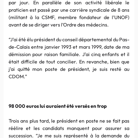
par jour. En parallèle de son activité libérale le
praticien est passé par une carrière syndicale de 8 ans
(militant à la CSMF, membre fondateur de l’UNOF)
avant de se diriger vers l’Ordre des médecins.
“J’ai été élu président du conseil départemental du Pas-
de-Calais entre janvier 1993 et mars 1999, date de ma
démission pour raison familiale. J’ai cinq enfants et il
était difficile de tout concilier. En revanche, bien que
j’ai quitté mon poste de président, je suis resté au
CDOM.”
98 000 euros lui auraient été versés en trop
Trois ans plus tard, le président en poste ne se fait pas
réélire et les candidats manquent pour assurer sa
succession. “Je me suis représenté à la demande du