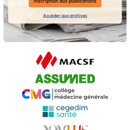
Inscription aux publications
Accéder aux archives