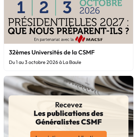
32èmes Universités de la CSMF
Du 1 au 3 octobre 2026 à La Baule
Recevez
Les publications des
Généralistes CSMF