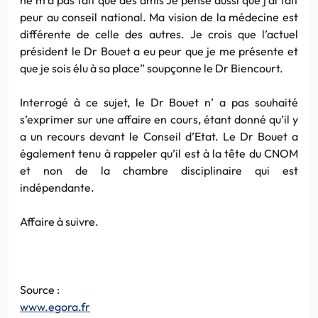
peur au conseil national. Ma vision de la médecine est
différente de celle des autres. Je crois que l’actuel
président le Dr Bouet a eu peur que je me présente et
que je sois élu à sa place” soupçonne le Dr Biencourt.
Interrogé à ce sujet, le Dr Bouet n’ a pas souhaité
s’exprimer sur une affaire en cours, étant donné qu’il y
a un recours devant le Conseil d’Etat. Le Dr Bouet a
également tenu à rappeler qu’il est à la tête du CNOM
et non de la chambre disciplinaire qui est
indépendante.
Affaire à suivre.
Source :
www.egora.fr