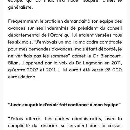
généraliste.
Fréquemment, le praticien demandait à son équipe des
avances sur ses indemnités de président du conseil
départemental de l’Ordre qui lui étaient versées tous
les six mois. “J’envoyais un mail à ma cadre comptable
pour mes demandes d’avances, mais étant débordé, je
ne vérifiais pas les sommes” admet le Dr Biencourt.
Bilan, il apprend par la voix du Dr Legmann en 2011,
qu’entre 2007 et 2011, il lui aurait été versé 98 000
euros de trop.
“Juste coupable d’avoir fait confiance à mon équipe”
“J’étais atterré. Les cadres administratifs, avec la
complicité du trésorier, se servaient dans la caisse.