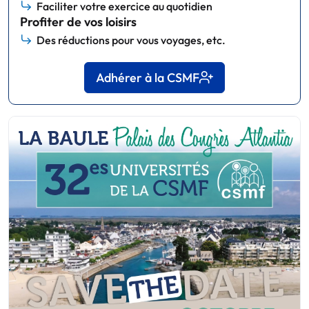
Faciliter votre exercice au quotidien
Profiter de vos loisirs
Des réductions pour vous voyages, etc.
Adhérer à la CSMF