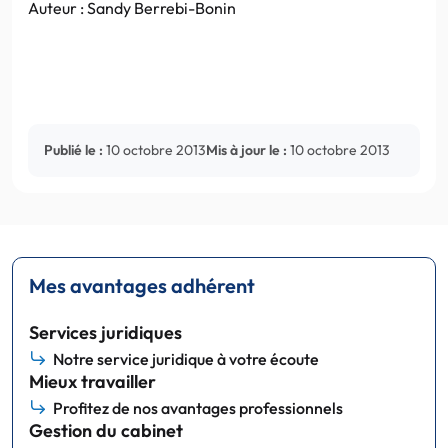
Auteur : Sandy Berrebi-Bonin
Publié le :
10 octobre 2013
Mis à jour le :
10 octobre 2013
Mes avantages adhérent
Services juridiques
Notre service juridique à votre écoute
Mieux travailler
Profitez de nos avantages professionnels
Gestion du cabinet