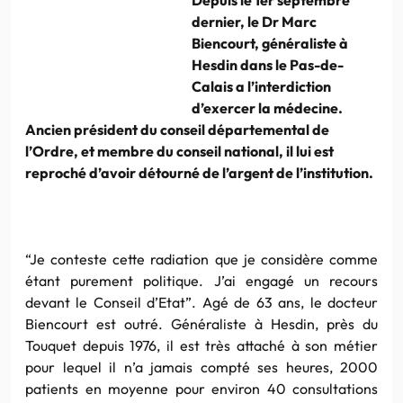
dernier, le Dr Marc
Biencourt, généraliste à
Hesdin dans le Pas-de-
Calais a l’interdiction
d’exercer la médecine.
Ancien président du conseil départemental de
l’Ordre, et membre du conseil national, il lui est
reproché d’avoir détourné de l’argent de l’institution.
“Je conteste cette radiation que je considère comme
étant purement politique. J’ai engagé un recours
devant le Conseil d’Etat”. Agé de 63 ans, le docteur
Biencourt est outré. Généraliste à Hesdin, près du
Touquet depuis 1976, il est très attaché à son métier
pour lequel il n’a jamais compté ses heures, 2000
patients en moyenne pour environ 40 consultations