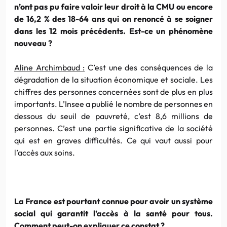
n’ont pas pu faire valoir leur droit à la CMU ou encore
de 16,2 % des 18-64 ans qui on renoncé à se soigner
dans les 12 mois précédents. Est-ce un phénomène
nouveau ?
Aline Archimbaud :
C’est une des conséquences de la
dégradation de la situation économique et sociale. Les
chiffres des personnes concernées sont de plus en plus
importants. L’Insee a publié le nombre de personnes en
dessous du seuil de pauvreté, c’est 8,6 millions de
personnes. C’est une partie significative de la société
qui est en graves difficultés. Ce qui vaut aussi pour
l’accès aux soins.
La France est pourtant connue pour avoir un système
social qui garantit l’accès à la santé pour tous.
Comment peut-on expliquer ce constat ?