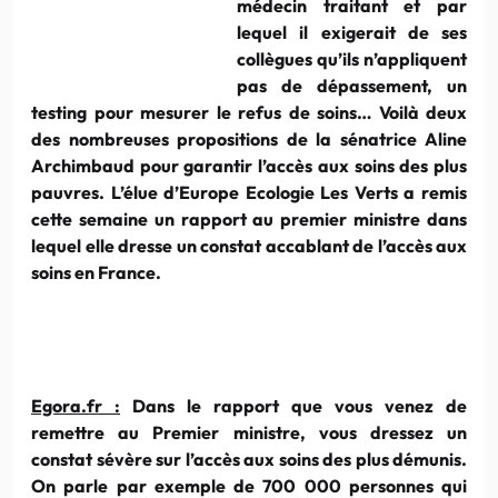
médecin traitant et par
lequel il exigerait de ses
collègues qu’ils n’appliquent
pas de dépassement, un
testing pour mesurer le refus de soins… Voilà deux
des nombreuses propositions de la sénatrice Aline
Archimbaud pour garantir l’accès aux soins des plus
pauvres. L’élue d’Europe Ecologie Les Verts a remis
cette semaine un rapport au premier ministre dans
lequel elle dresse un constat accablant de l’accès aux
soins en France.
Egora.fr :
Dans le rapport que vous venez de
remettre au Premier ministre, vous dressez un
constat sévère sur l’accès aux soins des plus démunis.
On parle par exemple de 700 000 personnes qui