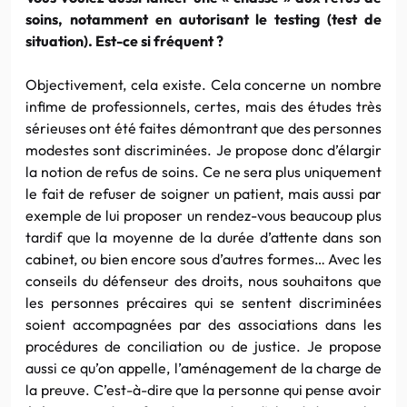
soins, notamment en autorisant le testing (test de
situation). Est-ce si fréquent ?
Objectivement, cela existe. Cela concerne un nombre
infime de professionnels, certes, mais des études très
sérieuses ont été faites démontrant que des personnes
modestes sont discriminées. Je propose donc d’élargir
la notion de refus de soins. Ce ne sera plus uniquement
le fait de refuser de soigner un patient, mais aussi par
exemple de lui proposer un rendez-vous beaucoup plus
tardif que la moyenne de la durée d’attente dans son
cabinet, ou bien encore sous d’autres formes… Avec les
conseils du défenseur des droits, nous souhaitons que
les personnes précaires qui se sentent discriminées
soient accompagnées par des associations dans les
procédures de conciliation ou de justice. Je propose
aussi ce qu’on appelle, l’aménagement de la charge de
la preuve. C’est-à-dire que la personne qui pense avoir