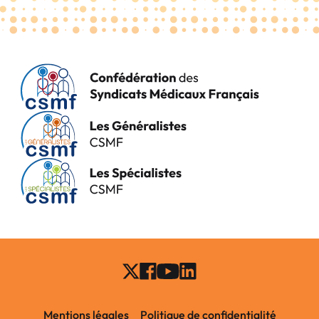
Mentions légales
Politique de confidentialité