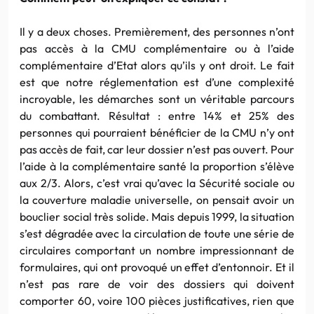
Il y a deux choses. Premièrement, des personnes n’ont
pas accès à la CMU complémentaire ou à l’aide
complémentaire d’Etat alors qu’ils y ont droit. Le fait
est que notre réglementation est d’une complexité
incroyable, les démarches sont un véritable parcours
du combattant. Résultat : entre 14% et 25% des
personnes qui pourraient bénéficier de la CMU n’y ont
pas accès de fait, car leur dossier n’est pas ouvert. Pour
l’aide à la complémentaire santé la proportion s’élève
aux 2/3. Alors, c’est vrai qu’avec la Sécurité sociale ou
la couverture maladie universelle, on pensait avoir un
bouclier social très solide. Mais depuis 1999, la situation
s’est dégradée avec la circulation de toute une série de
circulaires comportant un nombre impressionnant de
formulaires, qui ont provoqué un effet d’entonnoir. Et il
n’est pas rare de voir des dossiers qui doivent
comporter 60, voire 100 pièces justificatives, rien que