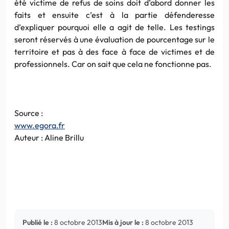
été victime de refus de soins doit d’abord donner les
faits et ensuite c’est à la partie défenderesse
d’expliquer pourquoi elle a agit de telle. Les testings
seront réservés à une évaluation de pourcentage sur le
territoire et pas à des face à face de victimes et de
professionnels. Car on sait que cela ne fonctionne pas.
Source :
www.egora.fr
Auteur : Aline Brillu
Publié le :
8 octobre 2013
Mis à jour le :
8 octobre 2013