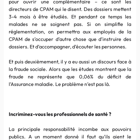
pour ouvrir une complémentaire – ce sont les
directeurs de CPAM qui le disent. Des dossiers mettent
3-4 mois à être étudiés. Et pendant ce temps les
malades ne se soignent pas. Si on simplifie la
réglementation, on permettra aux employés de la
CPAM de s’occuper d’autre chose que d’instruire des
dossiers. Et d’accompagner, d’écouter les personnes.
Et puis deuxièmement, il y a eu aussi un discours face à
la fraude sociale. Alors que les études montrent que la
fraude ne représente que 0,06% du déficit de
l’Assurance maladie. Le problème n’est pas là.
Incriminez-vous les professionnels de santé ?
La principale responsabilité incombe aux pouvoirs
publics. A un moment donné il faut qu’ils aient le