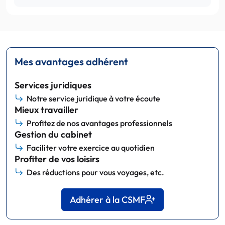
Mes avantages adhérent
Services juridiques
Notre service juridique à votre écoute
Mieux travailler
Profitez de nos avantages professionnels
Gestion du cabinet
Faciliter votre exercice au quotidien
Profiter de vos loisirs
Des réductions pour vous voyages, etc.
Adhérer à la CSMF