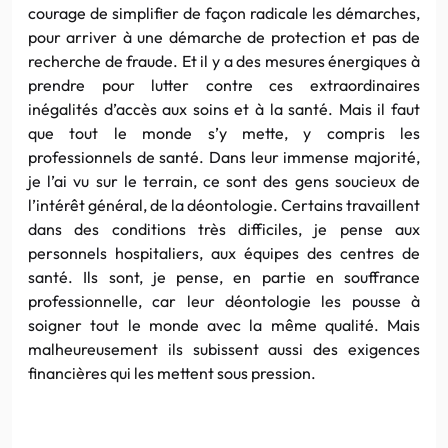
courage de simplifier de façon radicale les démarches,
pour arriver à une démarche de protection et pas de
recherche de fraude. Et il y a des mesures énergiques à
prendre pour lutter contre ces extraordinaires
inégalités d’accès aux soins et à la santé. Mais il faut
que tout le monde s’y mette, y compris les
professionnels de santé. Dans leur immense majorité,
je l’ai vu sur le terrain, ce sont des gens soucieux de
l’intérêt général, de la déontologie. Certains travaillent
dans des conditions très difficiles, je pense aux
personnels hospitaliers, aux équipes des centres de
santé. Ils sont, je pense, en partie en souffrance
professionnelle, car leur déontologie les pousse à
soigner tout le monde avec la même qualité. Mais
malheureusement ils subissent aussi des exigences
financières qui les mettent sous pression.