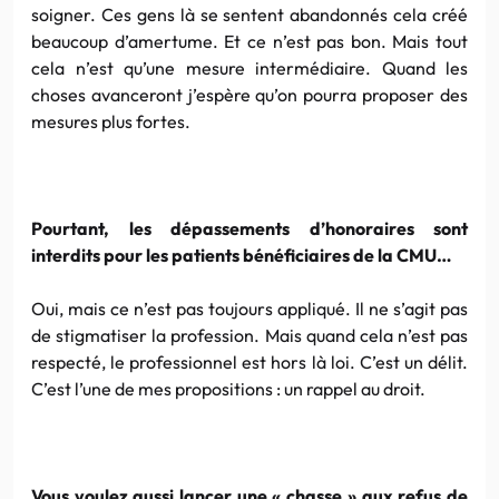
soigner. Ces gens là se sentent abandonnés cela créé
beaucoup d’amertume. Et ce n’est pas bon. Mais tout
cela n’est qu’une mesure intermédiaire. Quand les
choses avanceront j’espère qu’on pourra proposer des
mesures plus fortes.
Pourtant, les dépassements d’honoraires sont
interdits pour les patients bénéficiaires de la CMU…
Oui, mais ce n’est pas toujours appliqué. Il ne s’agit pas
de stigmatiser la profession. Mais quand cela n’est pas
respecté, le professionnel est hors là loi. C’est un délit.
C’est l’une de mes propositions : un rappel au droit.
Vous voulez aussi lancer une « chasse » aux refus de