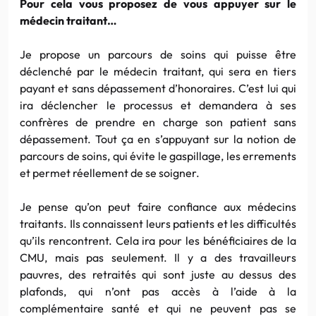
Pour cela vous proposez de vous appuyer sur le
médecin traitant…
Je propose un parcours de soins qui puisse être
déclenché par le médecin traitant, qui sera en tiers
payant et sans dépassement d’honoraires. C’est lui qui
ira déclencher le processus et demandera à ses
confrères de prendre en charge son patient sans
dépassement. Tout ça en s’appuyant sur la notion de
parcours de soins, qui évite le gaspillage, les errements
et permet réellement de se soigner.
Je pense qu’on peut faire confiance aux médecins
traitants. Ils connaissent leurs patients et les difficultés
qu’ils rencontrent. Cela ira pour les bénéficiaires de la
CMU, mais pas seulement. Il y a des travailleurs
pauvres, des retraités qui sont juste au dessus des
plafonds, qui n’ont pas accès à l’aide à la
complémentaire santé et qui ne peuvent pas se