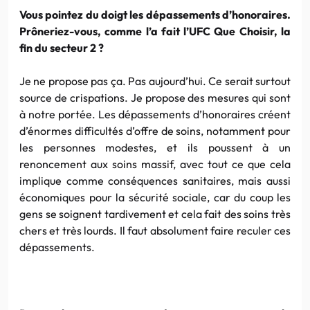
Vous pointez du doigt les dépassements d’honoraires.
Prôneriez-vous, comme l’a fait l’UFC Que Choisir, la
fin du secteur 2 ?
Je ne propose pas ça. Pas aujourd’hui. Ce serait surtout
source de crispations. Je propose des mesures qui sont
à notre portée. Les dépassements d’honoraires créent
d’énormes difficultés d’offre de soins, notamment pour
les personnes modestes, et ils poussent à un
renoncement aux soins massif, avec tout ce que cela
implique comme conséquences sanitaires, mais aussi
économiques pour la sécurité sociale, car du coup les
gens se soignent tardivement et cela fait des soins très
chers et très lourds. Il faut absolument faire reculer ces
dépassements.