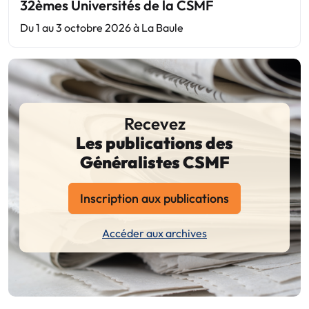
32èmes Universités de la CSMF
Du 1 au 3 octobre 2026 à La Baule
Recevez
Les publications des
Généralistes CSMF
Inscription aux publications
Accéder aux archives