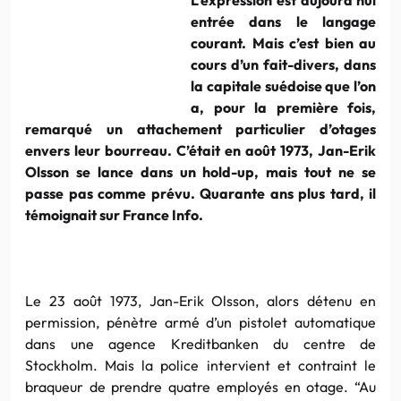
entrée dans le langage
courant. Mais c’est bien au
cours d’un fait-divers, dans
la capitale suédoise que l’on
a, pour la première fois,
remarqué un attachement particulier d’otages
envers leur bourreau. C’était en août 1973, Jan-Erik
Olsson se lance dans un hold-up, mais tout ne se
passe pas comme prévu. Quarante ans plus tard, il
témoignait sur France Info.
Le 23 août 1973, Jan-Erik Olsson, alors détenu en
permission, pénètre armé d’un pistolet automatique
dans une agence Kreditbanken du centre de
Stockholm. Mais la police intervient et contraint le
braqueur de prendre quatre employés en otage. “Au