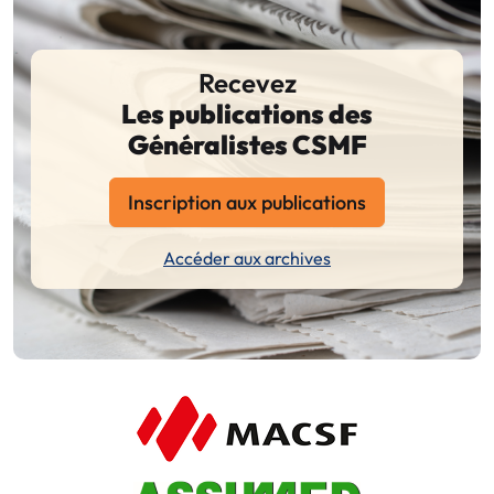
Recevez
Les publications des
Généralistes CSMF
Inscription aux publications
Accéder aux archives