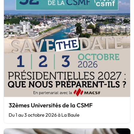
32èmes Universités de la CSMF
Du 1 au 3 octobre 2026 à La Baule