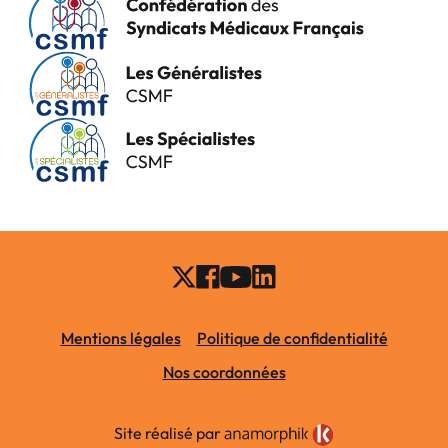
Mentions légales
Politique de confidentialité
Nos coordonnées
Site réalisé par