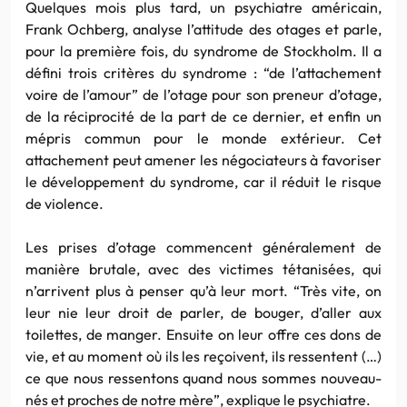
Quelques mois plus tard, un psychiatre américain,
Frank Ochberg, analyse l’attitude des otages et parle,
pour la première fois, du syndrome de Stockholm. Il a
défini trois critères du syndrome : “de l’attachement
voire de l’amour” de l’otage pour son preneur d’otage,
de la réciprocité de la part de ce dernier, et enfin un
mépris commun pour le monde extérieur. Cet
attachement peut amener les négociateurs à favoriser
le développement du syndrome, car il réduit le risque
de violence.
Les prises d’otage commencent généralement de
manière brutale, avec des victimes tétanisées, qui
n’arrivent plus à penser qu’à leur mort. “Très vite, on
leur nie leur droit de parler, de bouger, d’aller aux
toilettes, de manger. Ensuite on leur offre ces dons de
vie, et au moment où ils les reçoivent, ils ressentent (…)
ce que nous ressentons quand nous sommes nouveau-
nés et proches de notre mère”, explique le psychiatre.