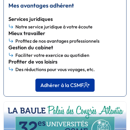
Mes avantages adhérent
Services juridiques
Notre service juridique à votre écoute
Mieux travailler
Profitez de nos avantages professionnels
Gestion du cabinet
Faciliter votre exercice au quotidien
Profiter de vos loisirs
Des réductions pour vous voyages, etc.
Adhérer à la CSMF