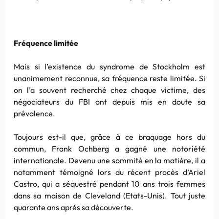
Fréquence limitée
Mais si l’existence du syndrome de Stockholm est
unanimement reconnue, sa fréquence reste limitée. Si
on l’a souvent recherché chez chaque victime, des
négociateurs du FBI ont depuis mis en doute sa
prévalence.
Toujours est-il que, grâce à ce braquage hors du
commun, Frank Ochberg a gagné une notoriété
internationale. Devenu une sommité en la matière, il a
notamment témoigné lors du récent procès d’Ariel
Castro, qui a séquestré pendant 10 ans trois femmes
dans sa maison de Cleveland (Etats-Unis). Tout juste
quarante ans après sa découverte.