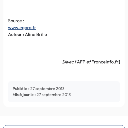
Source :
www.egora.fr
Auteur : Aline Brillu
[Avec l’
AFP
et
Franceinfo.fr]
Publié le :
27 septembre 2013
Mis à jour le :
27 septembre 2013