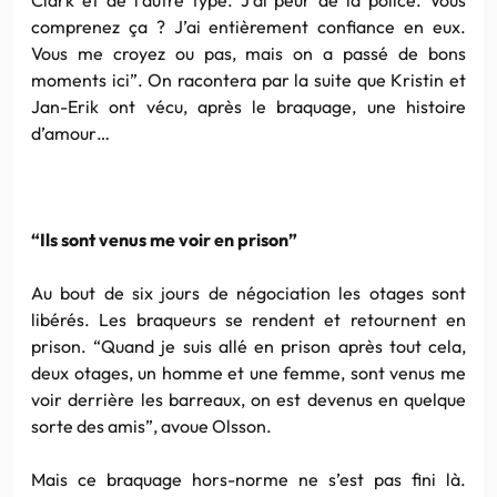
comprenez ça ? J’ai entièrement confiance en eux.
Vous me croyez ou pas, mais on a passé de bons
moments ici”. On racontera par la suite que Kristin et
Jan-Erik ont vécu, après le braquage, une histoire
d’amour…
“Ils sont venus me voir en prison”
Au bout de six jours de négociation les otages sont
libérés. Les braqueurs se rendent et retournent en
prison. “Quand je suis allé en prison après tout cela,
deux otages, un homme et une femme, sont venus me
voir derrière les barreaux, on est devenus en quelque
sorte des amis”, avoue Olsson.
Mais ce braquage hors-norme ne s’est pas fini là.