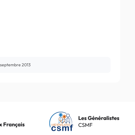
 septembre 2013