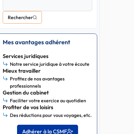
Rechercher
Mes avantages adhérent
Services juridiques
Notre service juridique à votre écoute
Mieux travailler
Profitez de nos avantages
professionnels
Gestion du cabinet
Faciliter votre exercice au quotidien
Profiter de vos loisirs
Des réductions pour vous voyages, etc.
Adhérer à la CSMF