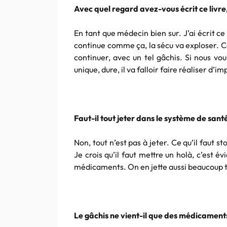
Avec quel regard avez-vous écrit ce livre
En tant que médecin bien sur. J’ai écrit ce
continue comme ça, la sécu va exploser. C
continuer, avec un tel gâchis. Si nous vo
unique, dure, il va falloir faire réaliser d
Faut-il tout jeter dans le système de santé
Non, tout n’est pas à jeter. Ce qu’il faut 
Je crois qu’il faut mettre un holà, c’est
médicaments. On en jette aussi beaucoup 
Le gâchis ne vient-il que des médicament