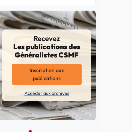
Recevez
Les publications des
Généralistes CSMF
Inscription aux
publications
Accéder aux archives