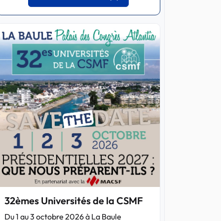
32èmes Universités de la CSMF
Du 1 au 3 octobre 2026 à La Baule