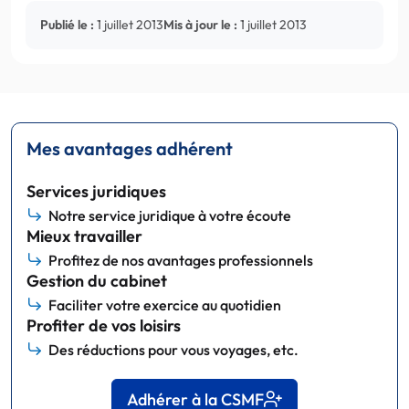
Publié le :
1 juillet 2013
Mis à jour le :
1 juillet 2013
Mes avantages adhérent
Services juridiques
Notre service juridique à votre écoute
Mieux travailler
Profitez de nos avantages professionnels
Gestion du cabinet
Faciliter votre exercice au quotidien
Profiter de vos loisirs
Des réductions pour vous voyages, etc.
Adhérer à la CSMF