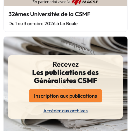
32èmes Universités de la CSMF
Du 1 au 3 octobre 2026 à La Baule
Recevez
Les publications des
Généralistes CSMF
Inscription aux publications
Accéder aux archives