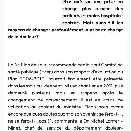
être axé sur une prise en
charge plus proche des
patients et moins hospitalo-
centrée. Mais aura-t-il les
moyens de changer profondément la prise en charge
de la douleur?
Le 4e Plan douleur, recommandé par le Haut Comité de
santé publique (Hcsp) dans son rapport d’évaluation du
Plan 2006-2010, pourrait finalement être présenté
dans les mois qui viennent. Mis en chantier en 2011, puis
demeuré plusieurs mois en suspens après le
changement de gouvernement, il est en cours de
validation au cabinet du ministre. “Mais nous avons
encore quelques doutes quant à son avenir : se fera-t-il,
ne se fera-t-il pas ?”, commente le Dr Michel Lanteri-
Minet, chef de service du département douleur-