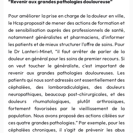
“Revenir aux grandes pathologies douloureuse”
Pour améliorer la prise en charge de la douleur en ville,
le Hcsp proposait de mener des actions de formation et
de sensibilisation auprès des professionnels de santé,
notamment généralistes et pharmaciens, d’informer
les patients et de mieux structurer l’offre de soins. Pour
le Dr Lanteri-Minet, “il faut arrêter de parler de la
douleur en général pour les soins de premier recours. Si
on veut toucher le généraliste, c’est important de
revenir aux grandes pathologies douloureuses. Les
patients qui nous sont adressés ont essentiellement des
céphalées, des lomboradiculalgies, des douleurs
neuropathiques, beaucoup post-chirurgicales, et des
douleurs rhumatologiques, plutôt arthrosiques,
fortement favorisées par le vieillissement de la
population. Nous avons proposé des actions ciblées sur
ces quatre grandes pathologies.” Par exemple, pour les
céphalées chroniques, il s’agit de prévenir les abus