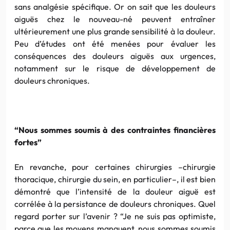
sans analgésie spécifique. Or on sait que les douleurs
aiguës chez le nouveau-né peuvent entraîner
ultérieurement une plus grande sensibilité à la douleur.
Peu d’études ont été menées pour évaluer les
conséquences des douleurs aiguës aux urgences,
notamment sur le risque de développement de
douleurs chroniques.
“Nous sommes soumis à des contraintes financières
fortes”
En revanche, pour certaines chirurgies –chirurgie
thoracique, chirurgie du sein, en particulier–, il est bien
démontré que l’intensité de la douleur aiguë est
corrélée à la persistance de douleurs chroniques. Quel
regard porter sur l’avenir ? “Je ne suis pas optimiste,
parce que les moyens manquent, nous sommes soumis