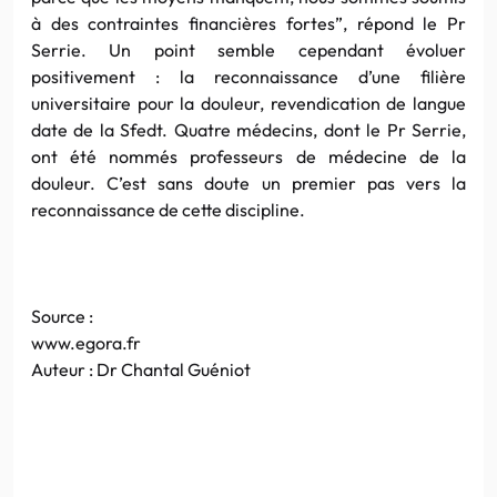
à des contraintes financières fortes”, répond le Pr
Serrie. Un point semble cependant évoluer
positivement : la reconnaissance d’une filière
universitaire pour la douleur, revendication de langue
date de la Sfedt. Quatre médecins, dont le Pr Serrie,
ont été nommés professeurs de médecine de la
douleur. C’est sans doute un premier pas vers la
reconnaissance de cette discipline.
Source :
www.egora.fr
Auteur : Dr Chantal Guéniot