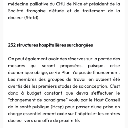
médecine palliative du CHU de Nice et président de la
Société française d’étude et de traitement de la
douleur (Sfetd).
232 structures hospitalières surchargées
On peut également avoir des réserves sur la portée des
mesures qui seront proposées, puisque, crise
économique oblige, ce 4e Plan n’a pas de financement.
Les membres des groupes de travail en avaient été
avertis dès les premiers stades de sa conception. C’est
donc à budget constant que devra s’effectuer le
“changement de paradigme” voulu par le Haut Conseil
de la santé publique (Hcsp) pour passer d’une prise en
charge essentiellement axée sur l’hôpital et les centres
douleur vers une offre de proximité.