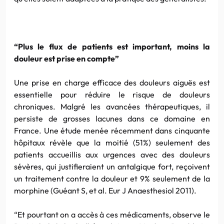
“Plus le flux de patients est important, moins la
douleur est prise en compte”
Une prise en charge efficace des douleurs aiguës est
essentielle pour réduire le risque de douleurs
chroniques. Malgré les avancées thérapeutiques, il
persiste de grosses lacunes dans ce domaine en
France. Une étude menée récemment dans cinquante
hôpitaux révèle que la moitié (51%) seulement des
patients accueillis aux urgences avec des douleurs
sévères, qui justifieraient un antalgique fort, reçoivent
un traitement contre la douleur et 9% seulement de la
morphine (Guéant S, et al. Eur J Anaesthesiol 2011).
“Et pourtant on a accès à ces médicaments, observe le