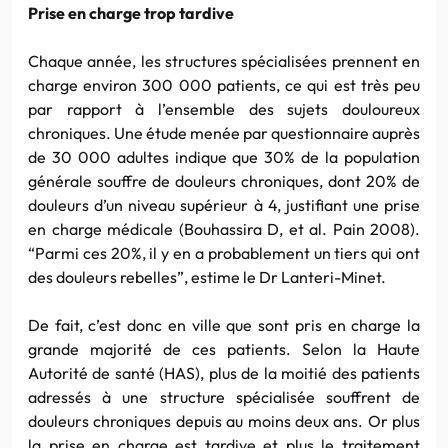
Prise en charge trop tardive
Chaque année, les structures spécialisées prennent en
charge environ 300 000 patients, ce qui est très peu
par rapport à l’ensemble des sujets douloureux
chroniques. Une étude menée par questionnaire auprès
de 30 000 adultes indique que 30% de la population
générale souffre de douleurs chroniques, dont 20% de
douleurs d’un niveau supérieur à 4, justifiant une prise
en charge médicale (Bouhassira D, et al. Pain 2008).
“Parmi ces 20%, il y en a probablement un tiers qui ont
des douleurs rebelles”, estime le Dr Lanteri-Minet.
De fait, c’est donc en ville que sont pris en charge la
grande majorité de ces patients. Selon la Haute
Autorité de santé (HAS), plus de la moitié des patients
adressés à une structure spécialisée souffrent de
douleurs chroniques depuis au moins deux ans. Or plus
la prise en charge est tardive et plus le traitement