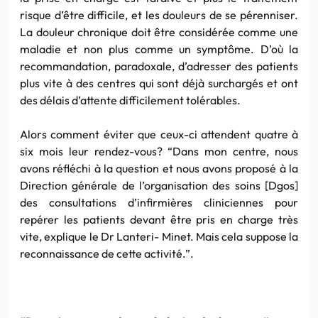
risque d’être difficile, et les douleurs de se pérenniser.
La douleur chronique doit être considérée comme une
maladie et non plus comme un symptôme. D’où la
recommandation, paradoxale, d’adresser des patients
plus vite à des centres qui sont déjà surchargés et ont
des délais d’attente difficilement tolérables.
Alors comment éviter que ceux-ci attendent quatre à
six mois leur rendez-vous? “Dans mon centre, nous
avons réfléchi à la question et nous avons proposé à la
Direction générale de l’organisation des soins [Dgos]
des consultations d’infirmières cliniciennes pour
repérer les patients devant être pris en charge très
vite, explique le Dr Lanteri- Minet. Mais cela suppose la
reconnaissance de cette activité.”.