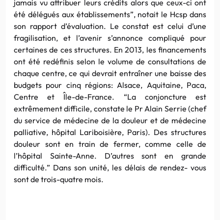
jamais vu attribuer leurs crédits alors que ceux-ci ont
été délégués aux établissements”, notait le Hcsp dans
son rapport d’évaluation. Le constat est celui d’une
fragilisation, et l’avenir s’annonce compliqué pour
certaines de ces structures. En 2013, les financements
ont été redéfinis selon le volume de consultations de
chaque centre, ce qui devrait entraîner une baisse des
budgets pour cinq régions: Alsace, Aquitaine, Paca,
Centre et Île-de-France. “La conjoncture est
extrêmement difficile, constate le Pr Alain Serrie (chef
du service de médecine de la douleur et de médecine
palliative, hôpital Lariboisière, Paris). Des structures
douleur sont en train de fermer, comme celle de
l’hôpital Sainte-Anne. D’autres sont en grande
difficulté.” Dans son unité, les délais de rendez- vous
sont de trois-quatre mois.