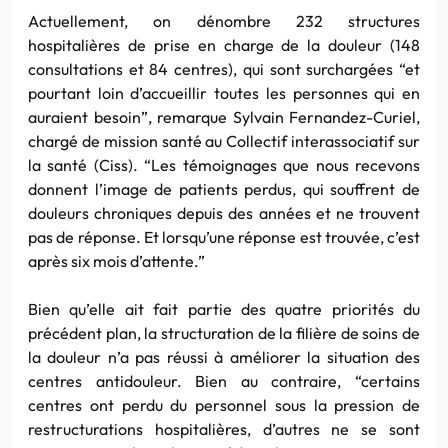
Actuellement, on dénombre 232 structures
hospitalières de prise en charge de la douleur (148
consultations et 84 centres), qui sont surchargées “et
pourtant loin d’accueillir toutes les personnes qui en
auraient besoin”, remarque Sylvain Fernandez-Curiel,
chargé de mission santé au Collectif interassociatif sur
la santé (Ciss). “Les témoignages que nous recevons
donnent l’image de patients perdus, qui souffrent de
douleurs chroniques depuis des années et ne trouvent
pas de réponse. Et lorsqu’une réponse est trouvée, c’est
après six mois d’attente.”
Bien qu’elle ait fait partie des quatre priorités du
précédent plan, la structuration de la filière de soins de
la douleur n’a pas réussi à améliorer la situation des
centres antidouleur. Bien au contraire, “certains
centres ont perdu du personnel sous la pression de
restructurations hospitalières, d’autres ne se sont