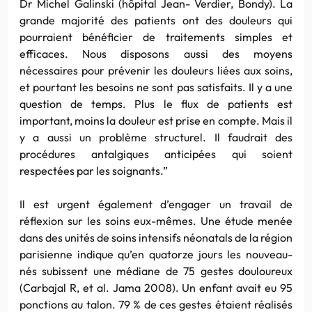
Dr Michel Galinski (hôpital Jean- Verdier, Bondy). La
grande majorité des patients ont des douleurs qui
pourraient bénéficier de traitements simples et
efficaces. Nous disposons aussi des moyens
nécessaires pour prévenir les douleurs liées aux soins,
et pourtant les besoins ne sont pas satisfaits. Il y a une
question de temps. Plus le flux de patients est
important, moins la douleur est prise en compte. Mais il
y a aussi un problème structurel. Il faudrait des
procédures antalgiques anticipées qui soient
respectées par les soignants.”
Il est urgent également d’engager un travail de
réflexion sur les soins eux-mêmes. Une étude menée
dans des unités de soins intensifs néonatals de la région
parisienne indique qu’en quatorze jours les nouveau-
nés subissent une médiane de 75 gestes douloureux
(Carbajal R, et al. Jama 2008). Un enfant avait eu 95
ponctions au talon. 79 % de ces gestes étaient réalisés