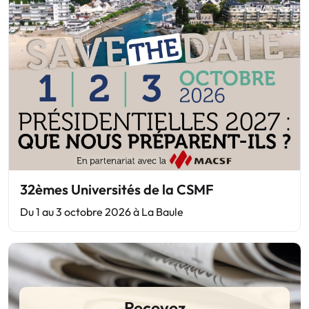
32èmes Universités de la CSMF
Du 1 au 3 octobre 2026 à La Baule
Recevez