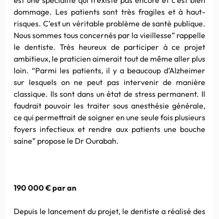
dommage. Les patients sont très fragiles et à haut-
risques. C’est un véritable problème de santé publique.
Nous sommes tous concernés par la vieillesse” rappelle
le dentiste. Très heureux de participer à ce projet
ambitieux, le praticien aimerait tout de même aller plus
loin. “Parmi les patients, il y a beaucoup d’Alzheimer
sur lesquels on ne peut pas intervenir de manière
classique. Ils sont dans un état de stress permanent. Il
faudrait pouvoir les traiter sous anesthésie générale,
ce qui permettrait de soigner en une seule fois plusieurs
foyers infectieux et rendre aux patients une bouche
saine” propose le Dr Ourabah.
190 000 € par an
Depuis le lancement du projet, le dentiste a réalisé des