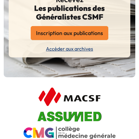
Les publications des
Généralistes CSMF
Inscription aux publications
Accéder aux archives