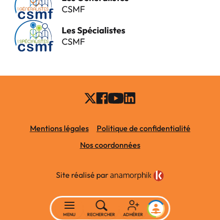
Mentions légales
Politique de confidentialité
Nos coordonnées
Site réalisé par
MENU
RECHERCHER
ADHÉRER