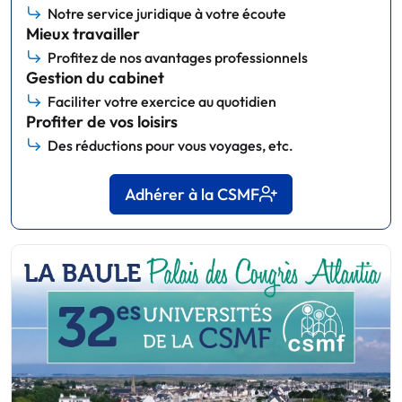
Notre service juridique à votre écoute
Mieux travailler
Profitez de nos avantages professionnels
Gestion du cabinet
Faciliter votre exercice au quotidien
Profiter de vos loisirs
Des réductions pour vous voyages, etc.
Adhérer à la CSMF