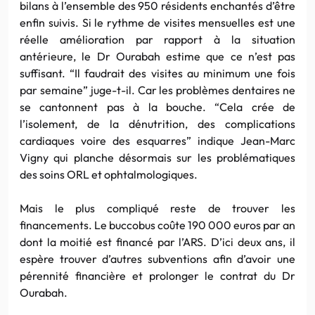
bilans à l’ensemble des 950 résidents enchantés d’être
enfin suivis. Si le rythme de visites mensuelles est une
réelle amélioration par rapport à la situation
antérieure, le Dr Ourabah estime que ce n’est pas
suffisant. “Il faudrait des visites au minimum une fois
par semaine” juge-t-il. Car les problèmes dentaires ne
se cantonnent pas à la bouche. “Cela crée de
l’isolement, de la dénutrition, des complications
cardiaques voire des esquarres” indique Jean-Marc
Vigny
qui planche désormais sur les problématiques
des soins ORL et ophtalmologiques.
Mais le plus compliqué reste de trouver les
financements. Le buccobus coûte 190 000 euros par an
dont la moitié est financé par l’ARS. D’ici deux ans, il
espère trouver d’autres subventions afin d’avoir une
pérennité financière et prolonger le contrat du Dr
Ourabah.