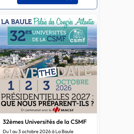
32èmes Universités de la CSMF
Du 1 au 3 octobre 2026 à La Baule