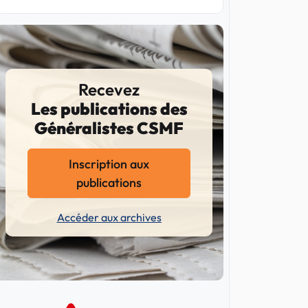
Recevez
Les publications des
Généralistes CSMF
Inscription aux
publications
Accéder aux archives