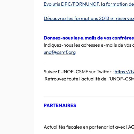
Evolutis DPC/FORMUNOF, la formation de to
Découvrez les formations 2013 et réservez 
Donnez-nous les e.mails de vos confrères
Indiquez-nous les adresses e-mails de vos c
unof@csmf.org
Suivez l’UNOF-CSMF sur Twitter :
https :/
Retrouvez toute l’actualité de l’UNOF-C
PARTENAIRES
Actualités fiscales en partenariat avec l’A