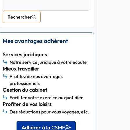
Rechercher
Mes avantages adhérent
Services juridiques
Notre service juridique à votre écoute
Mieux travailler
Profitez de nos avantages
professionnels
Gestion du cabinet
Faciliter votre exercice au quotidien
Profiter de vos loisirs
Des réductions pour vous voyages, etc.
Adhérer à la CSMF