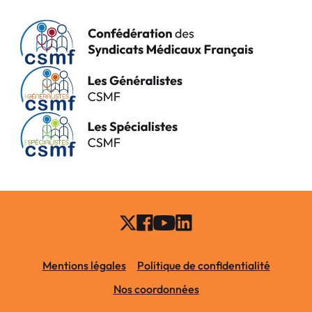
Mentions légales
Politique de confidentialité
Nos coordonnées