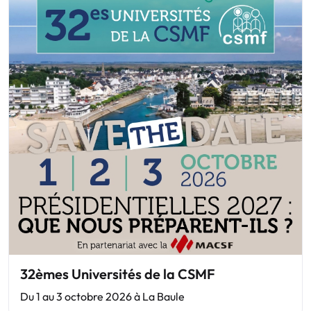
32èmes Universités de la CSMF
Du 1 au 3 octobre 2026 à La Baule