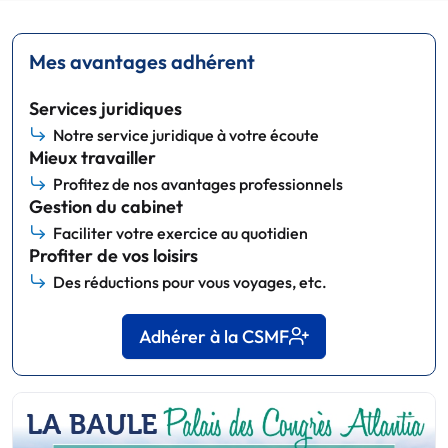
Mes avantages adhérent
Services juridiques
Notre service juridique à votre écoute
Mieux travailler
Profitez de nos avantages professionnels
Gestion du cabinet
Faciliter votre exercice au quotidien
Profiter de vos loisirs
Des réductions pour vous voyages, etc.
Adhérer à la CSMF