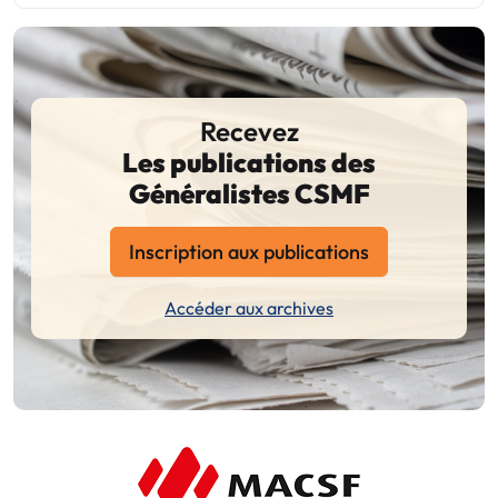
Recevez
Les publications des
Généralistes CSMF
Inscription aux publications
Accéder aux archives