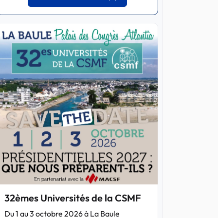
32èmes Universités de la CSMF
Du 1 au 3 octobre 2026 à La Baule