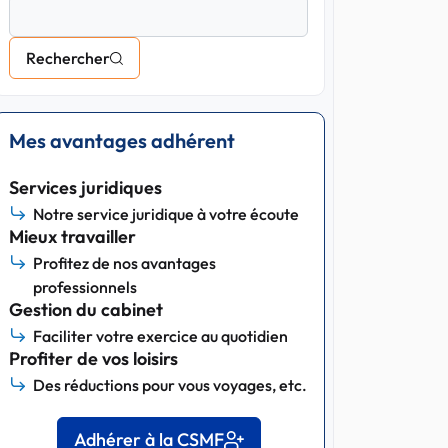
Rechercher
Mes avantages adhérent
Services juridiques
Notre service juridique à votre écoute
Mieux travailler
Profitez de nos avantages
professionnels
Gestion du cabinet
Faciliter votre exercice au quotidien
Profiter de vos loisirs
Des réductions pour vous voyages, etc.
Adhérer à la CSMF