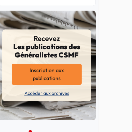
Recevez
Les publications des
Généralistes CSMF
Inscription aux
publications
Accéder aux archives