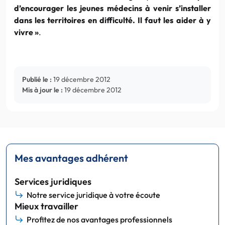
d’encourager les jeunes médecins à venir s’installer
dans les territoires en difficulté. Il faut les aider à y
vivre »
.
Publié le :
19 décembre 2012
Mis à jour le :
19 décembre 2012
Mes avantages adhérent
Services juridiques
Notre service juridique à votre écoute
Mieux travailler
Profitez de nos avantages professionnels