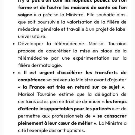
forme et de l’autre les maisons de santé où l’on
soigne »
a précisé la Ministre. Elle souhaite ainsi
que soit poursuivie la valorisation de la filière de
médecine générale et travaille à un projet de label
universitaire.
Développer la télémédecine. Marisol Touraine
propose de concrétiser la mise en place de la
télémédecine par une expérimentation sur la
filière dermatologie.
« Il est urgent d’accélérer les transferts de
compétence »
a prévenu la Ministre avant d’ajouter
« la France est très en retard sur ce sujet »
.
Marisol Touraine estime que la délégation de
certains actes permettrait de diminuer
« les temps
d’attente insupportables pour les patients »
et de
permettre aux professionnels de
« se consacrer
pleinement à leur cœur de métier »
. La Ministre a
cité l’exemple des orthoptistes.