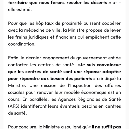
territoire que nous ferons reculer les déserts »
a-t-
elle estimé.
Pour que les hôpitaux de proximité puissent coopérer
avec la médecine de ville, la Ministre propose de lever
les freins juridiques et financiers qui empêchent cette
coordination.
Enfin, le dernier engagement du gouvernement est de
conforter les centres de santé.
«Je suis convaincue
que les centres de santé sont une réponse adaptée
pour répondre aux besoin des patients »
a indiqué la
Ministre. Une mission de l’Inspection des affaires
sociales pour rénover leur modèle économique est en
cours. En parallèle, les Agences Régionales de Santé
(ARS) identifieront leurs éventuels besoins en centres
de santé.
Pour conclure, la Ministre a souligné qu’
« il ne suffit pas