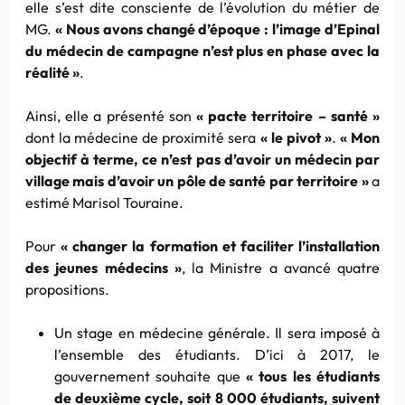
elle s’est dite consciente de l’évolution du métier de
MG.
« Nous avons changé d’époque : l’image d’Epinal
du médecin de campagne n’est plus en phase avec la
réalité »
.
Ainsi, elle a présenté son
« pacte territoire – santé »
dont la médecine de proximité sera
« le pivot »
.
« Mon
objectif à terme, ce n’est pas d’avoir un médecin par
village mais d’avoir un pôle de santé par territoire »
a
estimé Marisol Touraine.
Pour
« changer la formation et faciliter l’installation
des jeunes médecins »
, la Ministre a avancé quatre
propositions.
Un stage en médecine générale. Il sera imposé à
l’ensemble des étudiants. D’ici à 2017, le
gouvernement souhaite que
« tous les étudiants
de deuxième cycle, soit 8 000 étudiants, suivent