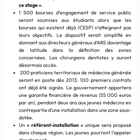
ce stage »
.
1 500 bourses d’engagement de service public
seront soumises aux étudiants alors que les
bourses qui existent déjà (CESP) n’atteignent pas
leurs objectifs. Le dispositif serait simplifié en
donnant aux directeurs généraux d’ARS davantage
de latitude dans la définition des zones
concernées. Les chirurgiens dentistes y auront
désormais accès.
200 praticiens territoriaux de médecine générale
seront en poste dès 2013. 100 premiers contrats
ont déjà été signés. Le gouvernement apportera
une garantie financière de revenus (55 000 euros
par an), pendant deux ans aux jeunes médecins en
contrepartie d’une installation dans une zone sous-
dotée.
Un
« référent-installation »
unique sera proposé
dans chaque région. Les jeunes pourront l’appeler
directement.