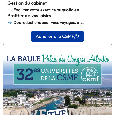
Gestion du cabinet
Faciliter votre exercice au quotidien
Profiter de vos loisirs
Des réductions pour vous voyages, etc.
Adhérer à la CSMF