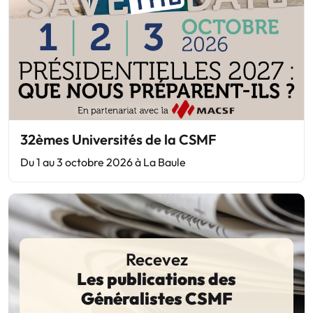
32èmes Universités de la CSMF
Du 1 au 3 octobre 2026 à La Baule
Recevez
Les publications des
Généralistes CSMF