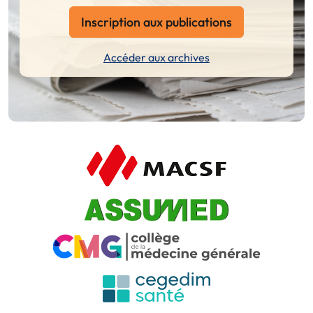
Inscription aux publications
Accéder aux archives