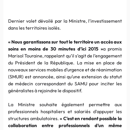
Dernier volet dévoilé par la Ministre, l’investissement
dans les territoires isolés.
« Nous garantissons sur tout le territoire un accès aux
soins en moins de 30 minutes d’ici 2015 »
a promis
Marisol Touraine, rappelant qu’il s’agit de l’engagement
du Président de la République. La mise en place de
nouveaux services mobiles d’urgence et de réanimation
(SMUR) est annoncée, ainsi qu’une extension du statut
de médecin correspondant du SAMU pour inciter les
généralistes à rejoindre le dispositif.
La Ministre souhaite également permettre aux
professionnels hospitaliers et salariés d’appuyer les
structures ambulatoires.
« C’est en rendant possible la
collaboration entre professionnels d’un même