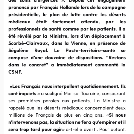
prononcé par François Hollande lors de la campagne
présidentielle, le plan de lutte contre les déserts
médicaux était fortement attendu, par les
professionnels de santé comme par les patients. Il a
été révélé par la Ministre, lors d’un déplacement à
Scorbé-Clairvaux, dans la Vienne, en présence de
Ségolène Royal. Le Pacte-territoire-santé se
compose d’une douzaine de dispositions. “Restons
dans le concret” a immédiatement commenté la
CSMF.
«Les Français nous interpellent quotidiennement. Ils
sont inquiets »
a souligné Marisol Touraine, consacrant
ses premières paroles aux patients. La Ministre a
rappelé que les déserts médicaux concernaient deux
millions de Français de plus en cinq ans.
«Si nous
n’intervenons pas, la situation ne fera qu’empirer et il
sera trop tard pour agir»
a-t-elle averti. Pour autant,